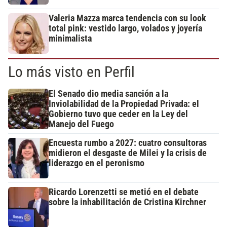
Valeria Mazza marca tendencia con su look
total pink: vestido largo, volados y joyería
minimalista
Lo más visto en Perfil
El Senado dio media sanción a la
Inviolabilidad de la Propiedad Privada: el
Gobierno tuvo que ceder en la Ley del
Manejo del Fuego
Encuesta rumbo a 2027: cuatro consultoras
midieron el desgaste de Milei y la crisis de
liderazgo en el peronismo
Ricardo Lorenzetti se metió en el debate
sobre la inhabilitación de Cristina Kirchner