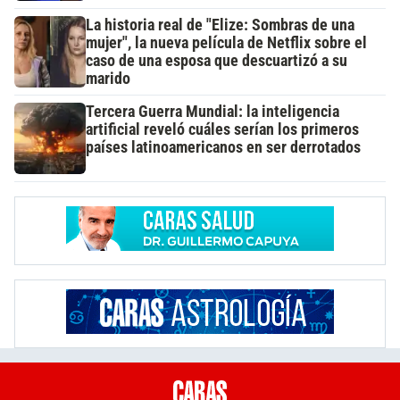
La historia real de "Elize: Sombras de una
mujer", la nueva película de Netflix sobre el
caso de una esposa que descuartizó a su
marido
Tercera Guerra Mundial: la inteligencia
artificial reveló cuáles serían los primeros
países latinoamericanos en ser derrotados