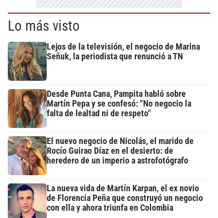
Lo más visto
Lejos de la televisión, el negocio de Marina
Señuk, la periodista que renunció a TN
Desde Punta Cana, Pampita habló sobre
Martín Pepa y se confesó: "No negocio la
falta de lealtad ni de respeto"
El nuevo negocio de Nicolás, el marido de
Rocío Guirao Díaz en el desierto: de
heredero de un imperio a astrofotógrafo
La nueva vida de Martín Karpan, el ex novio
de Florencia Peña que construyó un negocio
con ella y ahora triunfa en Colombia