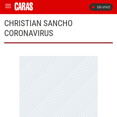
EN VIVO
CHRISTIAN SANCHO
CORONAVIRUS