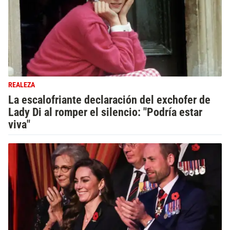
REALEZA
La escalofriante declaración del exchofer de
Lady Di al romper el silencio: "Podría estar
viva"