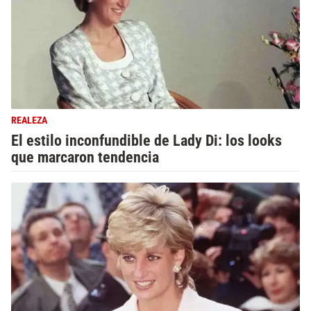
REALEZA
El estilo inconfundible de Lady Di: los looks
que marcaron tendencia