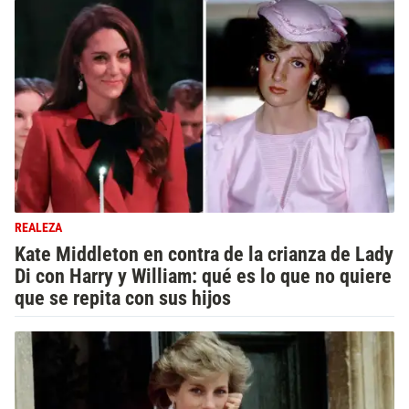
REALEZA
Kate Middleton en contra de la crianza de Lady
Di con Harry y William: qué es lo que no quiere
que se repita con sus hijos