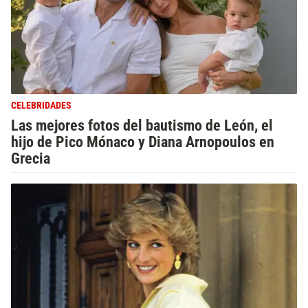
CELEBRIDADES
Las mejores fotos del bautismo de León, el
hijo de Pico Mónaco y Diana Arnopoulos en
Grecia