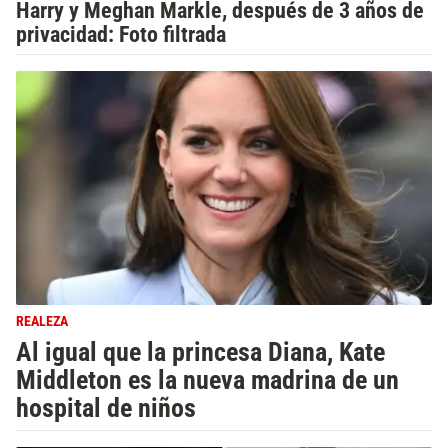
Harry y Meghan Markle, después de 3 años de
privacidad: Foto filtrada
REALEZA
Al igual que la princesa Diana, Kate
Middleton es la nueva madrina de un
hospital de niños