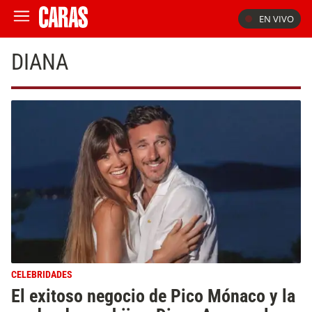
EN VIVO
DIANA
CELEBRIDADES
El exitoso negocio de Pico Mónaco y la