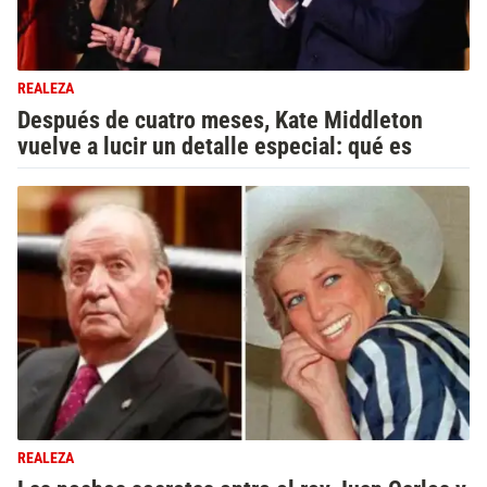
REALEZA
Después de cuatro meses, Kate Middleton
vuelve a lucir un detalle especial: qué es
REALEZA