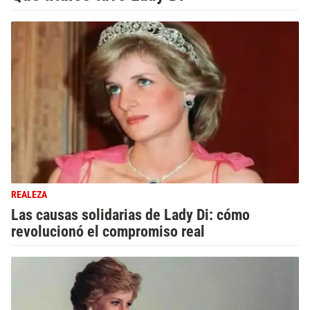
REALEZA
Las causas solidarias de Lady Di: cómo
revolucionó el compromiso real