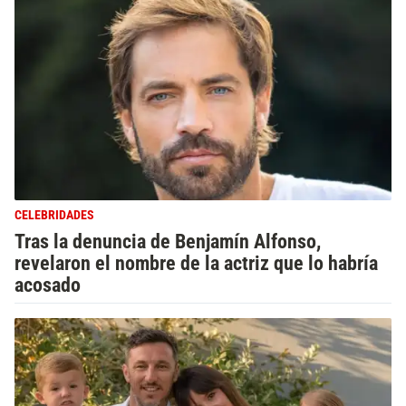
CELEBRIDADES
Tras la denuncia de Benjamín Alfonso,
revelaron el nombre de la actriz que lo habría
acosado