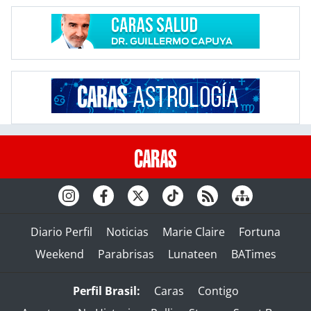
Diario Perfil
Noticias
Marie Claire
Fortuna
Weekend
Parabrisas
Lunateen
BATimes
Perfil Brasil:
Caras
Contigo