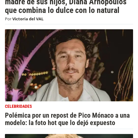
madre de sus hijos, Diana Arnopoulos
que combina lo dulce con lo natural
Por
Victoria del VAL
CELEBRIDADES
Polémica por un repost de Pico Mónaco a una
modelo: la foto hot que lo dejó expuesto