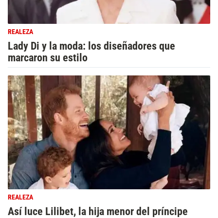
REALEZA
Lady Di y la moda: los diseñadores que
marcaron su estilo
REALEZA
Así luce Lilibet, la hija menor del príncipe