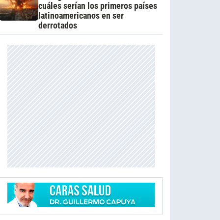
cuáles serían los primeros países
latinoamericanos en ser
derrotados