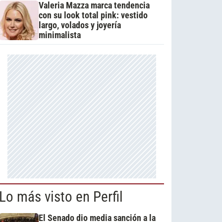
Valeria Mazza marca tendencia
con su look total pink: vestido
largo, volados y joyería
minimalista
Lo más visto en Perfil
El Senado dio media sanción a la