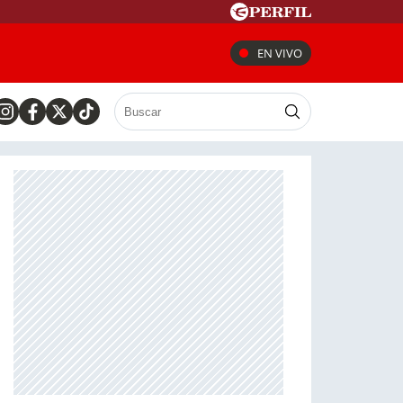
EN VIVO