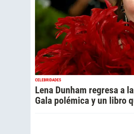
CELEBRIDADES
Lena Dunham regresa a la
Gala polémica y un libro 