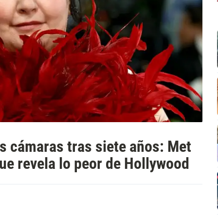
s cámaras tras siete años: Met
que revela lo peor de Hollywood