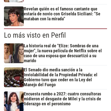
Revelan quién es el famoso cantante que
estaría de novio con Griselda Siciliani: "Se
mataban con la mirada"
Lo más visto en Perfil
La historia real de "Elize: Sombras de una
mujer", la nueva película de Netflix sobre el
caso de una esposa que descuartizó a su
marido
El Senado dio media sanción a la
Inviolabilidad de la Propiedad Privada: el
Gobierno tuvo que ceder en la Ley del
Manejo del Fuego
Encuesta rumbo a 2027: cuatro consultoras
midieron el desgaste de Milei y la crisis de
liderazgo en el peronismo