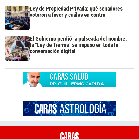
Ley de Propiedad Privada: qué senadores
votaron a favor y cuáles en contra
El Gobierno perdió la pulseada del nombre:
la "Ley de Tierras" se impuso en toda la
conversación digital