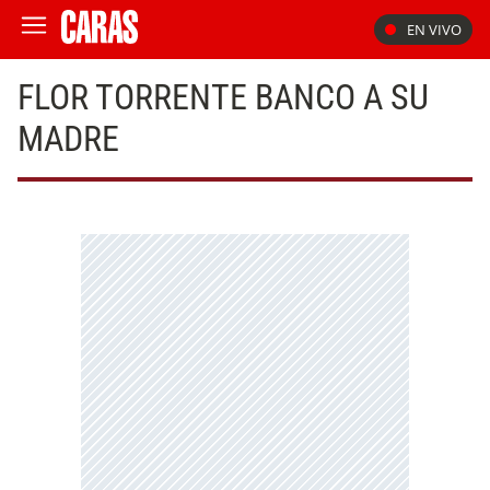
EN VIVO
FLOR TORRENTE BANCO A SU
MADRE