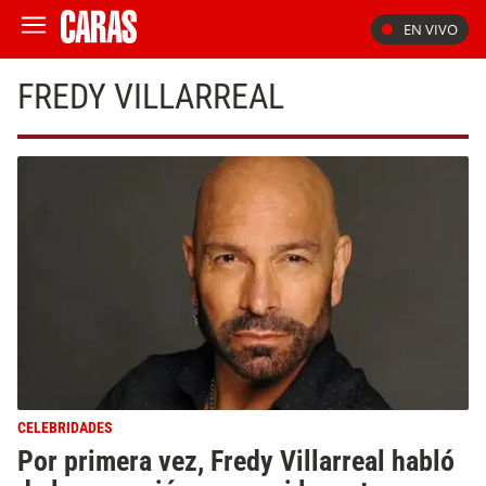
EN VIVO
FREDY VILLARREAL
CELEBRIDADES
Por primera vez, Fredy Villarreal habló