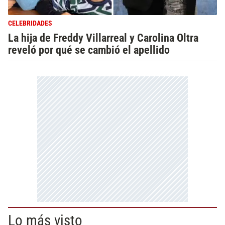
CELEBRIDADES
La hija de Freddy Villarreal y Carolina Oltra
reveló por qué se cambió el apellido
Lo más visto