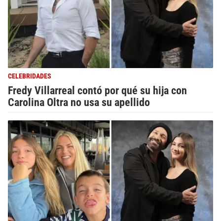
CELEBRIDADES
Fredy Villarreal contó por qué su hija con
Carolina Oltra no usa su apellido