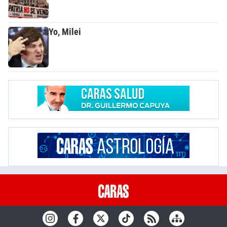
Yo, Milei