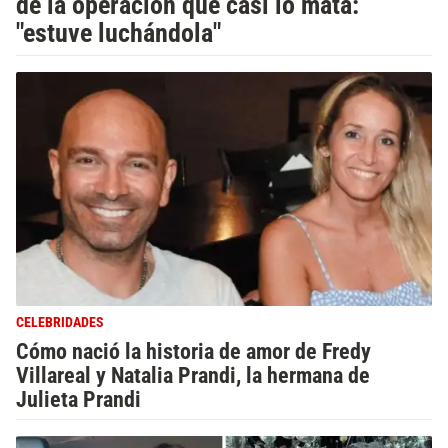
de la operación que casi lo mata:
"estuve luchándola"
CELEBRIDADES
Cómo nació la historia de amor de Fredy
Villareal y Natalia Prandi, la hermana de
Julieta Prandi