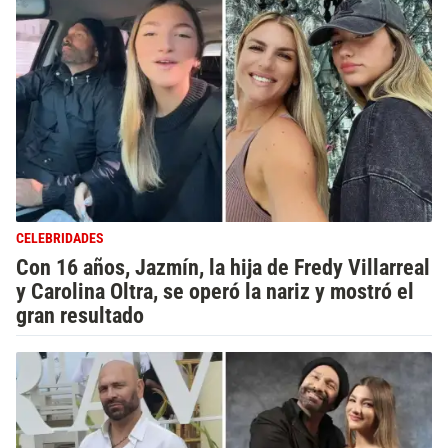
CELEBRIDADES
Con 16 años, Jazmín, la hija de Fredy Villarreal
y Carolina Oltra, se operó la nariz y mostró el
gran resultado