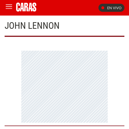
EN VIVO
JOHN LENNON