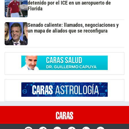
detenido por el ICE en un aeropuerto de
Florida
Senado caliente: llamados, negociaciones y
un mapa de aliados que se reconfigura