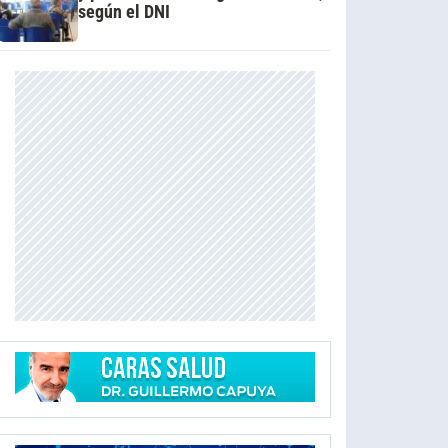
según el DNI