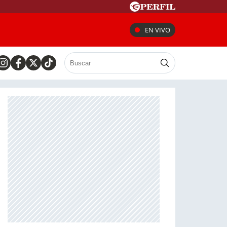
EN VIVO