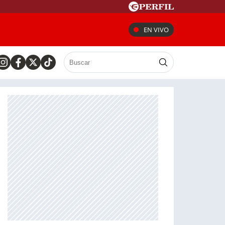
EN VIVO