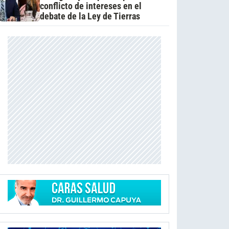
conflicto de intereses en el
debate de la Ley de Tierras