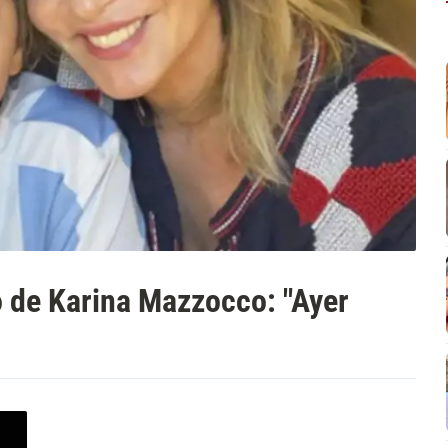
jo de Karina Mazzocco: "Ayer