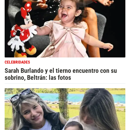
CELEBRIDADES
Sarah Burlando y el tierno encuentro con su
sobrino, Beltrán: las fotos