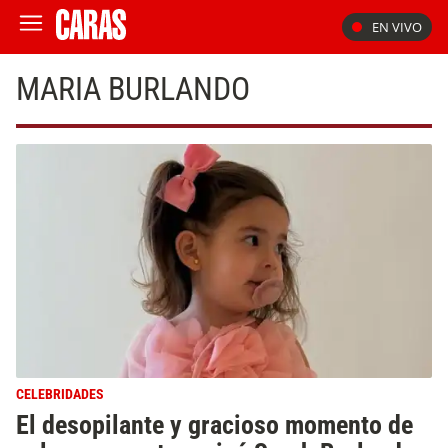
EN VIVO
MARIA BURLANDO
CELEBRIDADES
El desopilante y gracioso momento de