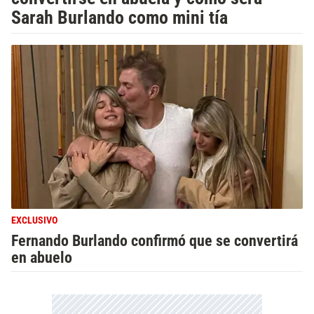
Sarah Burlando como mini tía
EXCLUSIVO
Fernando Burlando confirmó que se convertirá
en abuelo