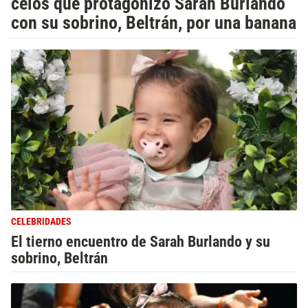
celos que protagonizó Sarah Burlando
con su sobrino, Beltrán, por una banana
CELEBRIDADES
El tierno encuentro de Sarah Burlando y su
sobrino, Beltrán