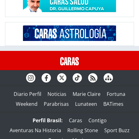
Diario Perfil
Noticias
Marie Claire
Fortuna
Weekend
Parabrisas
Lunateen
BATimes
Perfil Brasil:
Caras
Contigo
Aventuras Na Historia
Rolling Stone
Sport Buzz