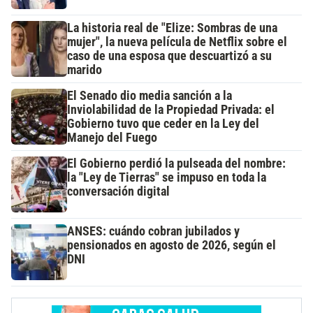
La historia real de "Elize: Sombras de una
mujer", la nueva película de Netflix sobre el
caso de una esposa que descuartizó a su
marido
El Senado dio media sanción a la
Inviolabilidad de la Propiedad Privada: el
Gobierno tuvo que ceder en la Ley del
Manejo del Fuego
El Gobierno perdió la pulseada del nombre:
la "Ley de Tierras" se impuso en toda la
conversación digital
ANSES: cuándo cobran jubilados y
pensionados en agosto de 2026, según el
DNI