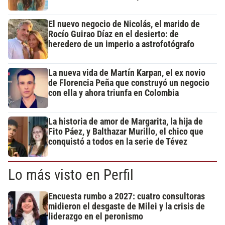
El nuevo negocio de Nicolás, el marido de
Rocío Guirao Díaz en el desierto: de
heredero de un imperio a astrofotógrafo
La nueva vida de Martín Karpan, el ex novio
de Florencia Peña que construyó un negocio
con ella y ahora triunfa en Colombia
La historia de amor de Margarita, la hija de
Fito Páez, y Balthazar Murillo, el chico que
conquistó a todos en la serie de Tévez
Lo más visto en Perfil
Encuesta rumbo a 2027: cuatro consultoras
midieron el desgaste de Milei y la crisis de
liderazgo en el peronismo