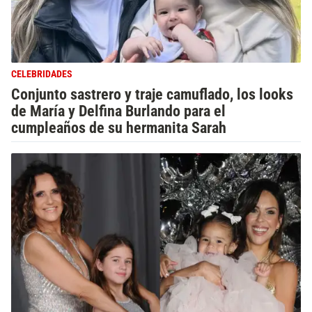
CELEBRIDADES
Conjunto sastrero y traje camuflado, los looks
de María y Delfina Burlando para el
cumpleaños de su hermanita Sarah