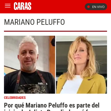
EN VIVO
MARIANO PELUFFO
CELEBRIDADES
Por qué Mariano Peluffo es parte del