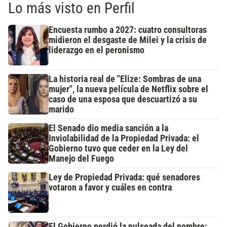
Lo más visto en Perfil
Encuesta rumbo a 2027: cuatro consultoras
midieron el desgaste de Milei y la crisis de
liderazgo en el peronismo
La historia real de "Elize: Sombras de una
mujer", la nueva película de Netflix sobre el
caso de una esposa que descuartizó a su
marido
El Senado dio media sanción a la
Inviolabilidad de la Propiedad Privada: el
Gobierno tuvo que ceder en la Ley del
Manejo del Fuego
Ley de Propiedad Privada: qué senadores
votaron a favor y cuáles en contra
El Gobierno perdió la pulseada del nombre: