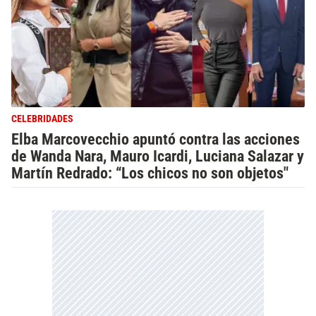
CELEBRIDADES
Elba Marcovecchio apuntó contra las acciones
de Wanda Nara, Mauro Icardi, Luciana Salazar y
Martín Redrado: “Los chicos no son objetos"