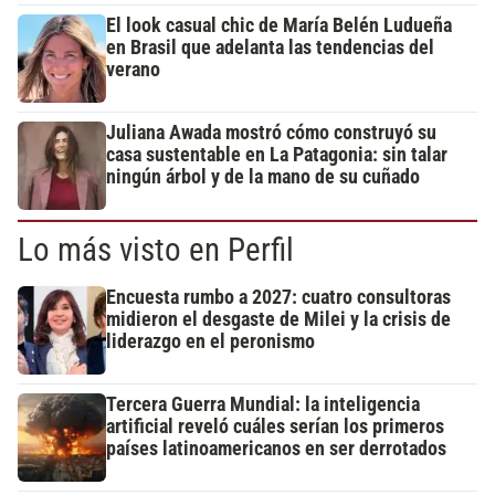
El look casual chic de María Belén Ludueña
en Brasil que adelanta las tendencias del
verano
Juliana Awada mostró cómo construyó su
casa sustentable en La Patagonia: sin talar
ningún árbol y de la mano de su cuñado
Lo más visto en Perfil
Encuesta rumbo a 2027: cuatro consultoras
midieron el desgaste de Milei y la crisis de
liderazgo en el peronismo
Tercera Guerra Mundial: la inteligencia
artificial reveló cuáles serían los primeros
países latinoamericanos en ser derrotados