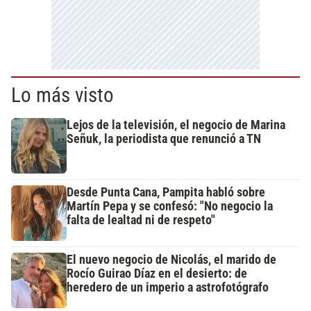
Lo más visto
Lejos de la televisión, el negocio de Marina
Señuk, la periodista que renunció a TN
Desde Punta Cana, Pampita habló sobre
Martín Pepa y se confesó: "No negocio la
falta de lealtad ni de respeto"
El nuevo negocio de Nicolás, el marido de
Rocío Guirao Díaz en el desierto: de
heredero de un imperio a astrofotógrafo