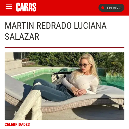
EN VIVO
MARTIN REDRADO LUCIANA
SALAZAR
CELEBRIDADES