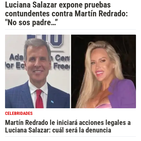
Luciana Salazar expone pruebas
contundentes contra Martín Redrado:
"No sos padre…”
CELEBRIDADES
Martín Redrado le iniciará acciones legales a
Luciana Salazar: cuál será la denuncia