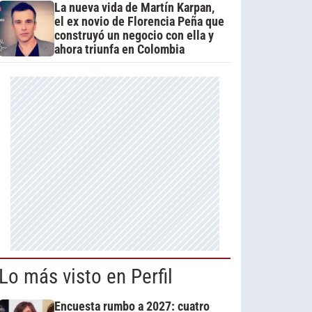
La nueva vida de Martín Karpan,
el ex novio de Florencia Peña que
construyó un negocio con ella y
ahora triunfa en Colombia
Lo más visto en Perfil
Encuesta rumbo a 2027: cuatro