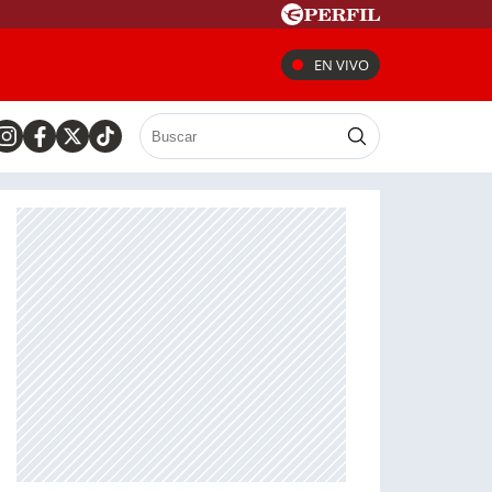
EN VIVO