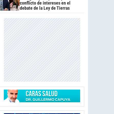
conflicto de intereses en el
debate de la Ley de Tierras