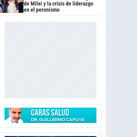
de Milei y la crisis de liderazgo
en el peronismo