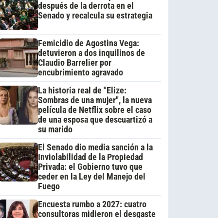
después de la derrota en el
Senado y recalcula su estrategia
Femicidio de Agostina Vega:
detuvieron a dos inquilinos de
Claudio Barrelier por
encubrimiento agravado
La historia real de "Elize:
Sombras de una mujer", la nueva
película de Netflix sobre el caso
de una esposa que descuartizó a
su marido
El Senado dio media sanción a la
Inviolabilidad de la Propiedad
Privada: el Gobierno tuvo que
ceder en la Ley del Manejo del
Fuego
Encuesta rumbo a 2027: cuatro
consultoras midieron el desgaste