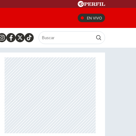
EN VIVO