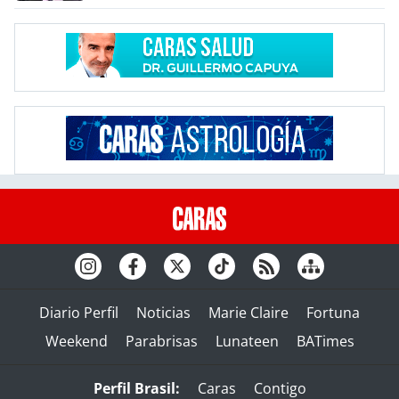
Diario Perfil
Noticias
Marie Claire
Fortuna
Weekend
Parabrisas
Lunateen
BATimes
Perfil Brasil:
Caras
Contigo