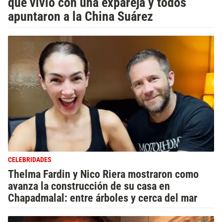
que vivió con una expareja y todos
apuntaron a la China Suárez
CELEBRIDADES
Thelma Fardin y Nico Riera mostraron como
avanza la construcción de su casa en
Chapadmalal: entre árboles y cerca del mar