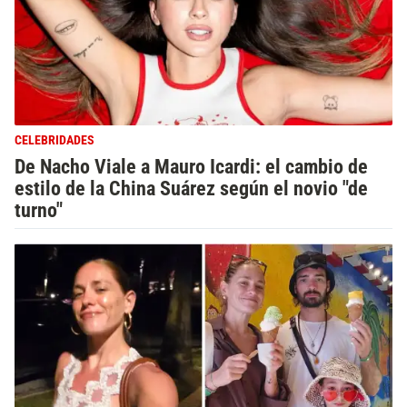
CELEBRIDADES
De Nacho Viale a Mauro Icardi: el cambio de
estilo de la China Suárez según el novio "de
turno"