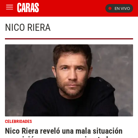
EN VIVO
NICO RIERA
CELEBRIDADES
Nico Riera reveló una mala situación