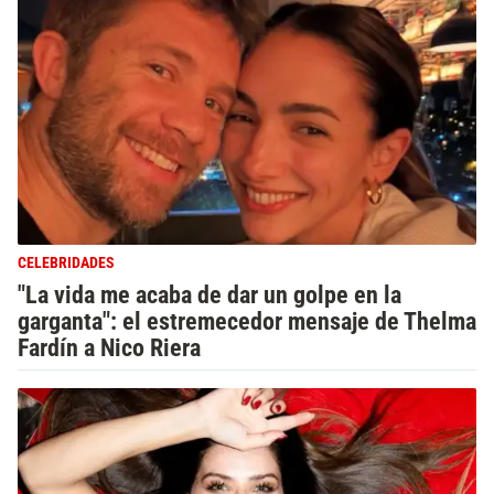
CELEBRIDADES
"La vida me acaba de dar un golpe en la
garganta": el estremecedor mensaje de Thelma
Fardín a Nico Riera