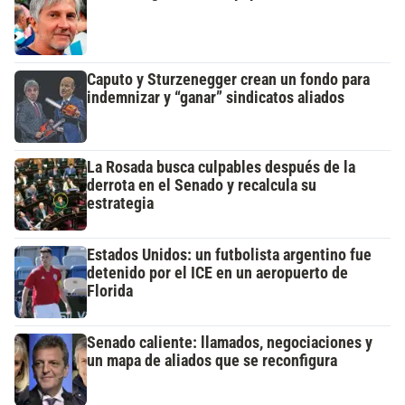
Caputo y Sturzenegger crean un fondo para
indemnizar y “ganar” sindicatos aliados
La Rosada busca culpables después de la
derrota en el Senado y recalcula su
estrategia
Estados Unidos: un futbolista argentino fue
detenido por el ICE en un aeropuerto de
Florida
Senado caliente: llamados, negociaciones y
un mapa de aliados que se reconfigura