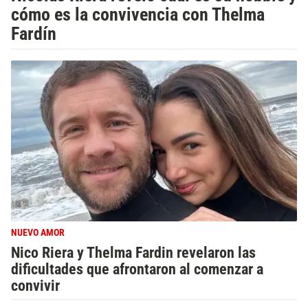
cómo es la convivencia con Thelma
Fardín
NUEVO AMOR
Nico Riera y Thelma Fardin revelaron las
dificultades que afrontaron al comenzar a
convivir