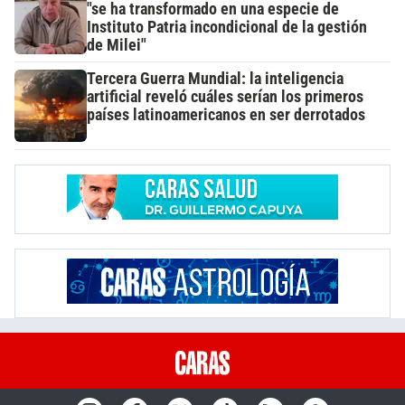
"se ha transformado en una especie de
Instituto Patria incondicional de la gestión
de Milei"
Tercera Guerra Mundial: la inteligencia
artificial reveló cuáles serían los primeros
países latinoamericanos en ser derrotados