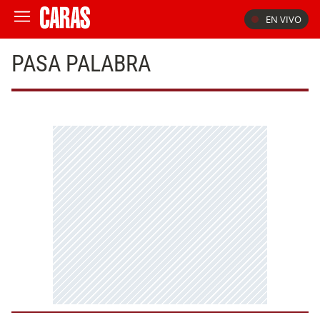
EN VIVO
PASA PALABRA