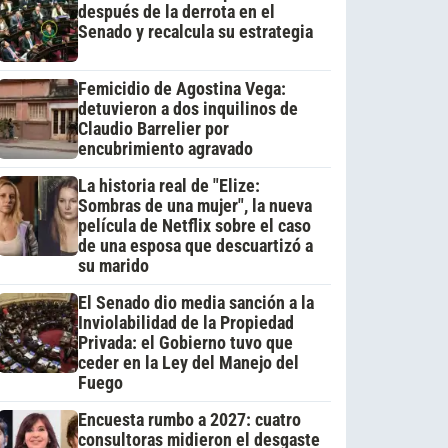
después de la derrota en el
Senado y recalcula su estrategia
Femicidio de Agostina Vega:
detuvieron a dos inquilinos de
Claudio Barrelier por
encubrimiento agravado
La historia real de "Elize:
Sombras de una mujer", la nueva
película de Netflix sobre el caso
de una esposa que descuartizó a
su marido
El Senado dio media sanción a la
Inviolabilidad de la Propiedad
Privada: el Gobierno tuvo que
ceder en la Ley del Manejo del
Fuego
Encuesta rumbo a 2027: cuatro
consultoras midieron el desgaste