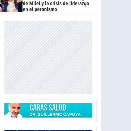
de Milei y la crisis de liderazgo
en el peronismo