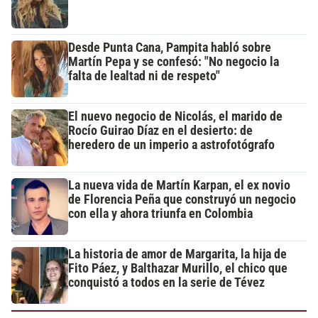
Desde Punta Cana, Pampita habló sobre
Martín Pepa y se confesó: "No negocio la
falta de lealtad ni de respeto"
El nuevo negocio de Nicolás, el marido de
Rocío Guirao Díaz en el desierto: de
heredero de un imperio a astrofotógrafo
La nueva vida de Martín Karpan, el ex novio
de Florencia Peña que construyó un negocio
con ella y ahora triunfa en Colombia
La historia de amor de Margarita, la hija de
Fito Páez, y Balthazar Murillo, el chico que
conquistó a todos en la serie de Tévez