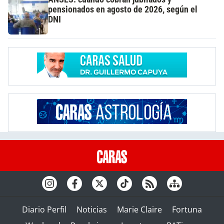
pensionados en agosto de 2026, según el
DNI
Diario Perfil
Noticias
Marie Claire
Fortuna