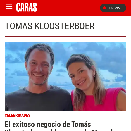
EN VIVO
TOMAS KLOOSTERBOER
CELEBRIDADES
El exitoso negocio de Tomás