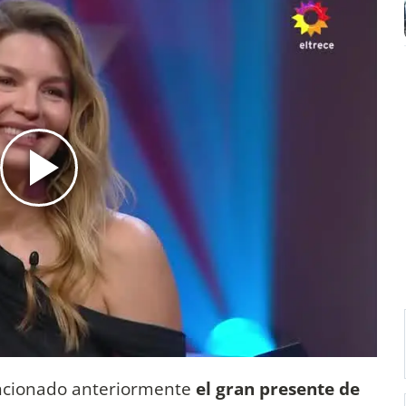
ncionado anteriormente
el gran presente de