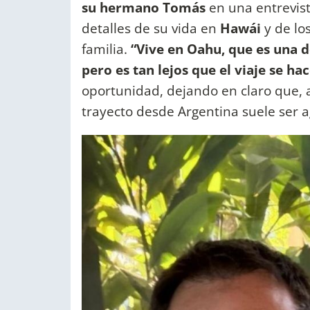
su hermano Tomás
en una entrevist
detalles de su vida en
Hawái
y de los
familia.
“Vive en Oahu, que es una de
pero es tan lejos que el viaje se h
oportunidad, dejando en claro que, 
trayecto desde Argentina suele ser 