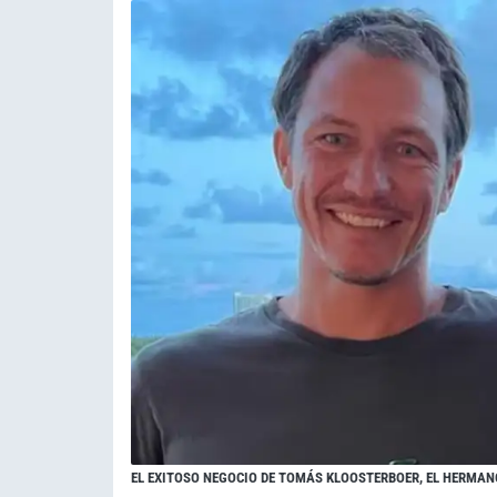
EL EXITOSO NEGOCIO DE TOMÁS KLOOSTERBOER, EL HERMAN