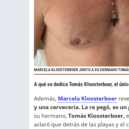
MARCELA KLOOSTERBOER JUNTO A SU HERMANO TOMÁ
A qué se dedica Tomás Kloosterboer, el úni
Además,
Marcela Kloosterboer
reve
y una cervecería. La re pegó, es un 
su hermano,
Tomás Kloosterboer,
e
aclaró que detrás de las playas y el