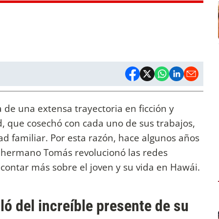
 de una extensa trayectoria en ficción y
ad, que cosechó con cada uno de sus trabajos,
ad familiar. Por esta razón, hace algunos años
 hermano Tomás revolucionó las redes
a contar más sobre el joven y su vida en Hawái.
ó del increíble presente de su