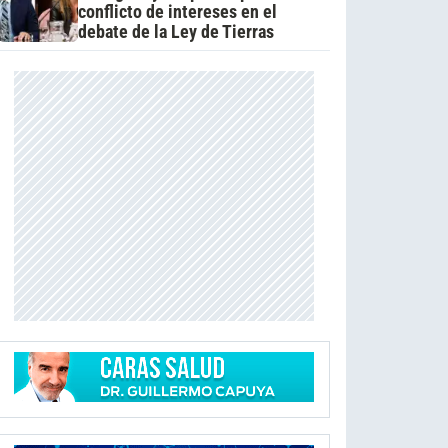
conflicto de intereses en el
debate de la Ley de Tierras