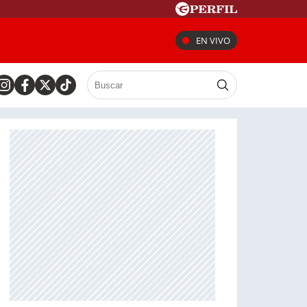
EN VIVO