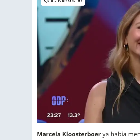
Marcela Kloosterboer
ya había me