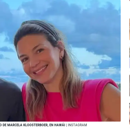
O DE MARCELA KLOOSTERBOER, EN HAWÁI
| INSTAGRAM