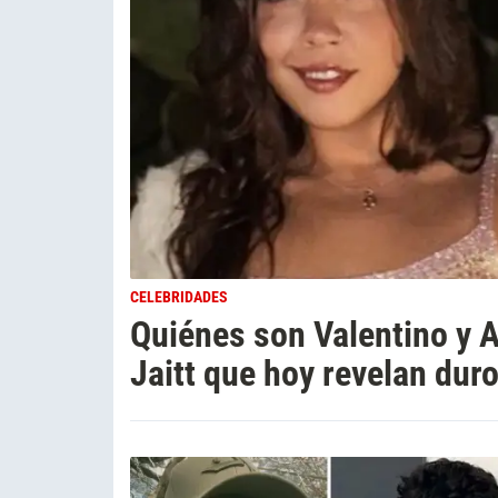
CELEBRIDADES
Quiénes son Valentino y A
Jaitt que hoy revelan duro