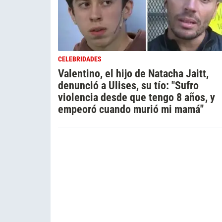
CELEBRIDADES
Valentino, el hijo de Natacha Jaitt,
denunció a Ulises, su tío: "Sufro
violencia desde que tengo 8 años, y
empeoró cuando murió mi mamá"