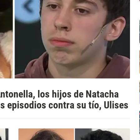
ntonella, los hijos de Natacha
s episodios contra su tío, Ulises