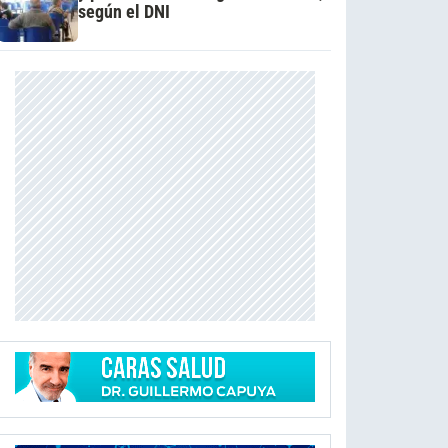
según el DNI