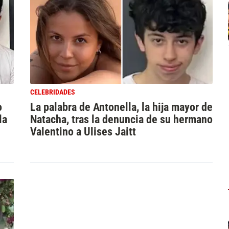
CELEBRIDADES
o
La palabra de Antonella, la hija mayor de
la
Natacha, tras la denuncia de su hermano
Valentino a Ulises Jaitt