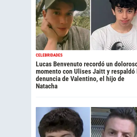
CELEBRIDADES
Lucas Benvenuto recordó un doloros
momento con Ulises Jaitt y respaldó 
denuncia de Valentino, el hijo de
Natacha