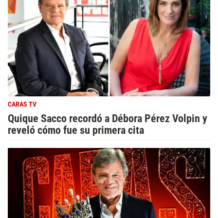
CARAS TV
Quique Sacco recordó a Débora Pérez Volpin y
reveló cómo fue su primera cita