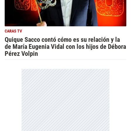
CARAS TV
Quique Sacco contó cómo es su relación y la
de María Eugenia Vidal con los hijos de Débora
Pérez Volpin