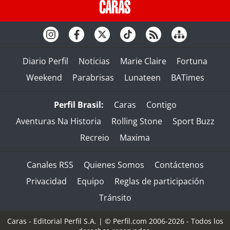
Diario Perfil
Noticias
Marie Claire
Fortuna
Weekend
Parabrisas
Lunateen
BATimes
Perfil Brasil:
Caras
Contigo
Aventuras Na Historia
Rolling Stone
Sport Buzz
Recreio
Maxima
Canales RSS
Quienes Somos
Contáctenos
Privacidad
Equipo
Reglas de participación
Tránsito
Caras - Editorial Perfil S.A.
| © Perfil.com 2006-2026 - Todos los