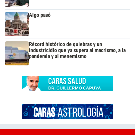
Algo pasó
Récord histórico de quiebras y un
industricidio que ya supera al macrismo, a la
pandemia y al menemismo