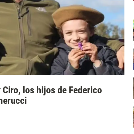
 Ciro, los hijos de Federico
herucci