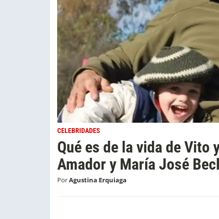
CELEBRIDADES
Qué es de la vida de Vito y
Amador y María José Bec
Por
Agustina Erquiaga