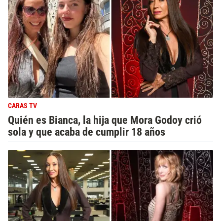
CARAS TV
Quién es Bianca, la hija que Mora Godoy crió
sola y que acaba de cumplir 18 años