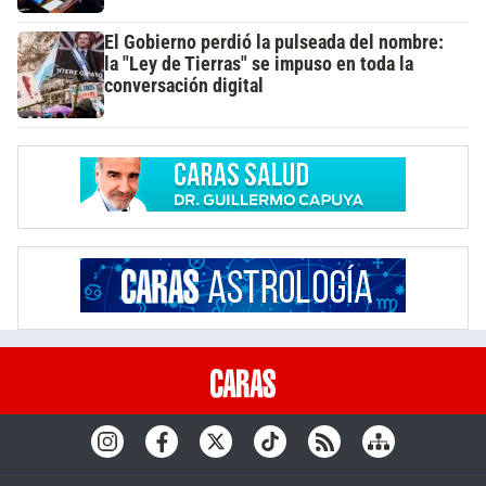
El Gobierno perdió la pulseada del nombre:
la "Ley de Tierras" se impuso en toda la
conversación digital