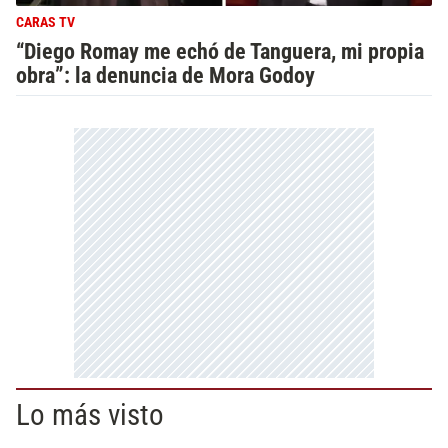
CARAS TV
“Diego Romay me echó de Tanguera, mi propia
obra”: la denuncia de Mora Godoy
Lo más visto