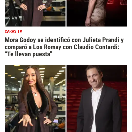
CARAS TV
Mora Godoy se identificó con Julieta Prandi y
comparó a Los Romay con Claudio Contardi:
“Te llevan puesta"