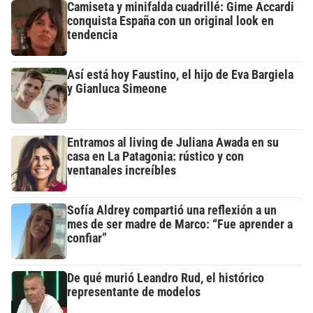
Camiseta y minifalda cuadrillé: Gime Accardi
conquista España con un original look en
tendencia
Así está hoy Faustino, el hijo de Eva Bargiela
y Gianluca Simeone
Entramos al living de Juliana Awada en su
casa en La Patagonia: rústico y con
ventanales increíbles
Sofía Aldrey compartió una reflexión a un
mes de ser madre de Marco: “Fue aprender a
confiar”
De qué murió Leandro Rud, el histórico
representante de modelos