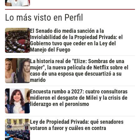
Lo más visto en Perfil
El Senado dio media sanción a la
Inviolabilidad de la Propiedad Privada: el
Gobierno tuvo que ceder en la Ley del
Manejo del Fuego
La historia real de "Elize: Sombras de una
mujer", la nueva película de Netflix sobre el
caso de una esposa que descuartizó a su
marido
Encuesta rumbo a 2027: cuatro consultoras
midieron el desgaste de Milei y la crisis de
liderazgo en el peronismo
Ley de Propiedad Privada: qué senadores
votaron a favor y cuáles en contra