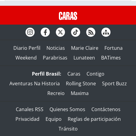
Diario Perfil
Noticias
Marie Claire
Fortuna
Weekend
Parabrisas
Lunateen
BATimes
Perfil Brasil:
Caras
Contigo
Aventuras Na Historia
Rolling Stone
Sport Buzz
Recreio
Maxima
Canales RSS
Quienes Somos
Contáctenos
Privacidad
Equipo
Reglas de participación
Tránsito