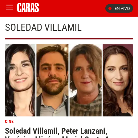
EN VIVO
SOLEDAD VILLAMIL
CINE
Soledad Villamil, Peter Lanzani,