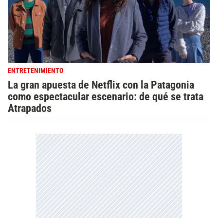
ENTRETENIMIENTO
La gran apuesta de Netflix con la Patagonia
como espectacular escenario: de qué se trata
Atrapados