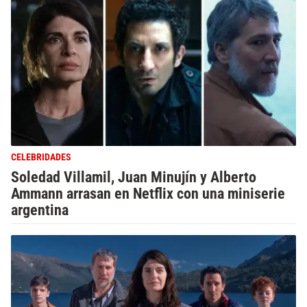
CELEBRIDADES
Soledad Villamil, Juan Minujín y Alberto
Ammann arrasan en Netflix con una miniserie
argentina