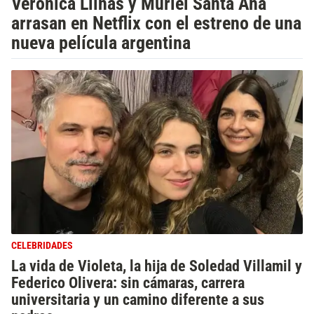
Verónica Llinás y Muriel Santa Ana
arrasan en Netflix con el estreno de una
nueva película argentina
CELEBRIDADES
La vida de Violeta, la hija de Soledad Villamil y
Federico Olivera: sin cámaras, carrera
universitaria y un camino diferente a sus