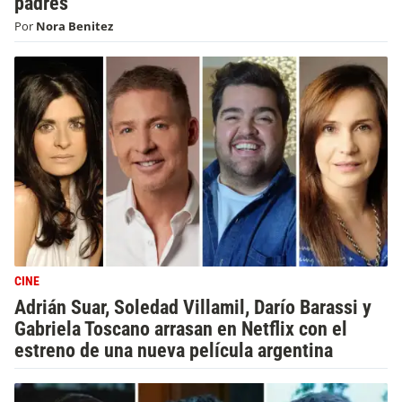
padres
Por
Nora Benitez
CINE
Adrián Suar, Soledad Villamil, Darío Barassi y
Gabriela Toscano arrasan en Netflix con el
estreno de una nueva película argentina