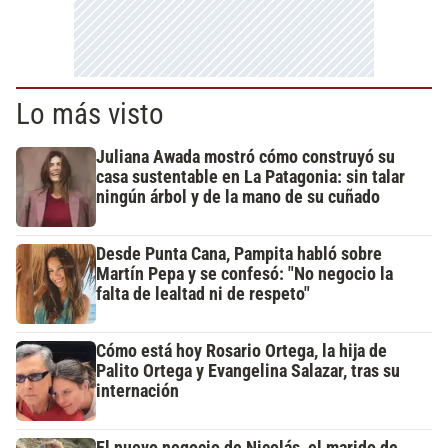
Lo más visto
Juliana Awada mostró cómo construyó su
casa sustentable en La Patagonia: sin talar
ningún árbol y de la mano de su cuñado
Desde Punta Cana, Pampita habló sobre
Martín Pepa y se confesó: "No negocio la
falta de lealtad ni de respeto"
Cómo está hoy Rosario Ortega, la hija de
Palito Ortega y Evangelina Salazar, tras su
internación