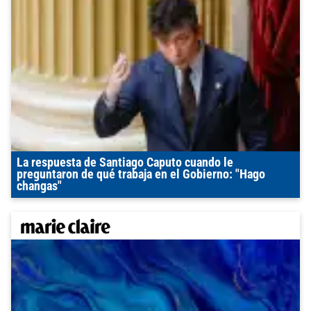
La respuesta de Santiago Caputo cuando le
preguntaron de qué trabaja en el Gobierno: "Hago
changas"