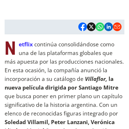
N
etflix
continúa consolidándose como
una de las plataformas globales que
más apuesta por las producciones nacionales.
En esta ocasión, la compañía anunció la
incorporación a su catálogo de
Villaflor,
la
nueva película dirigida por Santiago Mitre
que busca poner en primer plano un capítulo
significativo de la historia argentina. Con un
elenco de reconocidas figuras integrado por
Soledad Villamil, Peter Lanzani, Verónica