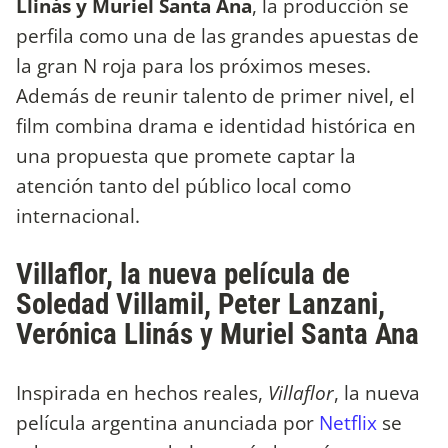
Llinás y Muriel Santa Ana
, la producción se
perfila como una de las grandes apuestas de
la gran N roja para los próximos meses.
Además de reunir talento de primer nivel, el
film combina drama e identidad histórica en
una propuesta que promete captar la
atención tanto del público local como
internacional.
Villaflor, la nueva película de
Soledad Villamil, Peter Lanzani,
Verónica Llinás y Muriel Santa Ana
Inspirada en hechos reales,
Villaflor
, la nueva
película argentina anunciada por
Netflix
se