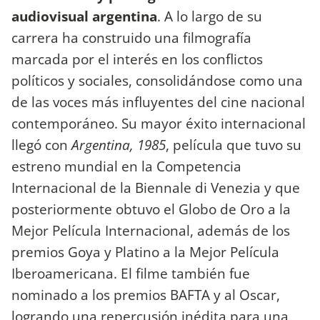
audiovisual argentina
. A lo largo de su
carrera ha construido una filmografía
marcada por el interés en los conflictos
políticos y sociales, consolidándose como una
de las voces más influyentes del cine nacional
contemporáneo. Su mayor éxito internacional
llegó con
Argentina, 1985
, película que tuvo su
estreno mundial en la Competencia
Internacional de la Biennale di Venezia y que
posteriormente obtuvo el Globo de Oro a la
Mejor Película Internacional, además de los
premios Goya y Platino a la Mejor Película
Iberoamericana. El filme también fue
nominado a los premios BAFTA y al Oscar,
logrando una repercusión inédita para una