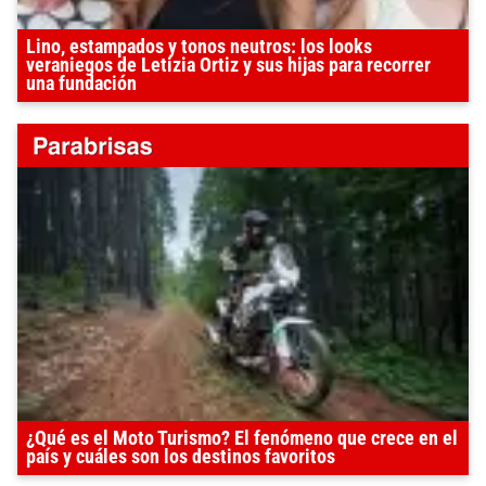
Lino, estampados y tonos neutros: los looks
veraniegos de Letizia Ortiz y sus hijas para recorrer
una fundación
¿Qué es el Moto Turismo? El fenómeno que crece en el
país y cuáles son los destinos favoritos