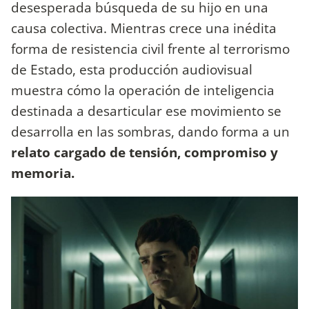
desesperada búsqueda de su hijo en una
causa colectiva. Mientras crece una inédita
forma de resistencia civil frente al terrorismo
de Estado, esta producción audiovisual
muestra cómo la operación de inteligencia
destinada a desarticular ese movimiento se
desarrolla en las sombras, dando forma a un
relato cargado de tensión, compromiso y
memoria.