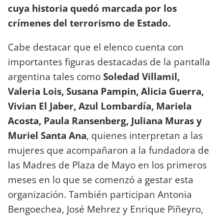
cuya historia quedó marcada por los
crímenes del terrorismo de Estado.
Cabe destacar que el elenco cuenta con
importantes figuras destacadas de la pantalla
argentina tales como
Soledad Villamil,
Valeria Lois, Susana Pampin, Alicia Guerra,
Vivian El Jaber, Azul Lombardía, Mariela
Acosta, Paula Ransenberg, Juliana Muras y
Muriel Santa Ana
, quienes interpretan a las
mujeres que acompañaron a la fundadora de
las Madres de Plaza de Mayo en los primeros
meses en lo que se comenzó a gestar esta
organización. También participan Antonia
Bengoechea, José Mehrez y Enrique Piñeyro,