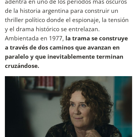
adentra en uno de los períodos más oscuros
de la historia argentina para construir un
thriller político donde el espionaje, la tensión
y el drama histórico se entrelazan.
Ambientada en 1977,
la trama se construye
a través de dos caminos que avanzan en
paralelo y que inevitablemente terminan
cruzándose.