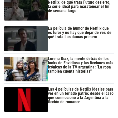
Netflix: de qué trata Futuro desierto,
la serie ideal para maratonear el fin
de semana largo
La película de humor de Netflix que
es furor y no hay que dejar de ver: de
qué trata Las damas primero
Lorena Díaz, la mente detrás de los
looks de Envidiosa y las ficciones más
icónicas de la TV argentina: "La ropa
también cuenta historias"
Las 4 películas de Netflix ideales para
ver en un feriado patrio: desde el caso
que conmocionó a la Argentina a la
ficción de romance