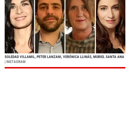
SOLEDAD VILLAMIL, PETER LANZANI, VERÓNICA LLINÁS, MURIEL SANTA ANA
| INSTAGRAM