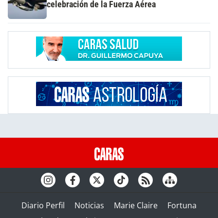
celebración de la Fuerza Aérea
Diario Perfil
Noticias
Marie Claire
Fortuna