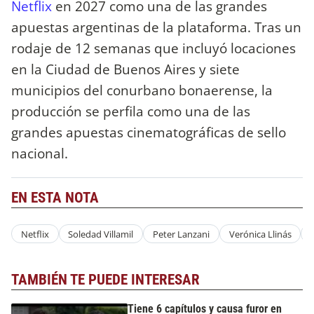
Netflix
en 2027 como una de las grandes
apuestas argentinas de la plataforma. Tras un
rodaje de 12 semanas que incluyó locaciones
en la Ciudad de Buenos Aires y siete
municipios del conurbano bonaerense, la
producción se perfila como una de las
grandes apuestas cinematográficas de sello
nacional.
EN ESTA NOTA
Netflix
Soledad Villamil
Peter Lanzani
Verónica Llinás
TAMBIÉN TE PUEDE INTERESAR
Tiene 6 capítulos y causa furor en