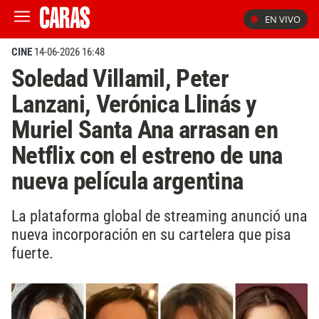
EN VIVO
CINE
14-06-2026 16:48
Soledad Villamil, Peter
Lanzani, Verónica Llinás y
Muriel Santa Ana arrasan en
Netflix con el estreno de una
nueva película argentina
La plataforma global de streaming anunció una
nueva incorporación en su cartelera que pisa
fuerte.