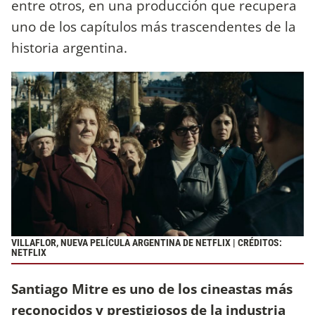
entre otros, en una producción que recupera
uno de los capítulos más trascendentes de la
historia argentina.
VILLAFLOR, NUEVA PELÍCULA ARGENTINA DE NETFLIX | CRÉDITOS:
NETFLIX
Santiago Mitre es uno de los cineastas más
reconocidos y prestigiosos de la industria