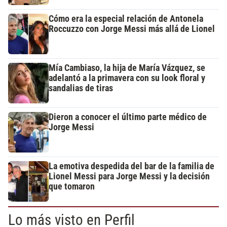
Cómo era la especial relación de Antonela
Roccuzzo con Jorge Messi más allá de Lionel
Mía Cambiaso, la hija de María Vázquez, se
adelantó a la primavera con su look floral y
sandalias de tiras
Dieron a conocer el último parte médico de
Jorge Messi
La emotiva despedida del bar de la familia de
Lionel Messi para Jorge Messi y la decisión
que tomaron
Lo más visto en Perfil