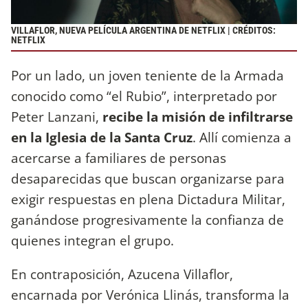
VILLAFLOR, NUEVA PELÍCULA ARGENTINA DE NETFLIX | CRÉDITOS:
NETFLIX
Por un lado, un joven teniente de la Armada
conocido como “el Rubio”, interpretado por
Peter Lanzani,
recibe la misión de infiltrarse
en la Iglesia de la Santa Cruz
. Allí comienza a
acercarse a familiares de personas
desaparecidas que buscan organizarse para
exigir respuestas en plena Dictadura Militar,
ganándose progresivamente la confianza de
quienes integran el grupo.
En contraposición, Azucena Villaflor,
encarnada por Verónica Llinás, transforma la