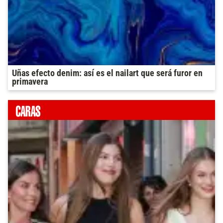
Uñas efecto denim: así es el nailart que será furor en
primavera