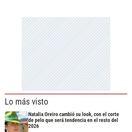
Lo más visto
Natalia Oreiro cambió su look, con el corte
de pelo que será tendencia en el resto del
2026