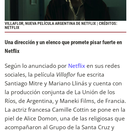
VILLAFLOR, NUEVA PELÍCULA ARGENTINA DE NETFLIX | CRÉDITOS:
NETFLIX
Una dirección y un elenco que promete pisar fuerte en
Netflix
Según lo anunciado por
Netflix
en sus redes
sociales, la película
Villaflor
fue escrita
Santiago Mitre y Mariano Llinás y cuenta con
la producción conjunta de La Unión de los
Ríos, de Argentina, y Maneki Films, de Francia.
La actriz francesa Camille Cottin se pone en la
piel de Alice Domon, una de las religiosas que
acompañaron al Grupo de la Santa Cruz y