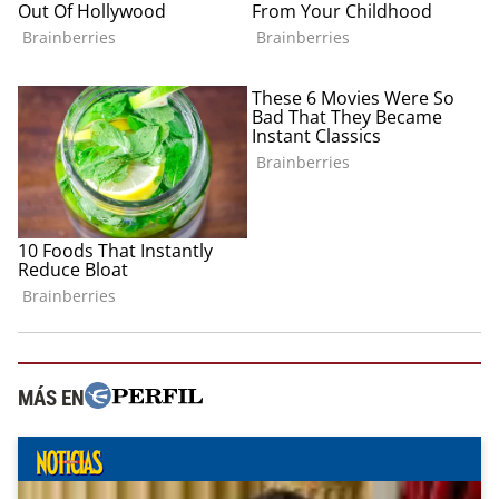
MÁS EN