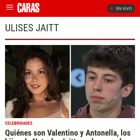
EN VIVO
ULISES JAITT
CELEBRIDADES
Quiénes son Valentino y Antonella, los