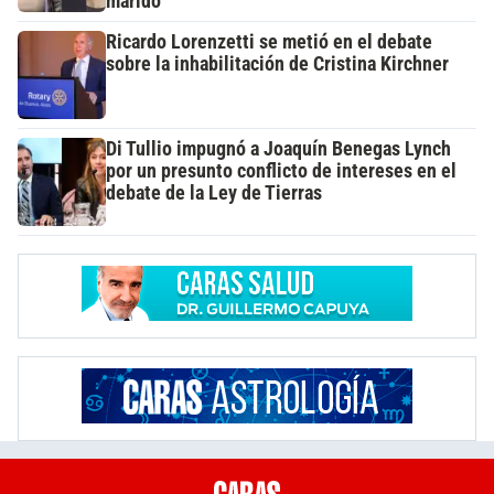
marido
Ricardo Lorenzetti se metió en el debate
sobre la inhabilitación de Cristina Kirchner
Di Tullio impugnó a Joaquín Benegas Lynch
por un presunto conflicto de intereses en el
debate de la Ley de Tierras