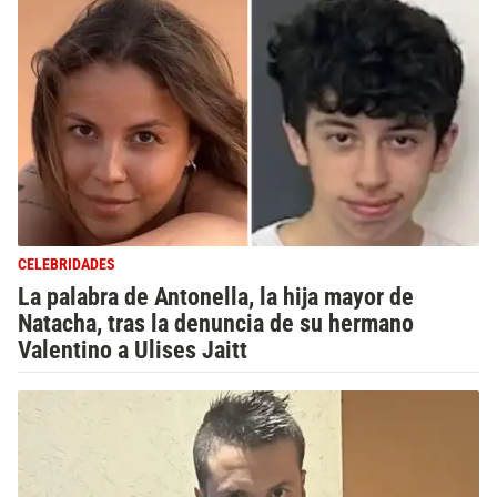
CELEBRIDADES
La palabra de Antonella, la hija mayor de
Natacha, tras la denuncia de su hermano
Valentino a Ulises Jaitt