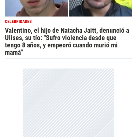
CELEBRIDADES
Valentino, el hijo de Natacha Jaitt, denunció a
Ulises, su tío: "Sufro violencia desde que
tengo 8 años, y empeoró cuando murió mi
mamá"