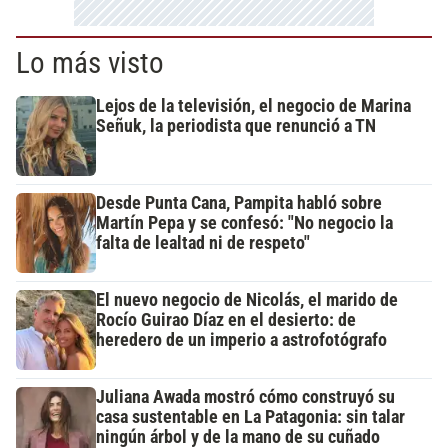
Lo más visto
Lejos de la televisión, el negocio de Marina
Señuk, la periodista que renunció a TN
Desde Punta Cana, Pampita habló sobre
Martín Pepa y se confesó: "No negocio la
falta de lealtad ni de respeto"
El nuevo negocio de Nicolás, el marido de
Rocío Guirao Díaz en el desierto: de
heredero de un imperio a astrofotógrafo
Juliana Awada mostró cómo construyó su
casa sustentable en La Patagonia: sin talar
ningún árbol y de la mano de su cuñado