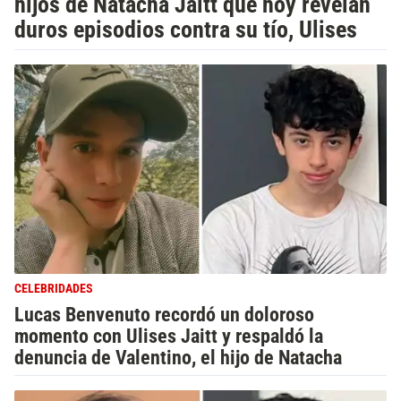
hijos de Natacha Jaitt que hoy revelan
duros episodios contra su tío, Ulises
CELEBRIDADES
Lucas Benvenuto recordó un doloroso
momento con Ulises Jaitt y respaldó la
denuncia de Valentino, el hijo de Natacha