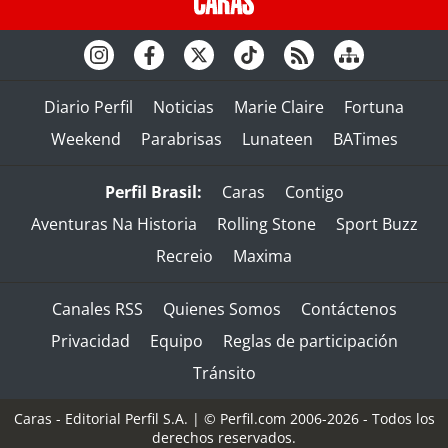
Diario Perfil
Noticias
Marie Claire
Fortuna
Weekend
Parabrisas
Lunateen
BATimes
Perfil Brasil:
Caras
Contigo
Aventuras Na Historia
Rolling Stone
Sport Buzz
Recreio
Maxima
Canales RSS
Quienes Somos
Contáctenos
Privacidad
Equipo
Reglas de participación
Tránsito
Caras - Editorial Perfil S.A.
| © Perfil.com 2006-2026 - Todos los
derechos reservados.