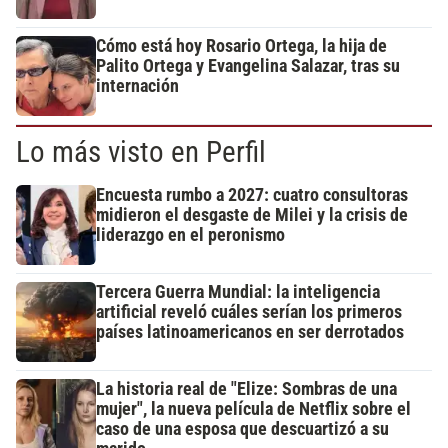
Cómo está hoy Rosario Ortega, la hija de
Palito Ortega y Evangelina Salazar, tras su
internación
Lo más visto en Perfil
Encuesta rumbo a 2027: cuatro consultoras
midieron el desgaste de Milei y la crisis de
liderazgo en el peronismo
Tercera Guerra Mundial: la inteligencia
artificial reveló cuáles serían los primeros
países latinoamericanos en ser derrotados
La historia real de "Elize: Sombras de una
mujer", la nueva película de Netflix sobre el
caso de una esposa que descuartizó a su