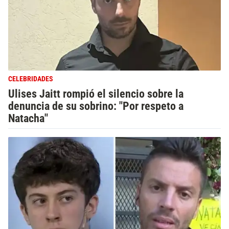
CELEBRIDADES
Ulises Jaitt rompió el silencio sobre la
denuncia de su sobrino: "Por respeto a
Natacha"