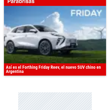
Así es el Forthing Friday Reev, el nuevo SUV chino en
Argentina