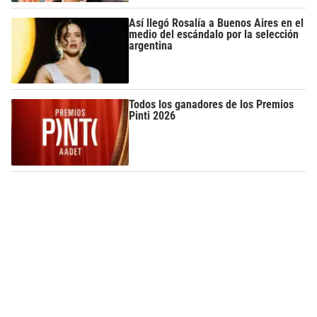
Así llegó Rosalía a Buenos Aires en el
medio del escándalo por la selección
argentina
Todos los ganadores de los Premios
Pinti 2026