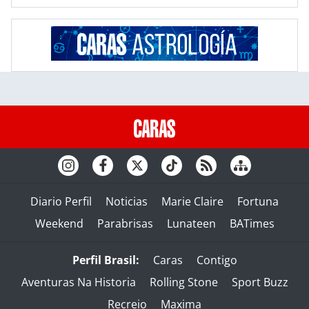
Diario Perfil
Noticias
Marie Claire
Fortuna
Weekend
Parabrisas
Lunateen
BATimes
Perfil Brasil:
Caras
Contigo
Aventuras Na Historia
Rolling Stone
Sport Buzz
Recreio
Maxima