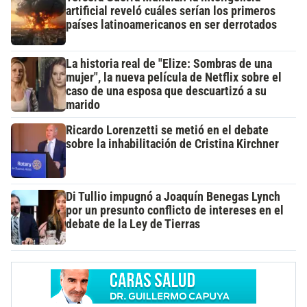
artificial reveló cuáles serían los primeros
países latinoamericanos en ser derrotados
La historia real de "Elize: Sombras de una
mujer", la nueva película de Netflix sobre el
caso de una esposa que descuartizó a su
marido
Ricardo Lorenzetti se metió en el debate
sobre la inhabilitación de Cristina Kirchner
Di Tullio impugnó a Joaquín Benegas Lynch
por un presunto conflicto de intereses en el
debate de la Ley de Tierras