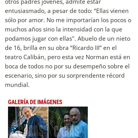
otros padres jóvenes, admite estar
entusiasmado, a pesar de todo: “Ellas vienen
sólo por amor. No me importarían los pocos o
muchos años sino la intensidad con la que
podamos jugar con ellas". Abuelo de un nieto
de 16, brilla en su obra “Ricardo III” en el
teatro Calibán, pero esta vez Norman está en
boca de todos no por su desempeño sobre el
escenario, sino por su sorprendente récord
mundial.
GALERÍA DE IMÁGENES