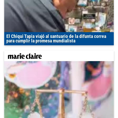
El Chiqui Tapia viajó al santuario de la difunta correa
para cumplir la promesa mundialista