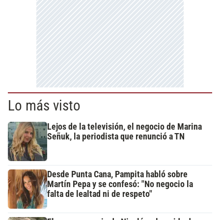
Lo más visto
Lejos de la televisión, el negocio de Marina
Señuk, la periodista que renunció a TN
Desde Punta Cana, Pampita habló sobre
Martín Pepa y se confesó: "No negocio la
falta de lealtad ni de respeto"