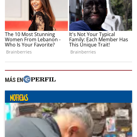
MÁS EN