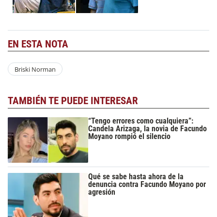
EN ESTA NOTA
Briski Norman
TAMBIÉN TE PUEDE INTERESAR
“Tengo errores como cualquiera”:
Candela Arizaga, la novia de Facundo
Moyano rompió el silencio
Qué se sabe hasta ahora de la
denuncia contra Facundo Moyano por
agresión