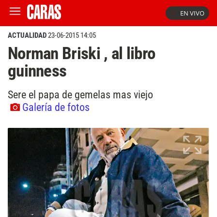
EN VIVO
ACTUALIDAD
23-06-2015 14:05
Norman Briski , al libro
guinness
Sere el papa de gemelas mas viejo
Galería de fotos