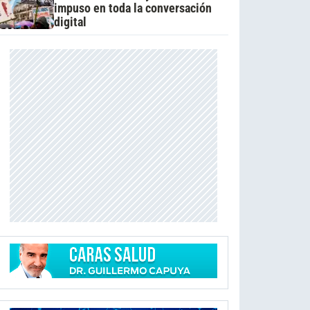
impuso en toda la conversación
digital