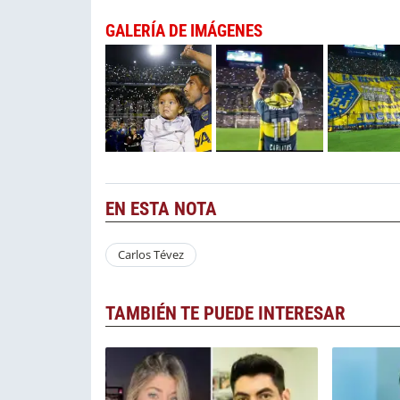
GALERÍA DE IMÁGENES
EN ESTA NOTA
Carlos Tévez
TAMBIÉN TE PUEDE INTERESAR