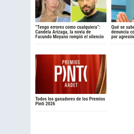
“Tengo errores como cualquiera”:
Qué se sabe
Candela Arizaga, la novia de
denuncia c
Facundo Moyano rompió el silencio
por agresió
Todos los ganadores de los Premios
Pinti 2026