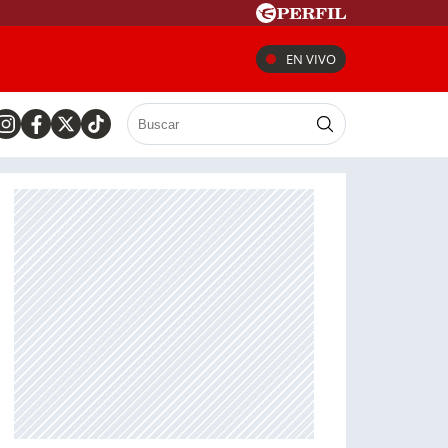
EN VIVO