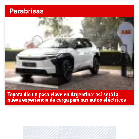
Toyota dio un paso clave en Argentina: así será la
nueva experiencia de carga para sus autos eléctricos