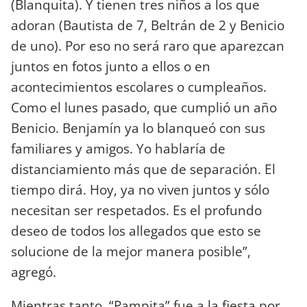
(Blanquita). Y tienen tres niños a los que
adoran (Bautista de 7, Beltrán de 2 y Benicio
de uno). Por eso no será raro que aparezcan
juntos en fotos junto a ellos o en
acontecimientos escolares o cumpleaños.
Como el lunes pasado, que cumplió un año
Benicio. Benjamín ya lo blanqueó con sus
familiares y amigos. Yo hablaría de
distanciamiento más que de separación. El
tiempo dirá. Hoy, ya no viven juntos y sólo
necesitan ser respetados. Es el profundo
deseo de todos los allegados que esto se
solucione de la mejor manera posible”,
agregó.
Mientras tanto, “Pampita” fue a la fiesta por