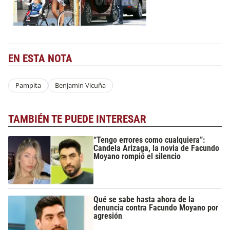
EN ESTA NOTA
Pampita
Benjamin Vicuña
TAMBIÉN TE PUEDE INTERESAR
“Tengo errores como cualquiera”:
Candela Arizaga, la novia de Facundo
Moyano rompió el silencio
Qué se sabe hasta ahora de la
denuncia contra Facundo Moyano por
agresión