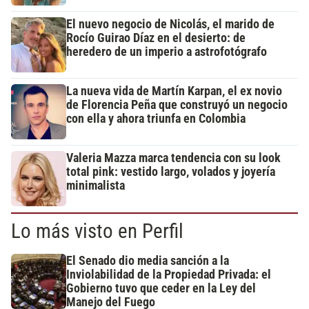
El nuevo negocio de Nicolás, el marido de
Rocío Guirao Díaz en el desierto: de
heredero de un imperio a astrofotógrafo
La nueva vida de Martín Karpan, el ex novio
de Florencia Peña que construyó un negocio
con ella y ahora triunfa en Colombia
Valeria Mazza marca tendencia con su look
total pink: vestido largo, volados y joyería
minimalista
Lo más visto en Perfil
El Senado dio media sanción a la
Inviolabilidad de la Propiedad Privada: el
Gobierno tuvo que ceder en la Ley del
Manejo del Fuego