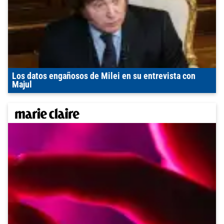
Los datos engañosos de Milei en su entrevista con
Majul