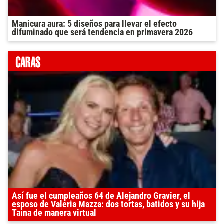
Manicura aura: 5 diseños para llevar el efecto
difuminado que será tendencia en primavera 2026
Así fue el cumpleaños 64 de Alejandro Gravier, el
esposo de Valeria Mazza: dos tortas, batidos y su hija
Taina de manera virtual