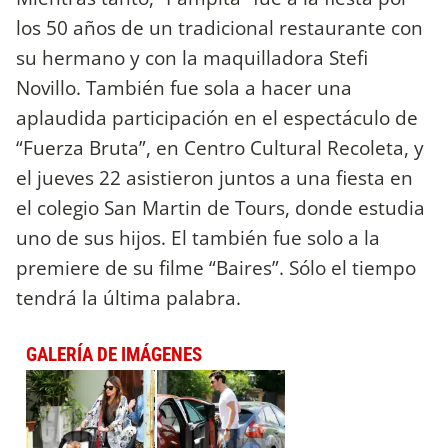
los 50 años de un tradicional restaurante con
su hermano y con la maquilladora Stefi
Novillo. También fue sola a hacer una
aplaudida participación en el espectáculo de
“Fuerza Bruta”, en Centro Cultural Recoleta, y
el jueves 22 asistieron juntos a una fiesta en
el colegio San Martin de Tours, donde estudia
uno de sus hijos. El también fue solo a la
premiere de su filme “Baires”. Sólo el tiempo
tendrá la última palabra.
GALERÍA DE IMÁGENES