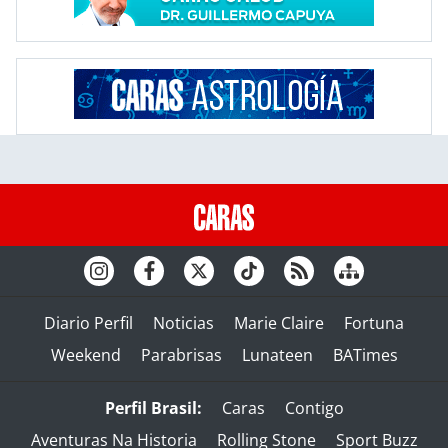
Diario Perfil
Noticias
Marie Claire
Fortuna
Weekend
Parabrisas
Lunateen
BATimes
Perfil Brasil:
Caras
Contigo
Aventuras Na Historia
Rolling Stone
Sport Buzz