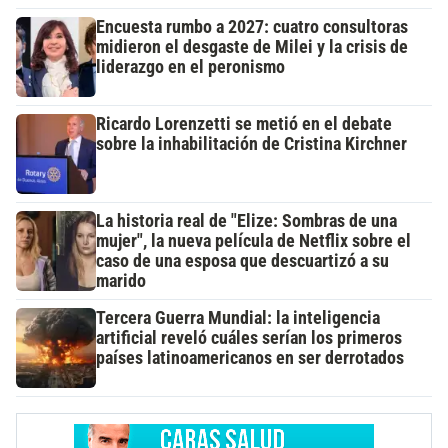
Encuesta rumbo a 2027: cuatro consultoras
midieron el desgaste de Milei y la crisis de
liderazgo en el peronismo
Ricardo Lorenzetti se metió en el debate
sobre la inhabilitación de Cristina Kirchner
La historia real de "Elize: Sombras de una
mujer", la nueva película de Netflix sobre el
caso de una esposa que descuartizó a su
marido
Tercera Guerra Mundial: la inteligencia
artificial reveló cuáles serían los primeros
países latinoamericanos en ser derrotados