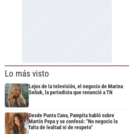
Lo más visto
Lejos de la televisión, el negocio de Marina
Señuk, la periodista que renunció a TN
Desde Punta Cana, Pampita habló sobre
Martín Pepa y se confesó: "No negocio la
falta de lealtad ni de respeto"