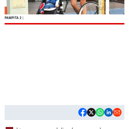
PAMPITA 2
|