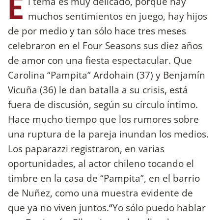
E
l tema es muy delicado, porque hay
muchos sentimientos en juego, hay hijos
de por medio y tan sólo hace tres meses
celebraron en el Four Seasons sus diez años
de amor con una fiesta espectacular. Que
Carolina “Pampita” Ardohain (37) y Benjamín
Vicuña (36) le dan batalla a su crisis, está
fuera de discusión, según su círculo íntimo.
Hace mucho tiempo que los rumores sobre
una ruptura de la pareja inundan los medios.
Los paparazzi registraron, en varias
oportunidades, al actor chileno tocando el
timbre en la casa de “Pampita”, en el barrio
de Nuñez, como una muestra evidente de
que ya no viven juntos.“Yo sólo puedo hablar