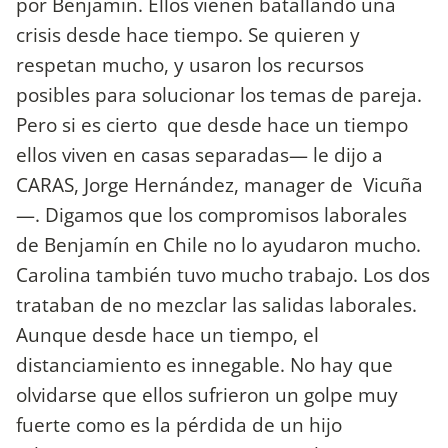
por Benjamín. Ellos vienen batallando una
crisis desde hace tiempo. Se quieren y
respetan mucho, y usaron los recursos
posibles para solucionar los temas de pareja.
Pero si es cierto que desde hace un tiempo
ellos viven en casas separadas— le dijo a
CARAS, Jorge Hernández, manager de Vicuña
—. Digamos que los compromisos laborales
de Benjamín en Chile no lo ayudaron mucho.
Carolina también tuvo mucho trabajo. Los dos
trataban de no mezclar las salidas laborales.
Aunque desde hace un tiempo, el
distanciamiento es innegable. No hay que
olvidarse que ellos sufrieron un golpe muy
fuerte como es la pérdida de un hijo