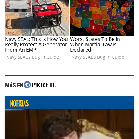
MÁS EN