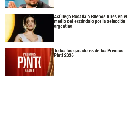
Así llegó Rosalía a Buenos Aires en el
medio del escándalo por la selección
argentina
Todos los ganadores de los Premios
Pinti 2026