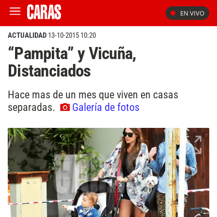
EN VIVO
ACTUALIDAD
13-10-2015 10:20
“Pampita” y Vicuña,
Distanciados
Hace mas de un mes que viven en casas
separadas.
Galería de fotos