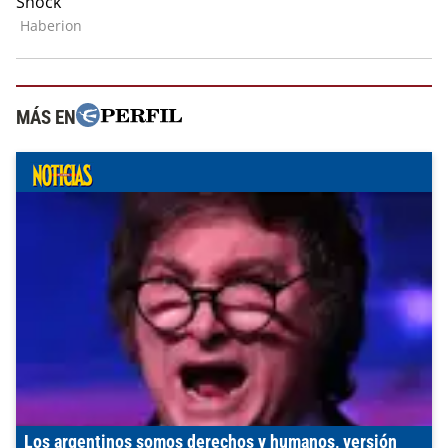
MÁS EN
Los argentinos somos derechos y humanos, versión