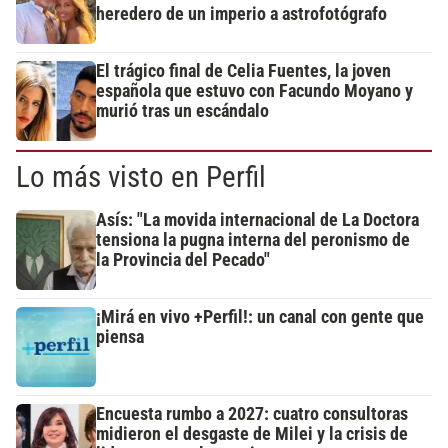
heredero de un imperio a astrofotógrafo
El trágico final de Celia Fuentes, la joven
española que estuvo con Facundo Moyano y
murió tras un escándalo
Lo más visto en Perfil
Asís: "La movida internacional de La Doctora
tensiona la pugna interna del peronismo de
la Provincia del Pecado"
¡Mirá en vivo +Perfil!: un canal con gente que
piensa
Encuesta rumbo a 2027: cuatro consultoras
midieron el desgaste de Milei y la crisis de