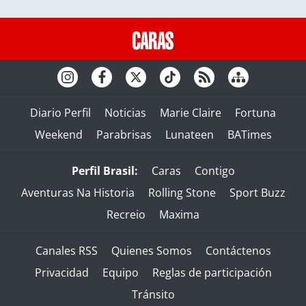
Diario Perfil
Noticias
Marie Claire
Fortuna
Weekend
Parabrisas
Lunateen
BATimes
Perfil Brasil:
Caras
Contigo
Aventuras Na Historia
Rolling Stone
Sport Buzz
Recreio
Maxima
Canales RSS
Quienes Somos
Contáctenos
Privacidad
Equipo
Reglas de participación
Tránsito