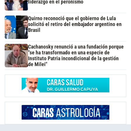
liderazgo en el peronismo
Quirno reconoció que el gobierno de Lula
solicitó el retiro del embajador argentino en
Brasil
Cachanosky renunció a una fundación porque
"se ha transformado en una especie de
Instituto Patria incondicional de la gestión
de Milei"