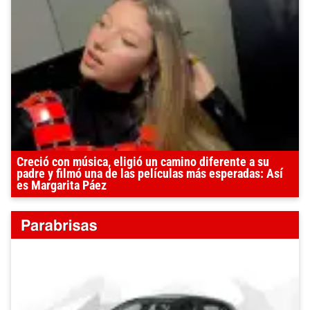
Creció con música, eligió un camino diferente a su
padre y filmó una de las películas más esperadas: Así
es Margarita Páez