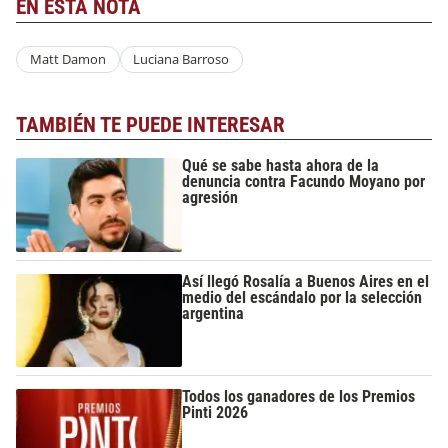
EN ESTA NOTA
Matt Damon
Luciana Barroso
TAMBIÉN TE PUEDE INTERESAR
Qué se sabe hasta ahora de la
denuncia contra Facundo Moyano por
agresión
Así llegó Rosalía a Buenos Aires en el
medio del escándalo por la selección
argentina
Todos los ganadores de los Premios
Pinti 2026