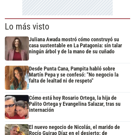
Lo más visto
Juliana Awada mostró cómo construyó su
casa sustentable en La Patagonia: sin talar
ningún árbol y de la mano de su cuñado
Desde Punta Cana, Pampita habló sobre
Martín Pepa y se confesó: "No negocio la
falta de lealtad ni de respeto"
Cómo está hoy Rosario Ortega, la hija de
Palito Ortega y Evangelina Salazar, tras su
internación
El nuevo negocio de Nicolás, el marido de
Rocío Guirao Díaz en el desierto: de