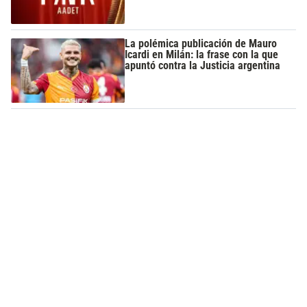
La polémica publicación de Mauro
Icardi en Milán: la frase con la que
apuntó contra la Justicia argentina