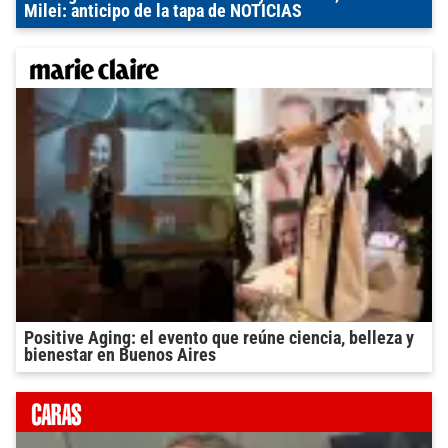
Milei: anticipo de la tapa de NOTICIAS
Positive Aging: el evento que reúne ciencia, belleza y
bienestar en Buenos Aires