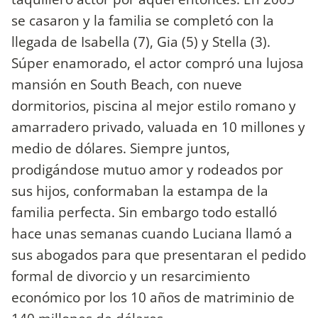
se casaron y la familia se completó con la
llegada de Isabella (7), Gia (5) y Stella (3).
Súper enamorado, el actor compró una lujosa
mansión en South Beach, con nueve
dormitorios, piscina al mejor estilo romano y
amarradero privado, valuada en 10 millones y
medio de dólares. Siempre juntos,
prodigándose mutuo amor y rodeados por
sus hijos, conformaban la estampa de la
familia perfecta. Sin embargo todo estalló
hace unas semanas cuando Luciana llamó a
sus abogados para que presentaran el pedido
formal de divorcio y un resarcimiento
económico por los 10 años de matriminio de