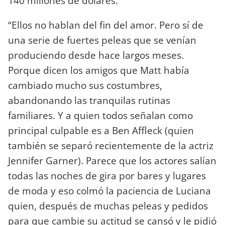
140 millones de dólares.
“Ellos no hablan del fin del amor. Pero sí de
una serie de fuertes peleas que se venían
produciendo desde hace largos meses.
Porque dicen los amigos que Matt había
cambiado mucho sus costumbres,
abandonando las tranquilas rutinas
familiares. Y a quien todos señalan como
principal culpable es a Ben Affleck (quien
también se separó recientemente de la actriz
Jennifer Garner). Parece que los actores salían
todas las noches de gira por bares y lugares
de moda y eso colmó la paciencia de Luciana
quien, después de muchas peleas y pedidos
para que cambie su actitud se cansó y le pidió