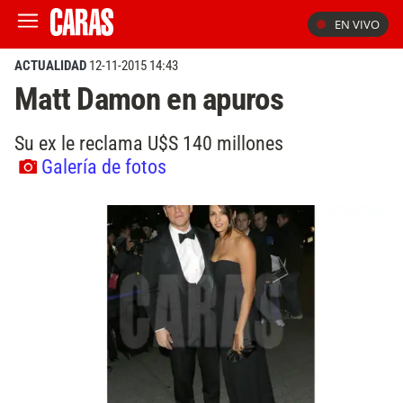
EN VIVO
ACTUALIDAD
12-11-2015 14:43
Matt Damon en apuros
Su ex le reclama U$S 140 millones
Galería de fotos