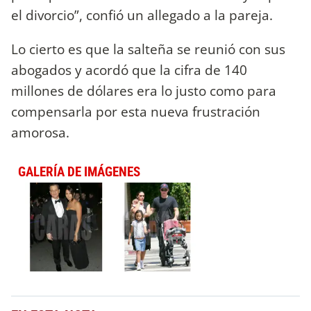
el divorcio”, confió un allegado a la pareja.
Lo cierto es que la salteña se reunió con sus
abogados y acordó que la cifra de 140
millones de dólares era lo justo como para
compensarla por esta nueva frustración
amorosa.
GALERÍA DE IMÁGENES