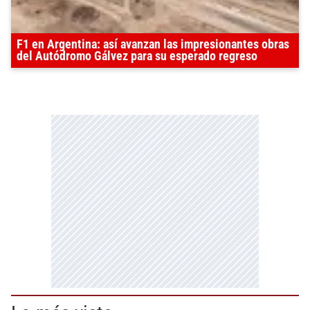
F1 en Argentina: así avanzan las impresionantes obras
del Autódromo Gálvez para su esperado regreso