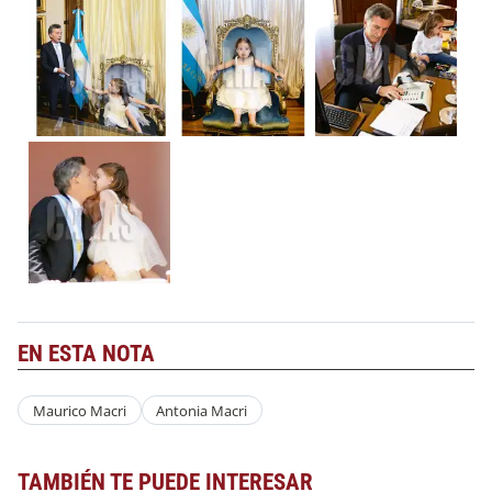
EN ESTA NOTA
Maurico Macri
Antonia Macri
TAMBIÉN TE PUEDE INTERESAR