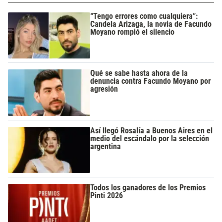
“Tengo errores como cualquiera”:
Candela Arizaga, la novia de Facundo
Moyano rompió el silencio
Qué se sabe hasta ahora de la
denuncia contra Facundo Moyano por
agresión
Así llegó Rosalía a Buenos Aires en el
medio del escándalo por la selección
argentina
Todos los ganadores de los Premios
Pinti 2026