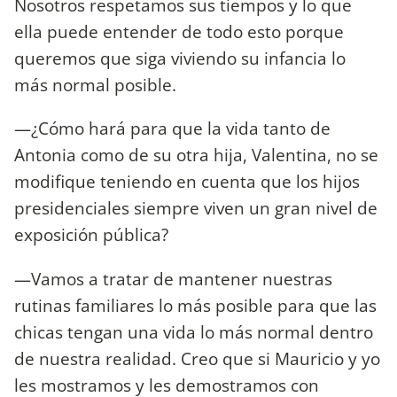
Nosotros respetamos sus tiempos y lo que
ella puede entender de todo esto porque
queremos que siga viviendo su infancia lo
más normal posible.
—¿Cómo hará para que la vida tanto de
Antonia como de su otra hija, Valentina, no se
modifique teniendo en cuenta que los hijos
presidenciales siempre viven un gran nivel de
exposición pública?
—Vamos a tratar de mantener nuestras
rutinas familiares lo más posible para que las
chicas tengan una vida lo más normal dentro
de nuestra realidad. Creo que si Mauricio y yo
les mostramos y les demostramos con