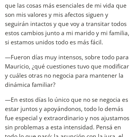
que las cosas más esenciales de mi vida que
son mis valores y mis afectos siguen y
seguirán intactos y que voy a transitar todos
estos cambios junto a mi marido y mi familia,
si estamos unidos todo es más fácil.
—Fueron días muy intensos, sobre todo para
Mauricio, ¿qué cuestiones tuvo que modificar
y cuáles otras no negocia para mantener la
dinámica familiar?
—En estos días lo único que no se negocia es
estar juntos y apoyándonos, todo lo demás
fue especial y extraordinario y nos ajustamos
sin problemas a esta intensidad. Pensá en
todo lo que pasó: la asunción con la jura, el