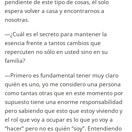
pendiente de este tipo de cosas, él solo
espera volver a casa y encontrarnos a
nosotras.
—¿Cuál es el secreto para mantener la
esencia frente a tantos cambios que
repercuten no sólo en usted sino en su
familia?
—Primero es fundamental tener muy claro
quién es uno, yo me considero una persona
como tantas otras que en este momento por
supuesto tiene una enorme responsabilidad
pero sabiendo que esto que estoy viviendo y
el rol que voy a ocupar es lo que yo voy a
“hacer” pero no es quién “soy”. Entendiendo