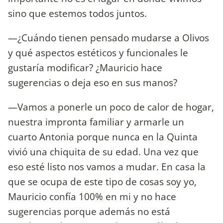
sino que estemos todos juntos.
—¿Cuándo tienen pensado mudarse a Olivos
y qué aspectos estéticos y funcionales le
gustaría modificar? ¿Mauricio hace
sugerencias o deja eso en sus manos?
—Vamos a ponerle un poco de calor de hogar,
nuestra impronta familiar y armarle un
cuarto Antonia porque nunca en la Quinta
vivió una chiquita de su edad. Una vez que
eso esté listo nos vamos a mudar. En casa la
que se ocupa de este tipo de cosas soy yo,
Mauricio confía 100% en mi y no hace
sugerencias porque además no está