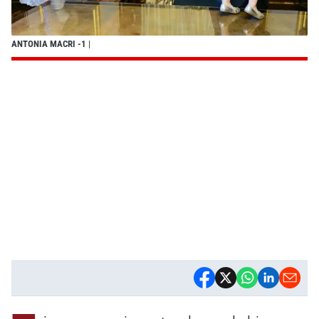
ANTONIA MACRI -1
|