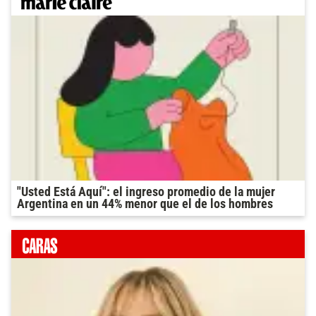
"Usted Está Aquí": el ingreso promedio de la mujer
Argentina en un 44% menor que el de los hombres