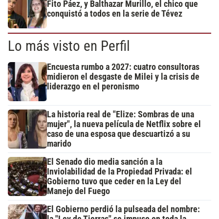
Fito Páez, y Balthazar Murillo, el chico que
conquistó a todos en la serie de Tévez
Lo más visto en Perfil
Encuesta rumbo a 2027: cuatro consultoras
midieron el desgaste de Milei y la crisis de
liderazgo en el peronismo
La historia real de "Elize: Sombras de una
mujer", la nueva película de Netflix sobre el
caso de una esposa que descuartizó a su
marido
El Senado dio media sanción a la
Inviolabilidad de la Propiedad Privada: el
Gobierno tuvo que ceder en la Ley del
Manejo del Fuego
El Gobierno perdió la pulseada del nombre: