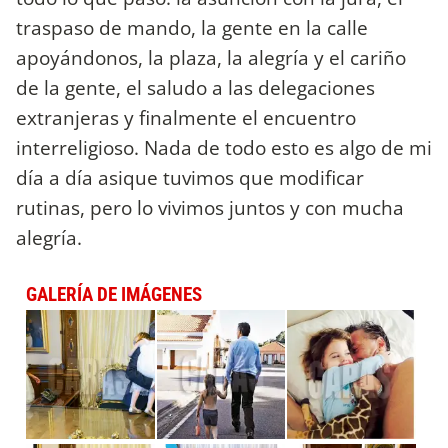
traspaso de mando, la gente en la calle
apoyándonos, la plaza, la alegría y el cariño
de la gente, el saludo a las delegaciones
extranjeras y finalmente el encuentro
interreligioso. Nada de todo esto es algo de mi
día a día asique tuvimos que modificar
rutinas, pero lo vivimos juntos y con mucha
alegría.
GALERÍA DE IMÁGENES