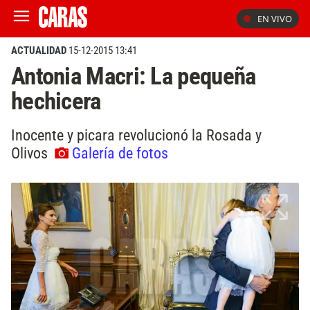
EN VIVO
ACTUALIDAD
15-12-2015 13:41
Antonia Macri: La pequeña
hechicera
Inocente y picara revolucionó la Rosada y
Olivos
Galería de fotos