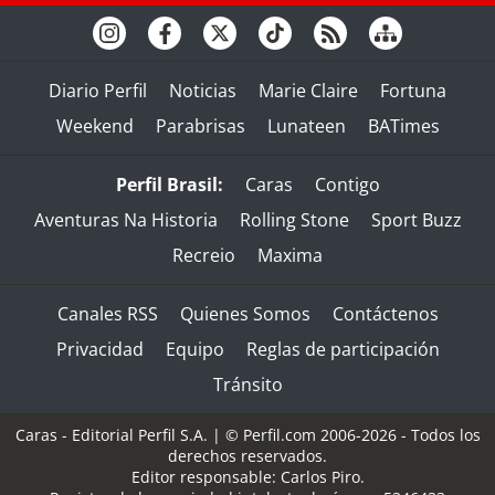
Diario Perfil
Noticias
Marie Claire
Fortuna
Weekend
Parabrisas
Lunateen
BATimes
Perfil Brasil:
Caras
Contigo
Aventuras Na Historia
Rolling Stone
Sport Buzz
Recreio
Maxima
Canales RSS
Quienes Somos
Contáctenos
Privacidad
Equipo
Reglas de participación
Tránsito
Caras - Editorial Perfil S.A.
| © Perfil.com 2006-2026 - Todos los
derechos reservados.
Editor responsable: Carlos Piro.