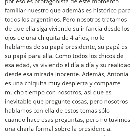
por eso es protagonista de este momento
familiar nuestro que además es histórico para
todos los argentinos. Pero nosotros tratamos
de que ella siga viviendo su infancia desde los
ojos de una chiquita de 4 años, no le
hablamos de su papá presidente, su papá es
su papá para ella. Como todos los chicos de
esa edad, va viviendo el día a día y su realidad
desde esa mirada inocente. Además, Antonia
es una chiquita muy despierta y comparte
mucho tiempo con nosotros, así que es
inevitable que pregunte cosas, pero nosotros
hablamos con ella de estos temas sólo
cuando hace esas preguntas, pero no tuvimos
una charla formal sobre la presidencia.