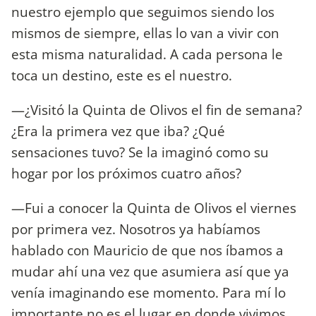
nuestro ejemplo que seguimos siendo los
mismos de siempre, ellas lo van a vivir con
esta misma naturalidad. A cada persona le
toca un destino, este es el nuestro.
—¿Visitó la Quinta de Olivos el fin de semana?
¿Era la primera vez que iba? ¿Qué
sensaciones tuvo? Se la imaginó como su
hogar por los próximos cuatro años?
—Fui a conocer la Quinta de Olivos el viernes
por primera vez. Nosotros ya habíamos
hablado con Mauricio de que nos íbamos a
mudar ahí una vez que asumiera así que ya
venía imaginando ese momento. Para mí lo
importante no es el lugar en donde vivimos