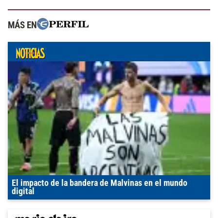
MÁS EN
El impacto de la bandera de Malvinas en el mundo
digital