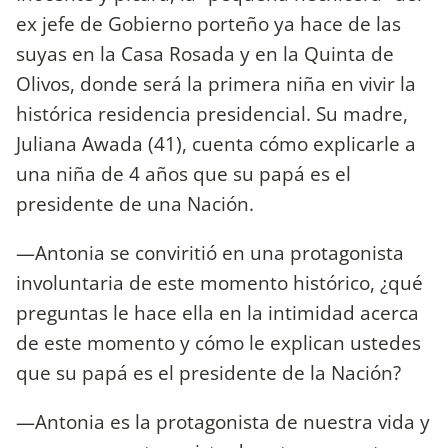
ex jefe de Gobierno porteño ya hace de las
suyas en la Casa Rosada y en la Quinta de
Olivos, donde será la primera niña en vivir la
histórica residencia presidencial. Su madre,
Juliana Awada (41), cuenta cómo explicarle a
una niña de 4 años que su papá es el
presidente de una Nación.
—Antonia se conviritió en una protagonista
involuntaria de este momento histórico, ¿qué
preguntas le hace ella en la intimidad acerca
de este momento y cómo le explican ustedes
que su papá es el presidente de la Nación?
—Antonia es la protagonista de nuestra vida y