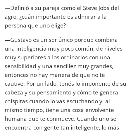
—Definió a su pareja como el Steve Jobs del
agro, ¿cuán importante es admirar a la
persona que uno elige?
—Gustavo es un ser único porque combina
una inteligencia muy poco común, de niveles
muy superiores a los ordinarios con una
sensibilidad y una sencillez muy grandes,
entonces no hay manera de que no te
cautive. Por un lado, tenés lo imponente de su
cabeza y su pensamiento y cómo te genera
chispitas cuando lo vas escuchando y, al
mismo tiempo, tiene una cosa envolvente
humana que te conmueve. Cuando uno se
encuentra con gente tan inteligente, lo más