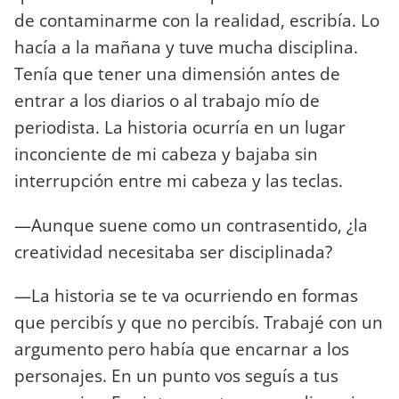
de contaminarme con la realidad, escribía. Lo
hacía a la mañana y tuve mucha disciplina.
Tenía que tener una dimensión antes de
entrar a los diarios o al trabajo mío de
periodista. La historia ocurría en un lugar
inconciente de mi cabeza y bajaba sin
interrupción entre mi cabeza y las teclas.
—Aunque suene como un contrasentido, ¿la
creatividad necesitaba ser disciplinada?
—La historia se te va ocurriendo en formas
que percibís y que no percibís. Trabajé con un
argumento pero había que encarnar a los
personajes. En un punto vos seguís a tus