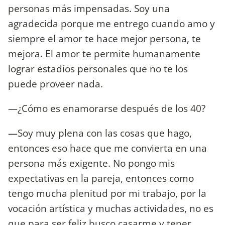
personas más impensadas. Soy una
agradecida porque me entrego cuando amo y
siempre el amor te hace mejor persona, te
mejora. El amor te permite humanamente
lograr estadíos personales que no te los
puede proveer nada.
—¿Cómo es enamorarse después de los 40?
—Soy muy plena con las cosas que hago,
entonces eso hace que me convierta en una
persona más exigente. No pongo mis
expectativas en la pareja, entonces como
tengo mucha plenitud por mi trabajo, por la
vocación artística y muchas actividades, no es
que para ser feliz busco casarme y tener