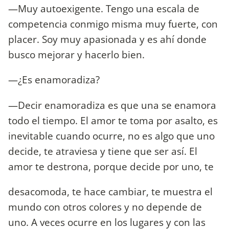
—Muy autoexigente. Tengo una escala de
competencia conmigo misma muy fuerte, con
placer. Soy muy apasionada y es ahí donde
busco mejorar y hacerlo bien.
—¿Es enamoradiza?
—Decir enamoradiza es que una se enamora
todo el tiempo. El amor te toma por asalto, es
inevitable cuando ocurre, no es algo que uno
decide, te atraviesa y tiene que ser así. El
amor te destrona, porque decide por uno, te
desacomoda, te hace cambiar, te muestra el
mundo con otros colores y no depende de
uno. A veces ocurre en los lugares y con las