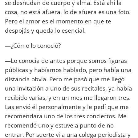
se desnudan de cuerpo y alma. Está ahí la
cosa, no está afuera, lo de afuera es una foto.
Pero el amor es el momento en que te
despojás y queda lo esencial.
—¿Cómo lo conoció?
—Lo conocía de antes porque somos figuras
públicas y habíamos hablado, pero había una
distancia obvia. Pero me pasó que me llegó
una invitación a uno de sus recitales, ya había
recibido varias, y en un mes me llegaron tres.
Las envió él personalmente y le pedí que me
recomendara uno de los tres conciertos. Me
recomendó uno y estuve a punto de no
entrar. Por suerte vi a una colega periodista y