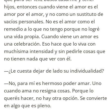
hijos, entonces cuando viene el amor es el
amor por el amor, y no como un sustituto de
vacíos personales. No es el amor como el
remedio a lo que no tengo porque no logré
una vida propia. Cuando viene un amor es
una celebración. Eso hace que lo viva con
muchísima intensidad y sin pedirle cosas que
no tienen nada que ver con él.
—¿Le cuesta dejar de lado su individualidad?
—No, para mí es hermoso poder amar. Uno
cuando ama no resigna cosas. Porque lo
querés hacer, no hay otra opción. Se convierte
en algo que es pleno.