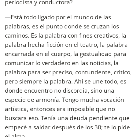
periodista y conductora?
—Está todo ligado por el mundo de las
palabras, es el punto donde se cruzan los
caminos. Es la palabra con fines creativos, la
palabra hecha ficción en el teatro, la palabra
encarnada en el cuerpo, la gestualidad para
comunicar lo verdadero en las noticias, la
palabra para ser preciso, contundente, crítico,
pero siempre la palabra. Ahí se une todo, es
donde encuentro no discordia, sino una
especie de armonía. Tengo mucha vocación
artística, entonces era imposible que no
buscara eso. Tenía una deuda pendiente que
empecé a saldar después de los 30; te lo pide
el alma.