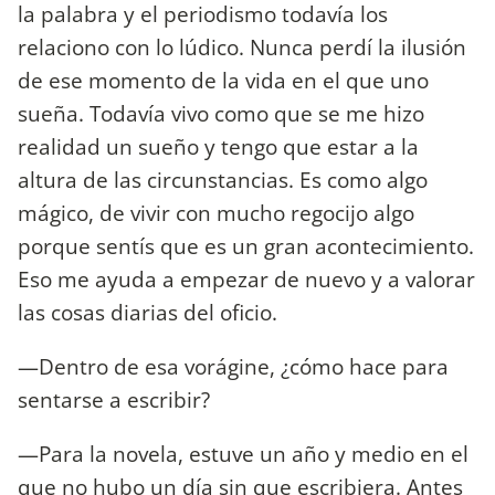
la palabra y el periodismo todavía los
relaciono con lo lúdico. Nunca perdí la ilusión
de ese momento de la vida en el que uno
sueña. Todavía vivo como que se me hizo
realidad un sueño y tengo que estar a la
altura de las circunstancias. Es como algo
mágico, de vivir con mucho regocijo algo
porque sentís que es un gran acontecimiento.
Eso me ayuda a empezar de nuevo y a valorar
las cosas diarias del oficio.
—Dentro de esa vorágine, ¿cómo hace para
sentarse a escribir?
—Para la novela, estuve un año y medio en el
que no hubo un día sin que escribiera. Antes