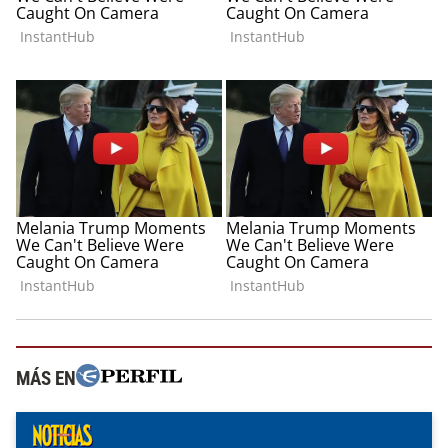
MÁS EN