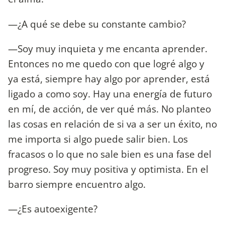
—¿A qué se debe su constante cambio?
—Soy muy inquieta y me encanta aprender.
Entonces no me quedo con que logré algo y
ya está, siempre hay algo por aprender, está
ligado a como soy. Hay una energía de futuro
en mí, de acción, de ver qué más. No planteo
las cosas en relación de si va a ser un éxito, no
me importa si algo puede salir bien. Los
fracasos o lo que no sale bien es una fase del
progreso. Soy muy positiva y optimista. En el
barro siempre encuentro algo.
—¿Es autoexigente?