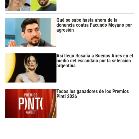
Qué se sabe hasta ahora de la
denuncia contra Facundo Moyano por
agresión
Así llegó Rosalía a Buenos Aires en el
medio del escándalo por la selección
argentina
Todos los ganadores de los Premios
Pinti 2026