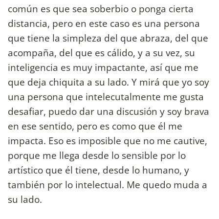
común es que sea soberbio o ponga cierta
distancia, pero en este caso es una persona
que tiene la simpleza del que abraza, del que
acompaña, del que es cálido, y a su vez, su
inteligencia es muy impactante, así que me
que deja chiquita a su lado. Y mirá que yo soy
una persona que intelecutalmente me gusta
desafiar, puedo dar una discusión y soy brava
en ese sentido, pero es como que él me
impacta. Eso es imposible que no me cautive,
porque me llega desde lo sensible por lo
artístico que él tiene, desde lo humano, y
también por lo intelectual. Me quedo muda a
su lado.