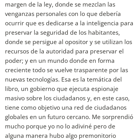
margen de la ley, donde se mezclan las
venganzas personales con lo que debería
ocurrir que es dedicarse a la inteligencia para
preservar la seguridad de los habitantes,
donde se persigue al opositor y se utilizan los
recursos de la autoridad para preservar el
poder; y en un mundo donde en forma
creciente todo se vuelve trasparente por las
nuevas tecnologías. Esa es la temática del
libro, un gobierno que ejecuta espionaje
masivo sobre los ciudadanos y, en este caso,
tiene como objetivo una red de ciudadanos
globales en un futuro cercano. Me sorprendió
mucho porque yo no lo adiviné pero de
alguna manera hubo algo premonitorio