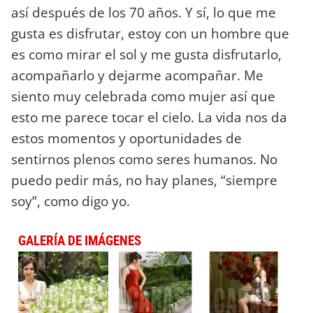
así después de los 70 años. Y sí, lo que me
gusta es disfrutar, estoy con un hombre que
es como mirar el sol y me gusta disfrutarlo,
acompañarlo y dejarme acompañar. Me
siento muy celebrada como mujer así que
esto me parece tocar el cielo. La vida nos da
estos momentos y oportunidades de
sentirnos plenos como seres humanos. No
puedo pedir más, no hay planes, “siempre
soy”, como digo yo.
GALERÍA DE IMÁGENES