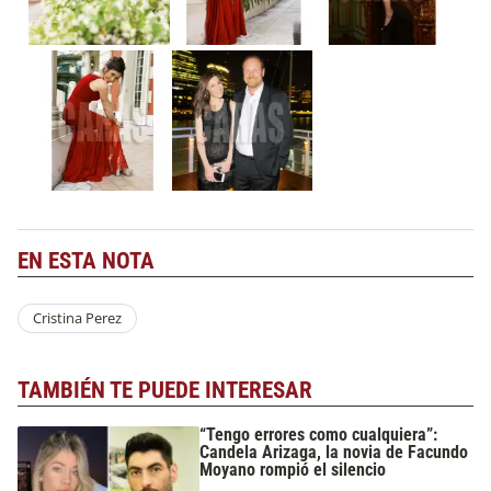
EN ESTA NOTA
Cristina Perez
TAMBIÉN TE PUEDE INTERESAR
“Tengo errores como cualquiera”:
Candela Arizaga, la novia de Facundo
Moyano rompió el silencio