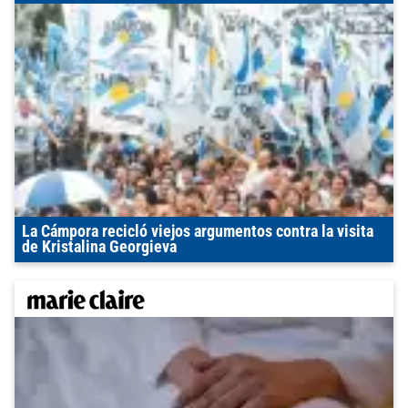
La Cámpora recicló viejos argumentos contra la visita
de Kristalina Georgieva