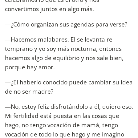
convertimos juntos en algo más.
—¿Cómo organizan sus agendas para verse?
—Hacemos malabares. El se levanta re
temprano y yo soy más nocturna, entones
hacemos algo de equilibrio y nos sale bien,
porque hay amor.
—¿El haberlo conocido puede cambiar su idea
de no ser madre?
—No, estoy feliz disfrutándolo a él, quiero eso.
Mi fertilidad está puesta en las cosas que
hago, no tengo vocación de mamá, tengo
vocación de todo lo que hago y me imagino