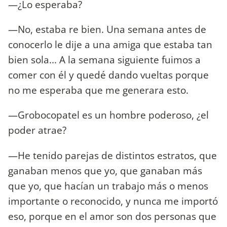
—¿Lo esperaba?
—No, estaba re bien. Una semana antes de
conocerlo le dije a una amiga que estaba tan
bien sola... A la semana siguiente fuimos a
comer con él y quedé dando vueltas porque
no me esperaba que me generara esto.
—Grobocopatel es un hombre poderoso, ¿el
poder atrae?
—He tenido parejas de distintos estratos, que
ganaban menos que yo, que ganaban más
que yo, que hacían un trabajo más o menos
importante o reconocido, y nunca me importó
eso, porque en el amor son dos personas que