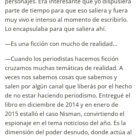
personajes. Era interesante que yo dispusiera
parte de tiempo para que eso saliera y fuera
muy vivo e intenso al momento de escribirlo.
Lo encapsulaba para que saliera ahí.
—Es una ficción con mucho de realidad…
—Cuando los periodistas hacemos ficción
cruzamos muchas temáticas de realidad. A
veces nos sabemos cosas que sabemos y
salen por algún canal que liberás por el hecho
de no estar haciendo periodismo. Entregué el
libro en diciembre de 2014 y en enero de
2015 estalló el caso Nisman, convirtiendo el
espionaje en el tema noticioso del año. Es la
dimensión del poder desnudo, donde actúa al