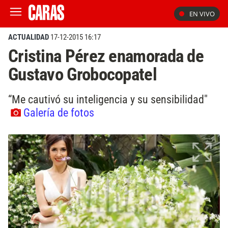
EN VIVO
ACTUALIDAD
17-12-2015 16:17
Cristina Pérez enamorada de
Gustavo Grobocopatel
“Me cautivó su inteligencia y su sensibilidad"
Galería de fotos