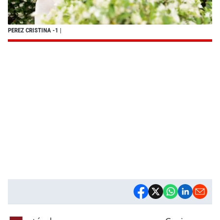
PEREZ CRISTINA -1
|