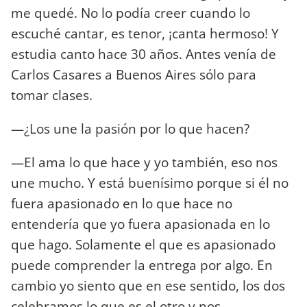
me quedé. No lo podía creer cuando lo
escuché cantar, es tenor, ¡canta hermoso! Y
estudia canto hace 30 años. Antes venía de
Carlos Casares a Buenos Aires sólo para
tomar clases.
—¿Los une la pasión por lo que hacen?
—El ama lo que hace y yo también, eso nos
une mucho. Y está buenísimo porque si él no
fuera apasionado en lo que hace no
entendería que yo fuera apasionada en lo
que hago. Solamente el que es apasionado
puede comprender la entrega por algo. En
cambio yo siento que en ese sentido, los dos
celebramos lo que es el otro y nos