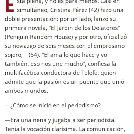
E
stá plena, y no es para menos. Casi en
simultáneo, Cristina Pérez (42) hizo una
doble presentación: por un lado, lanzó su
primera novela, “El Jardín de los Delatores”
(Penguin Random House) y por otro, oficializó
su noviazgo de seis meses con el empresario
sojero, (54). “El ama lo que hace y yo
también, eso nos une mucho”, confiesa la
multifacética conductora de Telefe, quien
admite que la pasión es un puente que unió
ambos mundos.
—¿Cómo se inició en el periodismo?
—Era una nena y jugaba a ser periodista.
Tenía la vocación clarísima. La comunicación,