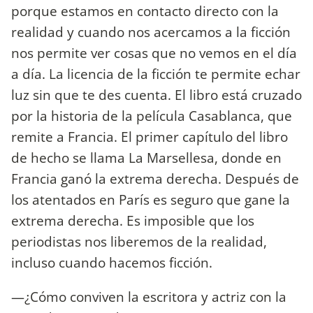
porque estamos en contacto directo con la
realidad y cuando nos acercamos a la ficción
nos permite ver cosas que no vemos en el día
a día. La licencia de la ficción te permite echar
luz sin que te des cuenta. El libro está cruzado
por la historia de la película Casablanca, que
remite a Francia. El primer capítulo del libro
de hecho se llama La Marsellesa, donde en
Francia ganó la extrema derecha. Después de
los atentados en París es seguro que gane la
extrema derecha. Es imposible que los
periodistas nos liberemos de la realidad,
incluso cuando hacemos ficción.
—¿Cómo conviven la escritora y actriz con la