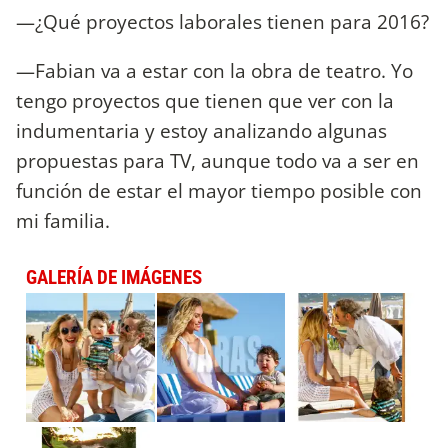
—¿Qué proyectos laborales tienen para 2016?
—Fabian va a estar con la obra de teatro. Yo
tengo proyectos que tienen que ver con la
indumentaria y estoy analizando algunas
propuestas para TV, aunque todo va a ser en
función de estar el mayor tiempo posible con
mi familia.
GALERÍA DE IMÁGENES