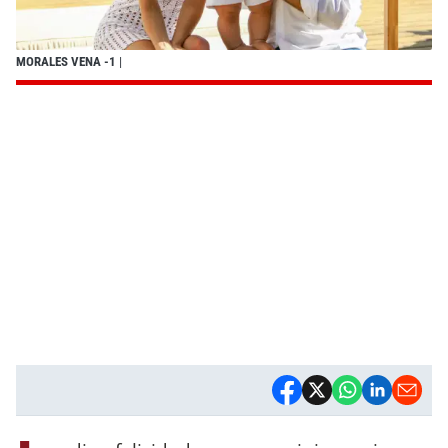
MORALES VENA -1
|