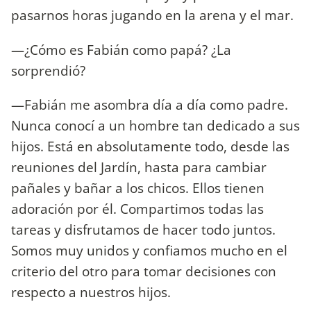
pasarnos horas jugando en la arena y el mar.
—¿Cómo es Fabián como papá? ¿La
sorprendió?
—Fabián me asombra día a día como padre.
Nunca conocí a un hombre tan dedicado a sus
hijos. Está en absolutamente todo, desde las
reuniones del Jardín, hasta para cambiar
pañales y bañar a los chicos. Ellos tienen
adoración por él. Compartimos todas las
tareas y disfrutamos de hacer todo juntos.
Somos muy unidos y confiamos mucho en el
criterio del otro para tomar decisiones con
respecto a nuestros hijos.