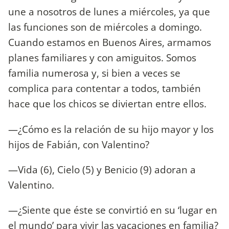
une a nosotros de lunes a miércoles, ya que
las funciones son de miércoles a domingo.
Cuando estamos en Buenos Aires, armamos
planes familiares y con amiguitos. Somos
familia numerosa y, si bien a veces se
complica para contentar a todos, también
hace que los chicos se diviertan entre ellos.
—¿Cómo es la relación de su hijo mayor y los
hijos de Fabián, con Valentino?
—Vida (6), Cielo (5) y Benicio (9) adoran a
Valentino.
—¿Siente que éste se convirtió en su ‘lugar en
el mundo’ para vivir las vacaciones en familia?