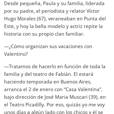
Desde pequeña, Paula y su familia, liderada
por su padre, el periodista y relator Víctor
Hugo Morales (67), veraneaban en Punta del
Este, y hoy la bella modelo y actriz repite la
historia con su propio clan familiar.
—¿Cómo organizan sus vacaciones con
Valentino?
—Tratamos de hacerlo en función de toda la
familia y del teatro de Fabián. El estará
haciendo temporada en Buenos Aires,
arranca el 2 de enero con “Casa Valentina”,
bajo dirección de José Maria Muscari (39), en
el Teatro Picadilly. Por eso, quizás yo me voy
unos días a algún lado con los chicos y él se