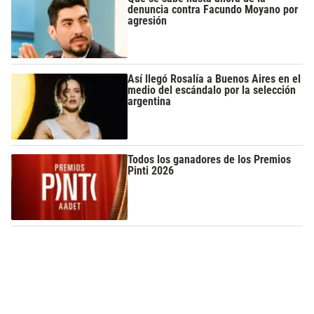
denuncia contra Facundo Moyano por
agresión
Así llegó Rosalía a Buenos Aires en el
medio del escándalo por la selección
argentina
Todos los ganadores de los Premios
Pinti 2026