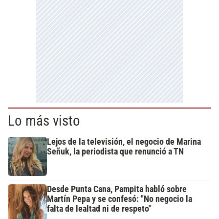
Lo más visto
Lejos de la televisión, el negocio de Marina
Señuk, la periodista que renunció a TN
Desde Punta Cana, Pampita habló sobre
Martín Pepa y se confesó: "No negocio la
falta de lealtad ni de respeto"