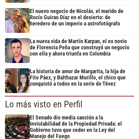
El nuevo negocio de Nicolás, el marido de
Rocío Guirao Díaz en el desierto: de
heredero de un imperio a astrofotógrafo
La nueva vida de Martín Karpan, el ex novio
de Florencia Peña que construyó un negocio
con ella y ahora triunfa en Colombia
La historia de amor de Margarita, la hija de
Fito Páez, y Balthazar Murillo, el chico que
conquistó a todos en la serie de Tévez
Lo más visto en Perfil
El Senado dio media sanción a la
Inviolabilidad de la Propiedad Privada: el
Gobierno tuvo que ceder en la Ley del
Manejo del Fuego