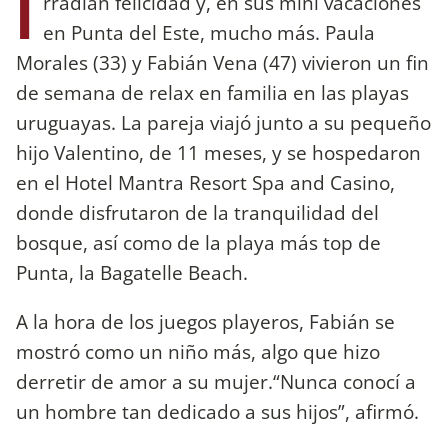
I
rradian felicidad y, en sus mini vacaciones
en Punta del Este, mucho más. Paula
Morales (33) y Fabián Vena (47) vivieron un fin
de semana de relax en familia en las playas
uruguayas. La pareja viajó junto a su pequeño
hijo Valentino, de 11 meses, y se hospedaron
en el Hotel Mantra Resort Spa and Casino,
donde disfrutaron de la tranquilidad del
bosque, así como de la playa más top de
Punta, la Bagatelle Beach.
A la hora de los juegos playeros, Fabián se
mostró como un niño más, algo que hizo
derretir de amor a su mujer.“Nunca conocí a
un hombre tan dedicado a sus hijos”, afirmó.