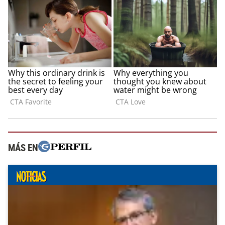
MÁS EN