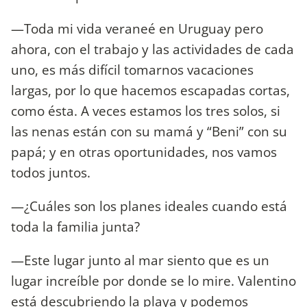
—Toda mi vida veraneé en Uruguay pero
ahora, con el trabajo y las actividades de cada
uno, es más difícil tomarnos vacaciones
largas, por lo que hacemos escapadas cortas,
como ésta. A veces estamos los tres solos, si
las nenas están con su mamá y “Beni” con su
papá; y en otras oportunidades, nos vamos
todos juntos.
—¿Cuáles son los planes ideales cuando está
toda la familia junta?
—Este lugar junto al mar siento que es un
lugar increíble por donde se lo mire. Valentino
está descubriendo la playa y podemos