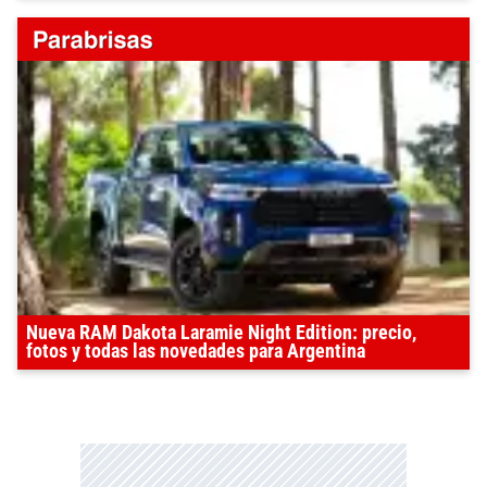
Nueva RAM Dakota Laramie Night Edition: precio,
fotos y todas las novedades para Argentina