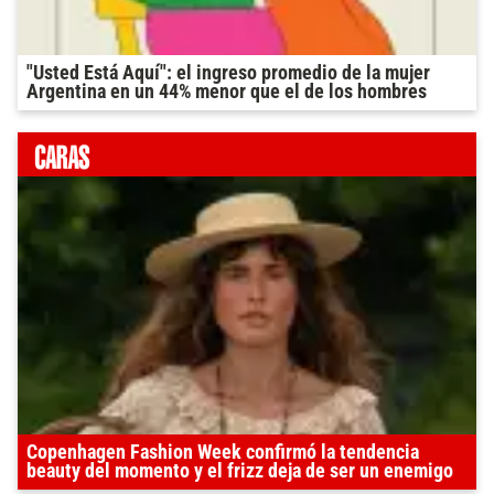
"Usted Está Aquí": el ingreso promedio de la mujer
Argentina en un 44% menor que el de los hombres
Copenhagen Fashion Week confirmó la tendencia
beauty del momento y el frizz deja de ser un enemigo