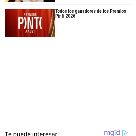
Todos los ganadores de los Premios
Pinti 2026