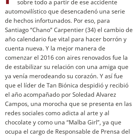
sobre todo a partir de ese accidente
automovilístico que desencadenó una serie
de hechos infortunados. Por eso, para
Santiago “Chano” Carpentier (34) el cambio de
año calendario fue vital para hacer borrón y
cuenta nueva. Y la mejor manera de
comenzar el 2016 con aires renovados fue la
de estabilizar su relación con una amiga que
ya venía merodeando su corazón. Y así fue
que el líder de Tan Biónica despidió y recibió
el año acompañado por Soledad Alvarez
Campos, una morocha que se presenta en las
redes sociales como adicta al arte y al
chocolate y como una “Malba Girl”, ya que
ocupa el cargo de Responsable de Prensa del