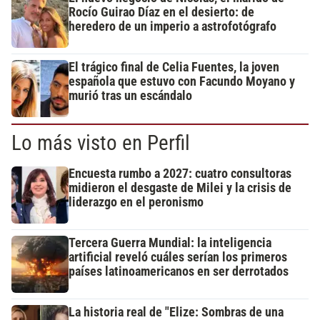
Rocío Guirao Díaz en el desierto: de
heredero de un imperio a astrofotógrafo
El trágico final de Celia Fuentes, la joven
española que estuvo con Facundo Moyano y
murió tras un escándalo
Lo más visto en Perfil
Encuesta rumbo a 2027: cuatro consultoras
midieron el desgaste de Milei y la crisis de
liderazgo en el peronismo
Tercera Guerra Mundial: la inteligencia
artificial reveló cuáles serían los primeros
países latinoamericanos en ser derrotados
La historia real de "Elize: Sombras de una