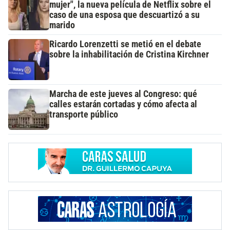
mujer", la nueva película de Netflix sobre el
caso de una esposa que descuartizó a su
marido
Ricardo Lorenzetti se metió en el debate
sobre la inhabilitación de Cristina Kirchner
Marcha de este jueves al Congreso: qué
calles estarán cortadas y cómo afecta al
transporte público