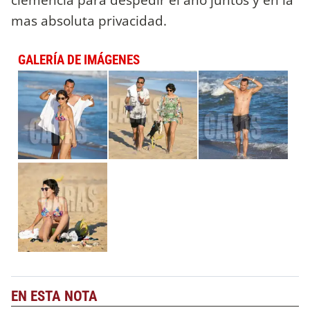
mas absoluta privacidad.
GALERÍA DE IMÁGENES
EN ESTA NOTA