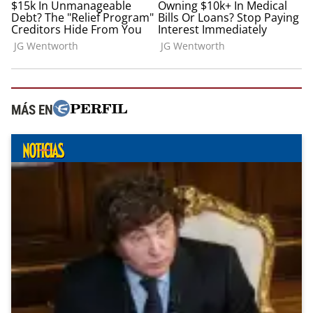
MÁS EN