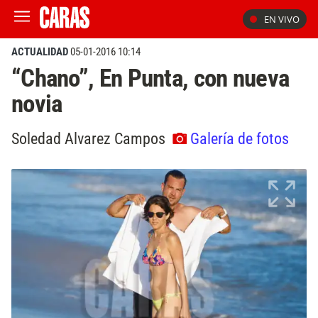
EN VIVO
ACTUALIDAD
05-01-2016 10:14
“Chano”, En Punta, con nueva
novia
Soledad Alvarez Campos
Galería de fotos