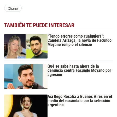
Chano
TAMBIÉN TE PUEDE INTERESAR
“Tengo errores como cualquiera”:
Candela Arizaga, la novia de Facundo
Moyano rompió el silencio
Qué se sabe hasta ahora de la
denuncia contra Facundo Moyano por
agresión
Así llegó Rosalía a Buenos Aires en el
medio del escándalo por la selección
argentina