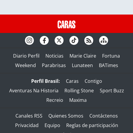
Diario Perfil
Noticias
Marie Claire
Fortuna
Weekend
Parabrisas
Lunateen
BATimes
Perfil Brasil:
Caras
Contigo
Aventuras Na Historia
Rolling Stone
Sport Buzz
Recreio
Maxima
Canales RSS
Quienes Somos
Contáctenos
Privacidad
Equipo
Reglas de participación