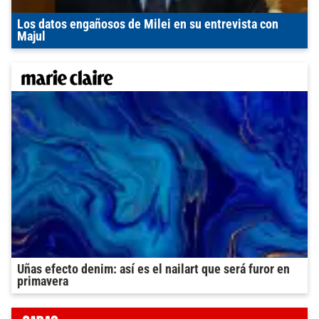
Los datos engañosos de Milei en su entrevista con
Majul
Uñas efecto denim: así es el nailart que será furor en
primavera