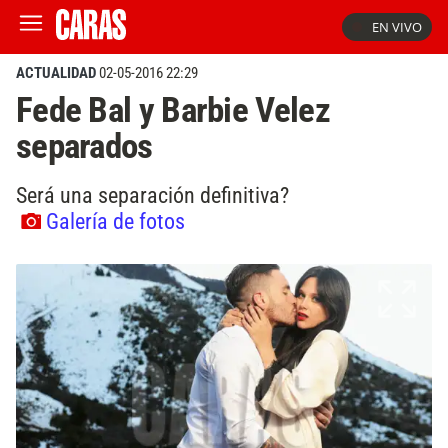
EN VIVO
ACTUALIDAD
02-05-2016 22:29
Fede Bal y Barbie Velez
separados
Será una separación definitiva?
Galería de fotos