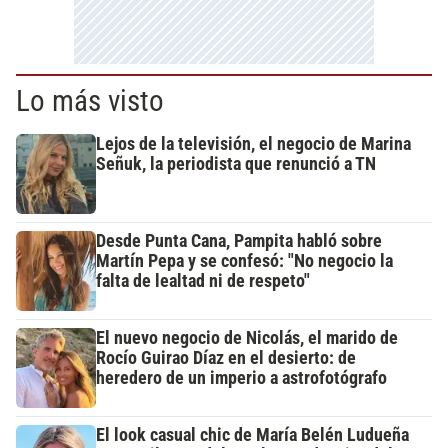
Lo más visto
Lejos de la televisión, el negocio de Marina
Señuk, la periodista que renunció a TN
Desde Punta Cana, Pampita habló sobre
Martín Pepa y se confesó: "No negocio la
falta de lealtad ni de respeto"
El nuevo negocio de Nicolás, el marido de
Rocío Guirao Díaz en el desierto: de
heredero de un imperio a astrofotógrafo
El look casual chic de María Belén Ludueña