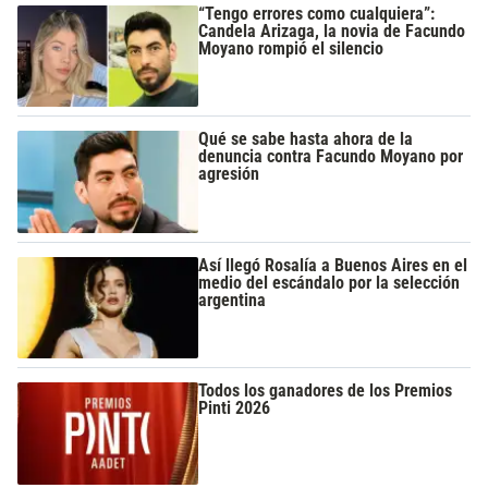
“Tengo errores como cualquiera”:
Candela Arizaga, la novia de Facundo
Moyano rompió el silencio
Qué se sabe hasta ahora de la
denuncia contra Facundo Moyano por
agresión
Así llegó Rosalía a Buenos Aires en el
medio del escándalo por la selección
argentina
Todos los ganadores de los Premios
Pinti 2026