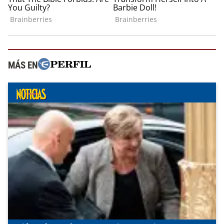
MÁS EN