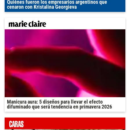
Quiénes fueron los empresarios argentinos que
cenaron con Kristalina Georgieva
Manicura aura: 5 diseños para llevar el efecto
difuminado que será tendencia en primavera 2026