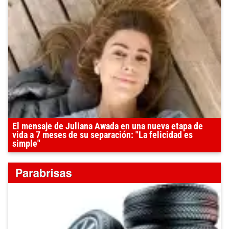
El mensaje de Juliana Awada en una nueva etapa de
vida a 7 meses de su separación: "La felicidad es
simple"