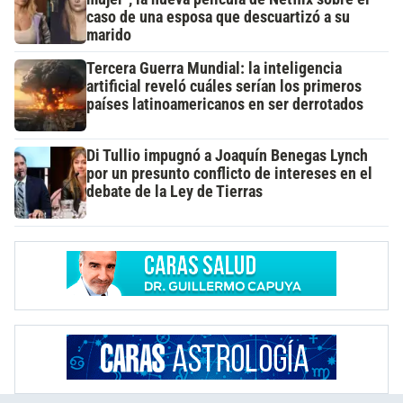
caso de una esposa que descuartizó a su
marido
Tercera Guerra Mundial: la inteligencia
artificial reveló cuáles serían los primeros
países latinoamericanos en ser derrotados
Di Tullio impugnó a Joaquín Benegas Lynch
por un presunto conflicto de intereses en el
debate de la Ley de Tierras