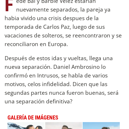
F
ede Bal y Barbie Velez estarían
nuevamente separados, la pareja ya
habia vivido una crisis despues de la
temporada de Carlos Paz, luego de sus
vacaciones de solteros, se reencontraron y se
reconciliaron en Europa.
Después de estos idas y vueltas, llega una
nueva separación. Daniel Ambrosino lo
confirmó en Intrusos, se habla de varios
motivos, celos infidelidad. Dicen que las
segundas partes nunca fueron buenas, será
una separación definitiva?
GALERÍA DE IMÁGENES