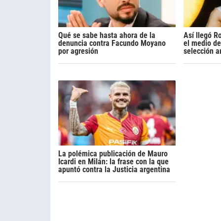
Qué se sabe hasta ahora de la
Así llegó R
denuncia contra Facundo Moyano
el medio de
por agresión
selección a
La polémica publicación de Mauro
Icardi en Milán: la frase con la que
apuntó contra la Justicia argentina