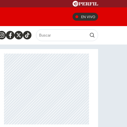
EN VIVO