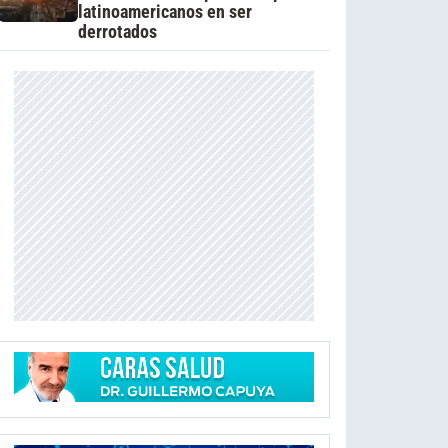
latinoamericanos en ser
derrotados