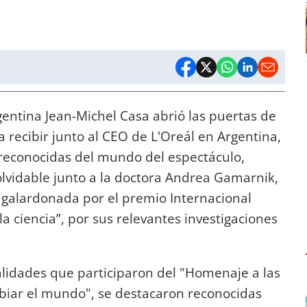
gentina Jean-Michel Casa abrió las puertas de
 recibir junto al CEO de L'Oreál en Argentina,
 reconocidas del mundo del espectáculo,
lvidable junto a la doctora Andrea Gamarnik,
, galardonada por el premio Internacional
a ciencia”, por sus relevantes investigaciones
alidades que participaron del "Homenaje a las
biar el mundo", se destacaron reconocidas