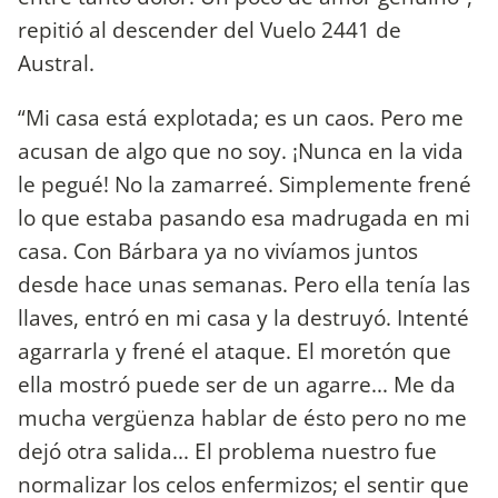
repitió al descender del Vuelo 2441 de
Austral.
“Mi casa está explotada; es un caos. Pero me
acusan de algo que no soy. ¡Nunca en la vida
le pegué! No la zamarreé. Simplemente frené
lo que estaba pasando esa madrugada en mi
casa. Con Bárbara ya no vivíamos juntos
desde hace unas semanas. Pero ella tenía las
llaves, entró en mi casa y la destruyó. Intenté
agarrarla y frené el ataque. El moretón que
ella mostró puede ser de un agarre... Me da
mucha vergüenza hablar de ésto pero no me
dejó otra salida... El problema nuestro fue
normalizar los celos enfermizos; el sentir que