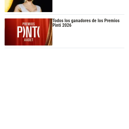
Todos los ganadores de los Premios
Pinti 2026