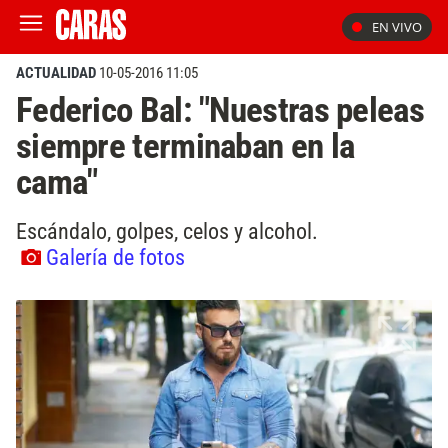
EN VIVO
ACTUALIDAD
10-05-2016 11:05
Federico Bal: "Nuestras peleas
siempre terminaban en la
cama"
Escándalo, golpes, celos y alcohol.
Galería de fotos