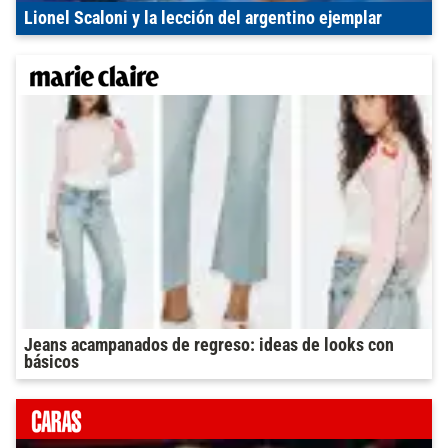
Lionel Scaloni y la lección del argentino ejemplar
Jeans acampanados de regreso: ideas de looks con
básicos