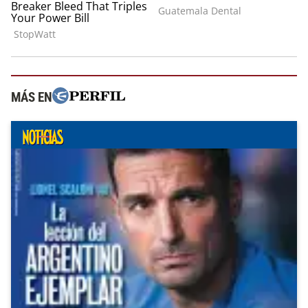
MÁS EN