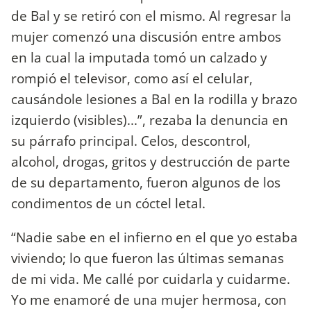
de Bal y se retiró con el mismo. Al regresar la
mujer comenzó una discusión entre ambos
en la cual la imputada tomó un calzado y
rompió el televisor, como así el celular,
causándole lesiones a Bal en la rodilla y brazo
izquierdo (visibles)...”, rezaba la denuncia en
su párrafo principal. Celos, descontrol,
alcohol, drogas, gritos y destrucción de parte
de su departamento, fueron algunos de los
condimentos de un cóctel letal.
“Nadie sabe en el infierno en el que yo estaba
viviendo; lo que fueron las últimas semanas
de mi vida. Me callé por cuidarla y cuidarme.
Yo me enamoré de una mujer hermosa, con