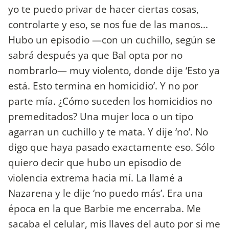
yo te puedo privar de hacer ciertas cosas,
controlarte y eso, se nos fue de las manos...
Hubo un episodio —con un cuchillo, según se
sabrá después ya que Bal opta por no
nombrarlo— muy violento, donde dije ‘Esto ya
está. Esto termina en homicidio’. Y no por
parte mía. ¿Cómo suceden los homicidios no
premeditados? Una mujer loca o un tipo
agarran un cuchillo y te mata. Y dije ‘no’. No
digo que haya pasado exactamente eso. Sólo
quiero decir que hubo un episodio de
violencia extrema hacia mí. La llamé a
Nazarena y le dije ‘no puedo más’. Era una
época en la que Barbie me encerraba. Me
sacaba el celular, mis llaves del auto por si me