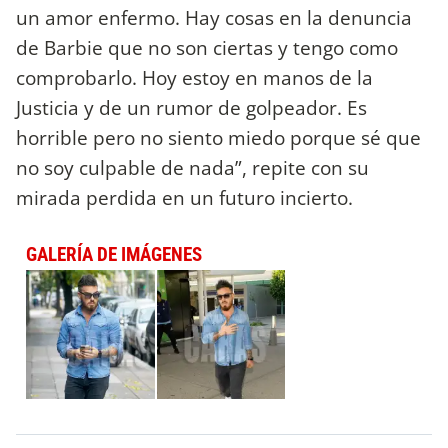
un amor enfermo. Hay cosas en la denuncia
de Barbie que no son ciertas y tengo como
comprobarlo. Hoy estoy en manos de la
Justicia y de un rumor de golpeador. Es
horrible pero no siento miedo porque sé que
no soy culpable de nada”, repite con su
mirada perdida en un futuro incierto.
GALERÍA DE IMÁGENES