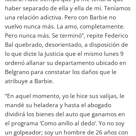
haber separado de ella y ella de mí. Teníamos
una relación adictiva. Pero con Barbie no
vuelvo nunca más. La amo, completamente.
Pero nunca más. Se terminó”, repite Federico
Bal quebrado, desorientado, a disposición de
lo que dicte la Justicia que el mismo lunes 9
ordenó allanar su departamento ubicado en
Belgrano para constatar los daños que le
atribuye a Barbie.
“En aquel momento, yo le hice sus valijas, le
mandé su heladera y hasta el abogado
dividirá los bienes del auto que ganamos en
el programa ‘Como anillo al dedo’. Yo no soy
un golpeador; soy un hombre de 26 años con