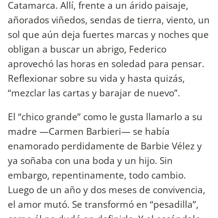
Catamarca. Allí, frente a un árido paisaje,
añorados viñedos, sendas de tierra, viento, un
sol que aún deja fuertes marcas y noches que
obligan a buscar un abrigo, Federico
aprovechó las horas en soledad para pensar.
Reflexionar sobre su vida y hasta quizás,
“mezclar las cartas y barajar de nuevo”.
El “chico grande” como le gusta llamarlo a su
madre —Carmen Barbieri— se había
enamorado perdidamente de Barbie Vélez y
ya soñaba con una boda y un hijo. Sin
embargo, repentinamente, todo cambio.
Luego de un año y dos meses de convivencia,
el amor mutó. Se transformó en “pesadilla”,