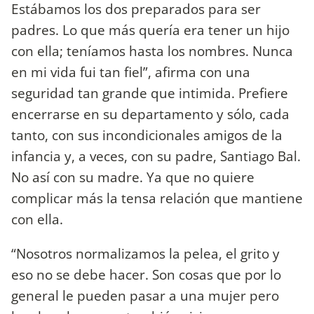
Estábamos los dos preparados para ser
padres. Lo que más quería era tener un hijo
con ella; teníamos hasta los nombres. Nunca
en mi vida fui tan fiel”, afirma con una
seguridad tan grande que intimida. Prefiere
encerrarse en su departamento y sólo, cada
tanto, con sus incondicionales amigos de la
infancia y, a veces, con su padre, Santiago Bal.
No así con su madre. Ya que no quiere
complicar más la tensa relación que mantiene
con ella.
“Nosotros normalizamos la pelea, el grito y
eso no se debe hacer. Son cosas que por lo
general le pueden pasar a una mujer pero