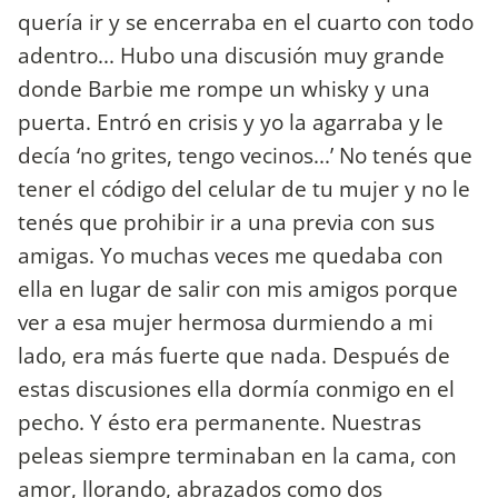
quería ir y se encerraba en el cuarto con todo
adentro... Hubo una discusión muy grande
donde Barbie me rompe un whisky y una
puerta. Entró en crisis y yo la agarraba y le
decía ‘no grites, tengo vecinos...’ No tenés que
tener el código del celular de tu mujer y no le
tenés que prohibir ir a una previa con sus
amigas. Yo muchas veces me quedaba con
ella en lugar de salir con mis amigos porque
ver a esa mujer hermosa durmiendo a mi
lado, era más fuerte que nada. Después de
estas discusiones ella dormía conmigo en el
pecho. Y ésto era permanente. Nuestras
peleas siempre terminaban en la cama, con
amor, llorando, abrazados como dos