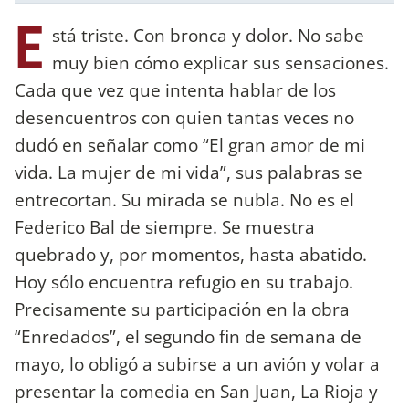
E
stá triste. Con bronca y dolor. No sabe
muy bien cómo explicar sus sensaciones.
Cada que vez que intenta hablar de los
desencuentros con quien tantas veces no
dudó en señalar como “El gran amor de mi
vida. La mujer de mi vida”, sus palabras se
entrecortan. Su mirada se nubla. No es el
Federico Bal de siempre. Se muestra
quebrado y, por momentos, hasta abatido.
Hoy sólo encuentra refugio en su trabajo.
Precisamente su participación en la obra
“Enredados”, el segundo fin de semana de
mayo, lo obligó a subirse a un avión y volar a
presentar la comedia en San Juan, La Rioja y