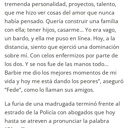
tremenda personalidad, proyectos, talento,
que me hizo ver cosas del amor que nunca
había pensado. Quería construir una familia
con ella; tener hijos, casarme... Yo era vago,
un bardo, y ella me puso en línea. Hoy, a la
distancia, siento que ejerció una dominación
sobre mí. Con celos enfermizos por parte de
los dos. Y se nos fue de las manos todo...
Barbie me dio los mejores momentos de mi
vida y hoy me está dando los peores”, aseguró
“Fede”, como lo llaman sus amigos.
La furia de una madrugada terminó frente al
estrado de la Policía con abogados que hoy
hasta se atreven a pronunciar la palabra