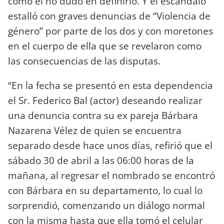
como él no dudó en definirlo. Y el escándalo
estalló con graves denuncias de “Violencia de
género” por parte de los dos y con moretones
en el cuerpo de ella que se revelaron como
las consecuencias de las disputas.
“En la fecha se presentó en esta dependencia
el Sr. Federico Bal (actor) deseando realizar
una denuncia contra su ex pareja Bárbara
Nazarena Vélez de quien se encuentra
separado desde hace unos días, refirió que el
sábado 30 de abril a las 06:00 horas de la
mañana, al regresar el nombrado se encontró
con Bárbara en su departamento, lo cual lo
sorprendió, comenzando un diálogo normal
con la misma hasta que ella tomó el celular