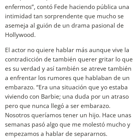
enfermos”, contó Fede haciendo pública una
intimidad tan sorprendente que mucho se
asemeja al guión de un drama pasional de
Hollywood.
El actor no quiere hablar más aunque vive la
contradicción de también querer gritar lo que
es su verdad y así también se atreve también
a enfrentar los rumores que hablaban de un
embarazo. “Era una situación que yo estaba
viviendo con Barbie; una duda por un atraso
pero que nunca llegó a ser embarazo.
Nosotros queríamos tener un hijo. Hace unas
semanas pasó algo que me molestó mucho y
empezamos a hablar de separarnos.