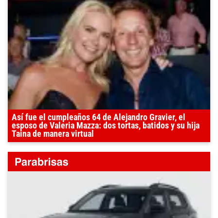
Así fue el cumpleaños 64 de Alejandro Gravier, el
esposo de Valeria Mazza: dos tortas, batidos y su hija
Taina de manera virtual