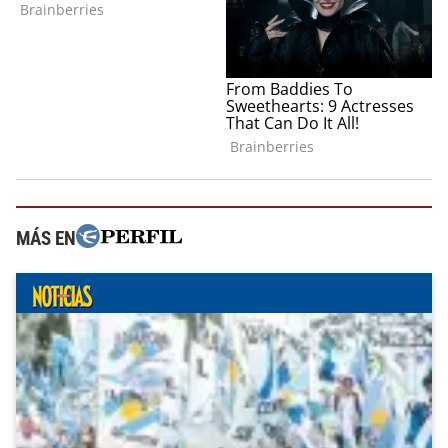
MÁS EN