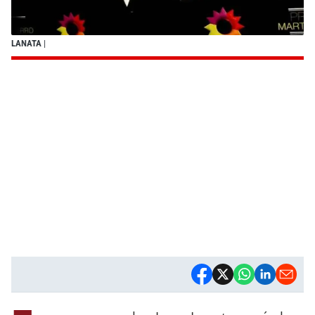
LANATA
|