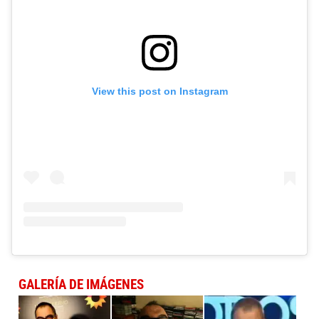
View this post on Instagram
GALERÍA DE IMÁGENES