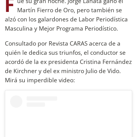
F
ue su gran noche. Jorge Lanata ganó el
Martín Fierro de Oro, pero también se
alzó con los galardones de Labor Periodística
Masculina y Mejor Programa Periodístico.
Consultado por Revista CARAS acerca de a
quién le dedica sus triunfos, el conductor se
acordó de la ex presidenta Cristina Fernández
de Kirchner y del ex ministro Julio de Vido.
Mirá su imperdible video: