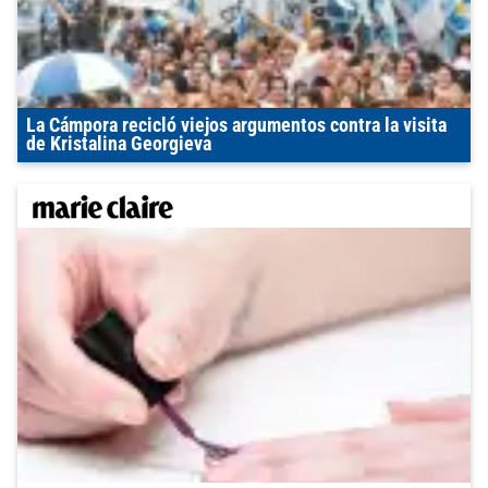
La Cámpora recicló viejos argumentos contra la visita
de Kristalina Georgieva