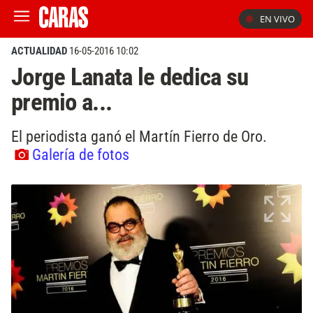
EN VIVO
ACTUALIDAD
16-05-2016 10:02
Jorge Lanata le dedica su
premio a...
El periodista ganó el Martín Fierro de Oro.
Galería de fotos