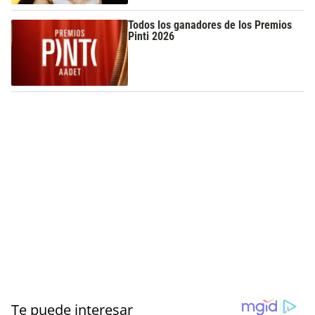
Todos los ganadores de los Premios
Pinti 2026