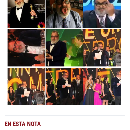
EN ESTA NOTA