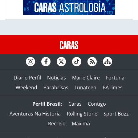
Diario Perfil
Noticias
Marie Claire
Fortuna
Weekend
Parabrisas
Lunateen
BATimes
Perfil Brasil:
Caras
Contigo
Aventuras Na Historia
Rolling Stone
Sport Buzz
Recreio
Maxima