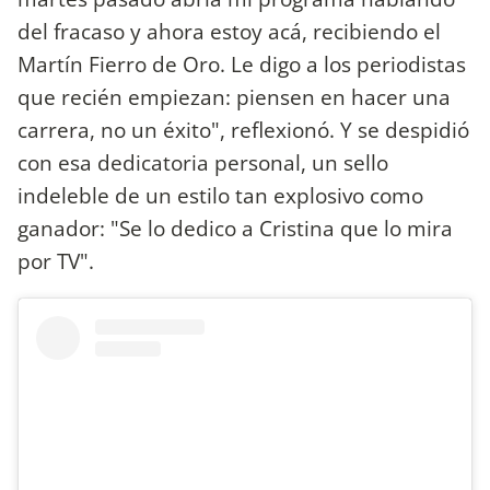
del fracaso y ahora estoy acá, recibiendo el
Martín Fierro de Oro. Le digo a los periodistas
que recién empiezan: piensen en hacer una
carrera, no un éxito", reflexionó. Y se despidió
con esa dedicatoria personal, un sello
indeleble de un estilo tan explosivo como
ganador: "Se lo dedico a Cristina que lo mira
por TV".