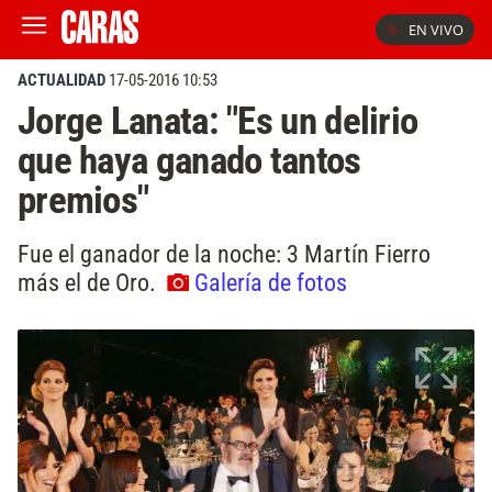
EN VIVO
ACTUALIDAD
17-05-2016 10:53
Jorge Lanata: "Es un delirio
que haya ganado tantos
premios"
Fue el ganador de la noche: 3 Martín Fierro
más el de Oro.
Galería de fotos