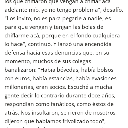
los que chiflaron que vengan a chiflar acá
adelante mío, yo no tengo problema", desafío.
"Los invito, no es para pegarle a nadie, es
para que vengan y tengan las bolas de
chiflarme acá, porque en el fondo cualquiera
lo hace", continuó. Y lanzó una encendida
defensa hacia esas denuncias que, en su
momento, muchos de sus colegas
banalizaron: "Había bóvedas, había bolsos
con euros, había estancias, había evasiones
millonarias, eran socios. Escuché a mucha
gente decir lo contrario durante doce años,
respondían como fanáticos, como éstos de
atrás. Nos insultaron, se rieron de nosotros,
dijeron que habíamos frivolizado todo",