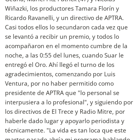
Wiñazki, los productores Tamara Florín y
Ricardo Ravanelli, y un directivo de APTRA.
Casi todos ellos lo secundaron cada vez que
se levantó a recibir un premio, y todos lo
acompañaron en el momento cumbre de la
noche, a las 0:55 del lunes, cuando Suar le
entregó el Oro. Ahí llegó el turno de los
agradecimientos, comenzando por Luis
Ventura, por no haber permitido como
presidente de APTRA que "lo personal se
interpusiera a lo profesional", y siguiendo por
los directivos de El Trece y Radio Mitre, por
haberle dado lugar y apoyarlo periodista y
técnicamente. "La vida es tan loca que este
martes pasado abría mi programa hablando