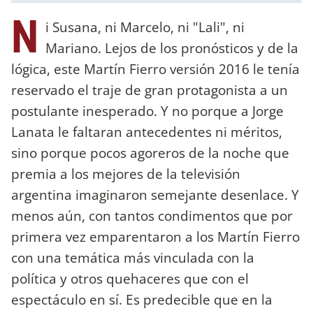
N
i Susana, ni Marcelo, ni "Lali", ni
Mariano. Lejos de los pronósticos y de la
lógica, este Martín Fierro versión 2016 le tenía
reservado el traje de gran protagonista a un
postulante inesperado. Y no porque a Jorge
Lanata le faltaran antecedentes ni méritos,
sino porque pocos agoreros de la noche que
premia a los mejores de la televisión
argentina imaginaron semejante desenlace. Y
menos aún, con tantos condimentos que por
primera vez emparentaron a los Martín Fierro
con una temática más vinculada con la
política y otros quehaceres que con el
espectáculo en sí. Es predecible que en la