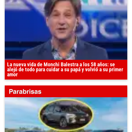
La nueva vida de Monchi Balestra a los 58 años: se
alejó de todo para cuidar a su papá y volvió a su primer
amor