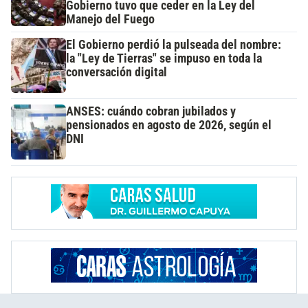
Gobierno tuvo que ceder en la Ley del
Manejo del Fuego
El Gobierno perdió la pulseada del nombre:
la "Ley de Tierras" se impuso en toda la
conversación digital
ANSES: cuándo cobran jubilados y
pensionados en agosto de 2026, según el
DNI