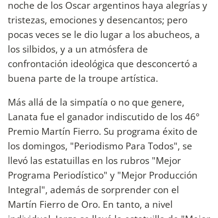
noche de los Oscar argentinos haya alegrías y
tristezas, emociones y desencantos; pero
pocas veces se le dio lugar a los abucheos, a
los silbidos, y a un atmósfera de
confrontación ideológica que desconcertó a
buena parte de la troupe artística.
Más allá de la simpatía o no que genere,
Lanata fue el ganador indiscutido de los 46°
Premio Martín Fierro. Su programa éxito de
los domingos, "Periodismo Para Todos", se
llevó las estatuillas en los rubros "Mejor
Programa Periodístico" y "Mejor Producción
Integral", además de sorprender con el
Martín Fierro de Oro. En tanto, a nivel