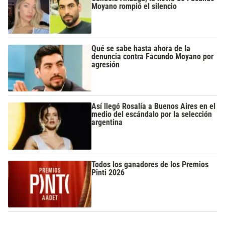
Moyano rompió el silencio
Qué se sabe hasta ahora de la
denuncia contra Facundo Moyano por
agresión
Así llegó Rosalía a Buenos Aires en el
medio del escándalo por la selección
argentina
Todos los ganadores de los Premios
Pinti 2026