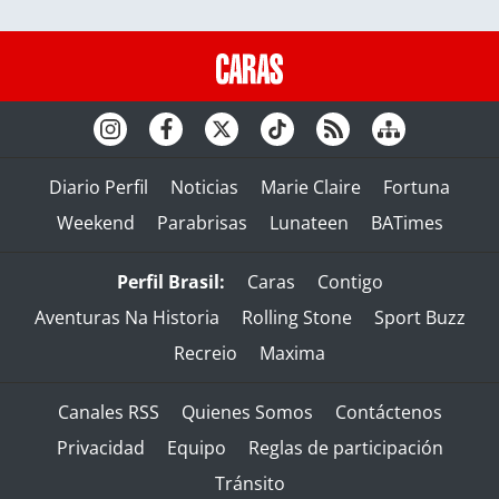
Diario Perfil
Noticias
Marie Claire
Fortuna
Weekend
Parabrisas
Lunateen
BATimes
Perfil Brasil:
Caras
Contigo
Aventuras Na Historia
Rolling Stone
Sport Buzz
Recreio
Maxima
Canales RSS
Quienes Somos
Contáctenos
Privacidad
Equipo
Reglas de participación
Tránsito