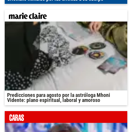
Predicciones para agosto por la astróloga Mhoni
Vidente: plano espiritual, laboral y amoroso