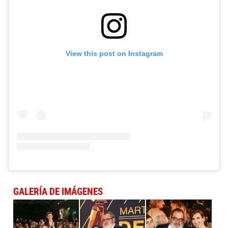
View this post on Instagram
GALERÍA DE IMÁGENES