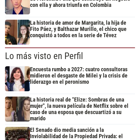
con ella y ahora triunfa en Colombia
La historia de amor de Margarita, la hija de
Fito Páez, y Balthazar Murillo, el chico que
conquistó a todos en la serie de Tévez
Lo más visto en Perfil
Encuesta rumbo a 2027: cuatro consultoras
midieron el desgaste de Milei y la crisis de
liderazgo en el peronismo
La historia real de "Elize: Sombras de una
mujer", la nueva película de Netflix sobre el
caso de una esposa que descuartizó a su
marido
El Senado dio media sanción a la
Inviolabilidad de la Propiedad Privada: el