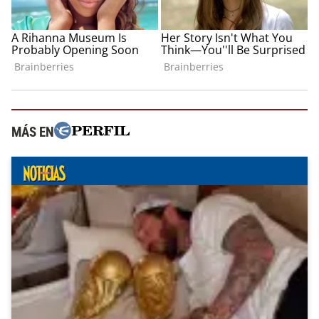
MÁS EN