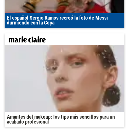
El español Sergio Ramos recreó la foto de Messi
durmiendo con la Copa
Amantes del makeup: los tips más sencillos para un
acabado profesional