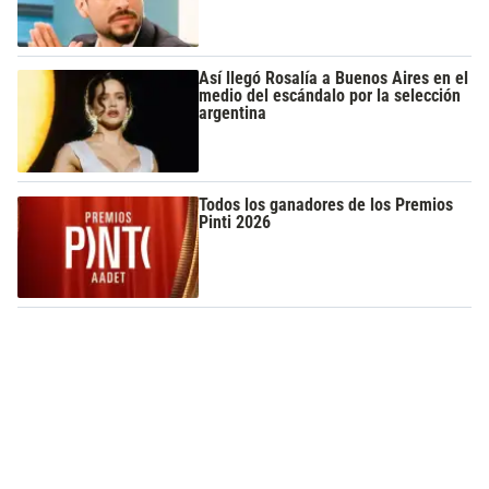
Así llegó Rosalía a Buenos Aires en el
medio del escándalo por la selección
argentina
Todos los ganadores de los Premios
Pinti 2026