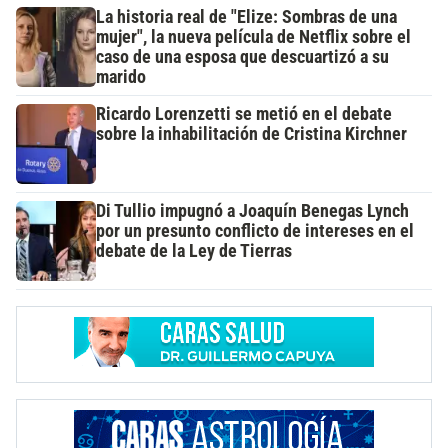
La historia real de "Elize: Sombras de una
mujer", la nueva película de Netflix sobre el
caso de una esposa que descuartizó a su
marido
Ricardo Lorenzetti se metió en el debate
sobre la inhabilitación de Cristina Kirchner
Di Tullio impugnó a Joaquín Benegas Lynch
por un presunto conflicto de intereses en el
debate de la Ley de Tierras