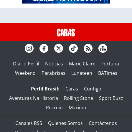
Diario Perfil
Noticias
Marie Claire
Fortuna
Weekend
Parabrisas
Lunateen
BATimes
Perfil Brasil:
Caras
Contigo
Aventuras Na Historia
Rolling Stone
Sport Buzz
Recreio
Maxima
Canales RSS
Quienes Somos
Contáctenos