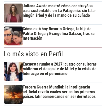
Juliana Awada mostró cómo construyó su
casa sustentable en La Patagonia: sin talar
ningún árbol y de la mano de su cuñado
Cómo está hoy Rosario Ortega, la hija de
Palito Ortega y Evangelina Salazar, tras su
internación
Lo más visto en Perfil
Encuesta rumbo a 2027: cuatro consultoras
midieron el desgaste de Milei y la crisis de
liderazgo en el peronismo
Tercera Guerra Mundial: la inteligencia
artificial reveló cuáles serían los primeros
países latinoamericanos en ser derrotados