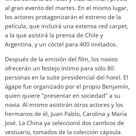
al gran evento del martes. En el mismo lugar,
los actores protagonizarán el estreno de la
película, que incluirá una extensa red carpet,
a la que asistirá la prensa de Chile y
Argentina, y un cóctel para 400 invitados.
Después de la emisión del film, los novios
ofrecerán un festejo íntimo para sólo 80
personas en la suite presidencial del hotel. El
ágape fue organizado por el propio Benjamín,
quien quiere "presentar en sociedad" a su
novia. Al mismo asistirán otros actores y los
hermanos de él, Juan Pablo, Carolina y María
José. La China ya seleccionó dos cambios de
vestuario, tomados de la colección cápsula