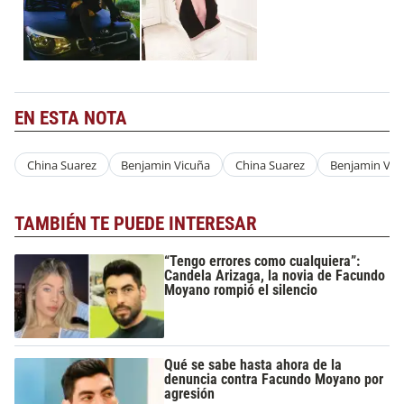
EN ESTA NOTA
China Suarez
Benjamin Vicuña
China Suarez
Benjamin Vic
TAMBIÉN TE PUEDE INTERESAR
“Tengo errores como cualquiera”:
Candela Arizaga, la novia de Facundo
Moyano rompió el silencio
Qué se sabe hasta ahora de la
denuncia contra Facundo Moyano por
agresión