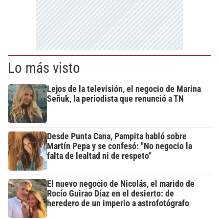
Lo más visto
Lejos de la televisión, el negocio de Marina
Señuk, la periodista que renunció a TN
Desde Punta Cana, Pampita habló sobre
Martín Pepa y se confesó: "No negocio la
falta de lealtad ni de respeto"
El nuevo negocio de Nicolás, el marido de
Rocío Guirao Díaz en el desierto: de
heredero de un imperio a astrofotógrafo