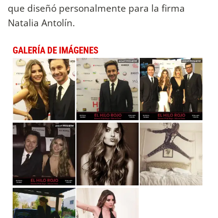
que diseñó personalmente para la firma
Natalia Antolín.
GALERÍA DE IMÁGENES