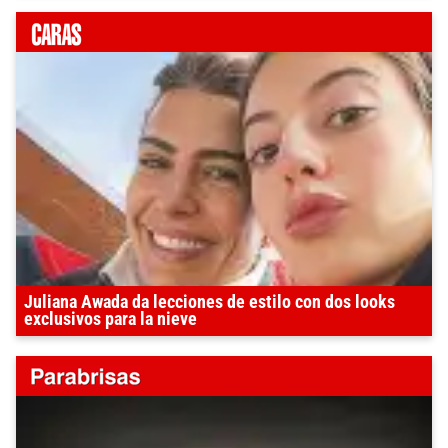
Juliana Awada da lecciones de estilo con dos looks
exclusivos para la nieve