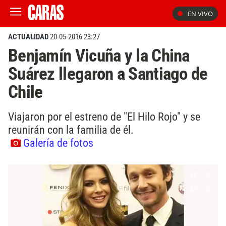
EN VIVO
ACTUALIDAD
20-05-2016 23:27
Benjamín Vicuña y la China
Suárez llegaron a Santiago de
Chile
Viajaron por el estreno de "El Hilo Rojo" y se
reunirán con la familia de él.
Galería de fotos