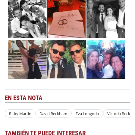
EN ESTA NOTA
Ricky Martin
David Beckham
Eva Longoria
Victoria Beckh
TAMBIÉN TE PUEDE INTERESAR