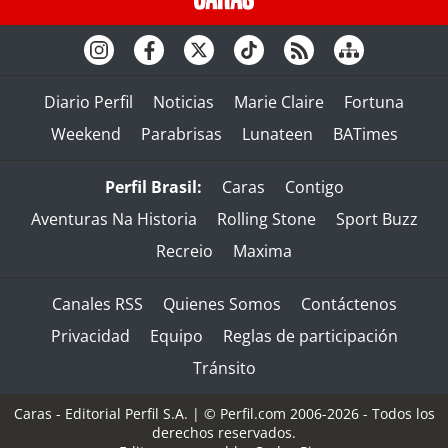
Diario Perfil
Noticias
Marie Claire
Fortuna
Weekend
Parabrisas
Lunateen
BATimes
Perfil Brasil:
Caras
Contigo
Aventuras Na Historia
Rolling Stone
Sport Buzz
Recreio
Maxima
Canales RSS
Quienes Somos
Contáctenos
Privacidad
Equipo
Reglas de participación
Tránsito
Caras - Editorial Perfil S.A.
| © Perfil.com 2006-2026 - Todos los
derechos reservados.