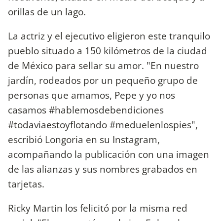
orillas de un lago.
La actriz y el ejecutivo eligieron este tranquilo
pueblo situado a 150 kilómetros de la ciudad
de México para sellar su amor. "En nuestro
jardín, rodeados por un pequeño grupo de
personas que amamos, Pepe y yo nos
casamos #hablemosdebendiciones
#todaviaestoyflotando #meduelenlospies",
escribió Longoria en su Instagram,
acompañando la publicación con una imagen
de las alianzas y sus nombres grabados en
tarjetas.
Ricky Martin los felicitó por la misma red