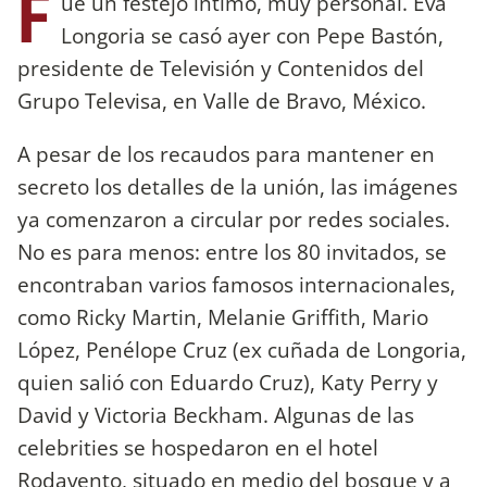
F
ue un festejo íntimo, muy personal. Eva
Longoria se casó ayer con Pepe Bastón,
presidente de Televisión y Contenidos del
Grupo Televisa, en Valle de Bravo, México.
A pesar de los recaudos para mantener en
secreto los detalles de la unión, las imágenes
ya comenzaron a circular por redes sociales.
No es para menos: entre los 80 invitados, se
encontraban varios famosos internacionales,
como Ricky Martin, Melanie Griffith, Mario
López, Penélope Cruz (ex cuñada de Longoria,
quien salió con Eduardo Cruz), Katy Perry y
David y Victoria Beckham. Algunas de las
celebrities se hospedaron en el hotel
Rodavento, situado en medio del bosque y a