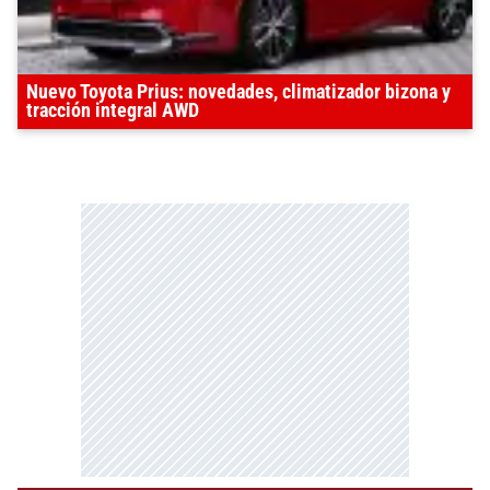
Nuevo Toyota Prius: novedades, climatizador bizona y
tracción integral AWD