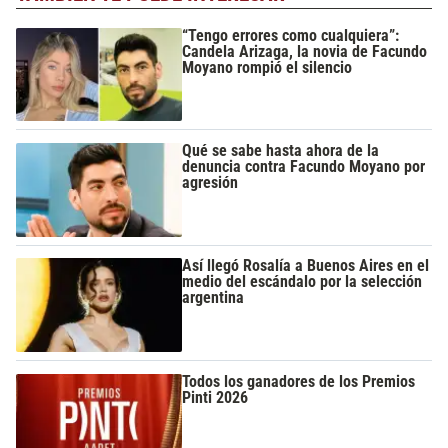
“Tengo errores como cualquiera”:
Candela Arizaga, la novia de Facundo
Moyano rompió el silencio
Qué se sabe hasta ahora de la
denuncia contra Facundo Moyano por
agresión
Así llegó Rosalía a Buenos Aires en el
medio del escándalo por la selección
argentina
Todos los ganadores de los Premios
Pinti 2026