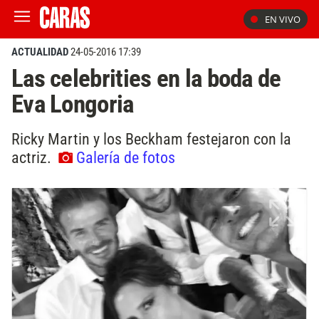
EN VIVO
ACTUALIDAD
24-05-2016 17:39
Las celebrities en la boda de
Eva Longoria
Ricky Martin y los Beckham festejaron con la
actriz.
Galería de fotos