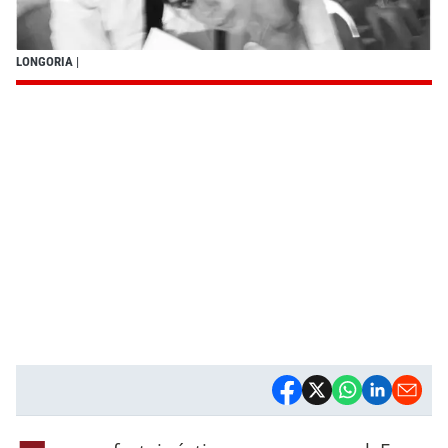
LONGORIA
|