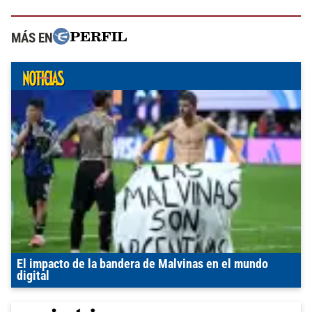
MÁS EN
El impacto de la bandera de Malvinas en el mundo
digital