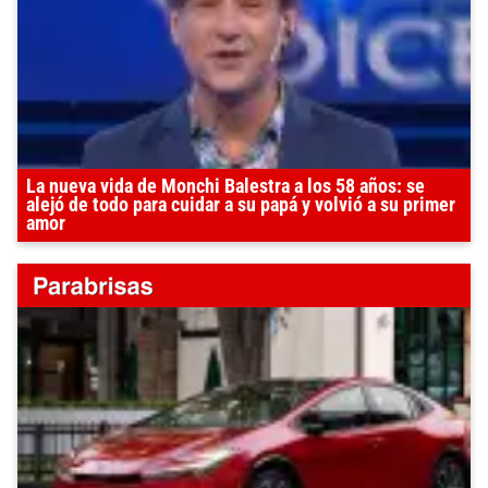
La nueva vida de Monchi Balestra a los 58 años: se
alejó de todo para cuidar a su papá y volvió a su primer
amor