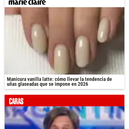
Manicura vanilla latte: cómo llevar la tendencia de
uñas glaseadas que se impone en 2026