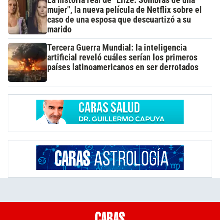
mujer", la nueva película de Netflix sobre el
caso de una esposa que descuartizó a su
marido
Tercera Guerra Mundial: la inteligencia
artificial reveló cuáles serían los primeros
países latinoamericanos en ser derrotados