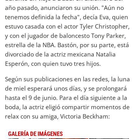
año pasado, anunciaron su unión. "Aún no
tenemos definida la fecha", decía Eva, quien
estuvo casada con el actor Tyler Christopher,
y con el jugador de baloncesto Tony Parker,
estrella de la NBA. Bastón, por su parte, está
divorciado de la actriz mexicana Natalia
Esperón, con quien tuvo tres hijos.
Según sus publicaciones en las redes, la luna
de miel esperará unos días, y se prolongará
hasta el 9 de junio. Para el día siguiente a la
boda, la actriz eligió compartir momentos de
relax con su amiga, Victoria Beckham:
GALERÍA DE IMÁGENES