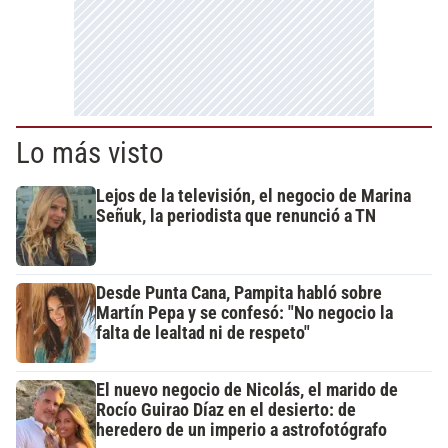
Lo más visto
Lejos de la televisión, el negocio de Marina
Señuk, la periodista que renunció a TN
Desde Punta Cana, Pampita habló sobre
Martín Pepa y se confesó: "No negocio la
falta de lealtad ni de respeto"
El nuevo negocio de Nicolás, el marido de
Rocío Guirao Díaz en el desierto: de
heredero de un imperio a astrofotógrafo