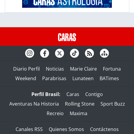
Diario Perfil
Noticias
Marie Claire
Fortuna
Weekend
Parabrisas
Lunateen
BATimes
Perfil Brasil:
Caras
Contigo
Aventuras Na Historia
Rolling Stone
Sport Buzz
Recreio
Maxima
Canales RSS
Quienes Somos
Contáctenos