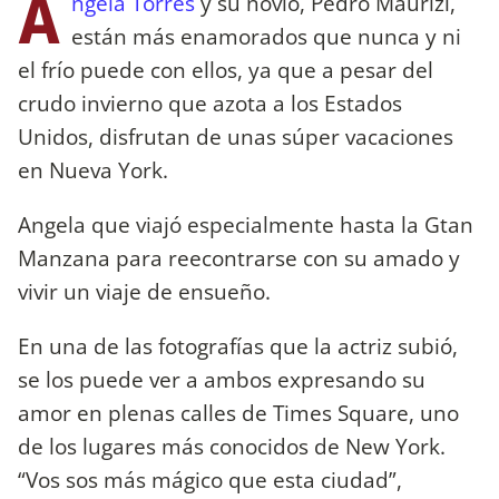
Á
ngela Torres
y su novio, Pedro Maurizi,
están más enamorados que nunca y ni
el frío puede con ellos, ya que a pesar del
crudo invierno que azota a los Estados
Unidos, disfrutan de unas súper vacaciones
en Nueva York.
Angela que viajó especialmente hasta la Gtan
Manzana para reecontrarse con su amado y
vivir un viaje de ensueño.
En una de las fotografías que la actriz subió,
se los puede ver a ambos expresando su
amor en plenas calles de Times Square, uno
de los lugares más conocidos de New York.
“Vos sos más mágico que esta ciudad”,