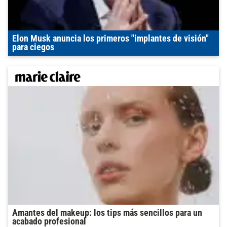
Elon Musk anuncia los primeros "implantes de visión"
para ciegos
Amantes del makeup: los tips más sencillos para un
acabado profesional