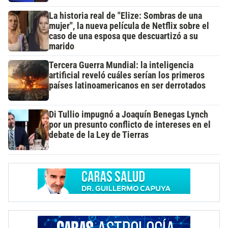
La historia real de "Elize: Sombras de una
mujer", la nueva película de Netflix sobre el
caso de una esposa que descuartizó a su
marido
Tercera Guerra Mundial: la inteligencia
artificial reveló cuáles serían los primeros
países latinoamericanos en ser derrotados
Di Tullio impugnó a Joaquín Benegas Lynch
por un presunto conflicto de intereses en el
debate de la Ley de Tierras