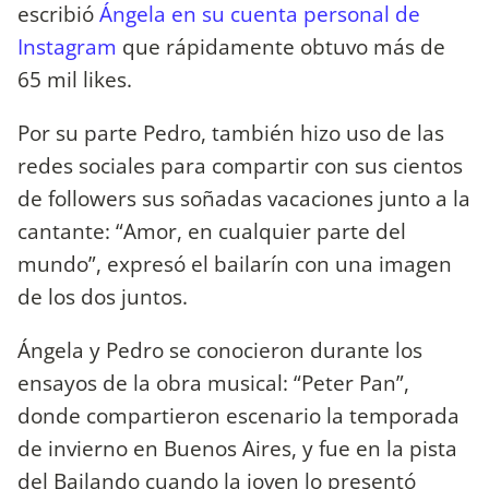
escribió
Ángela en su cuenta personal de
Instagram
que rápidamente obtuvo más de
65 mil likes.
Por su parte Pedro, también hizo uso de las
redes sociales para compartir con sus cientos
de followers sus soñadas vacaciones junto a la
cantante: “Amor, en cualquier parte del
mundo”, expresó el bailarín con una imagen
de los dos juntos.
Ángela y Pedro se conocieron durante los
ensayos de la obra musical: “Peter Pan”,
donde compartieron escenario la temporada
de invierno en Buenos Aires, y fue en la pista
del Bailando cuando la joven lo presentó