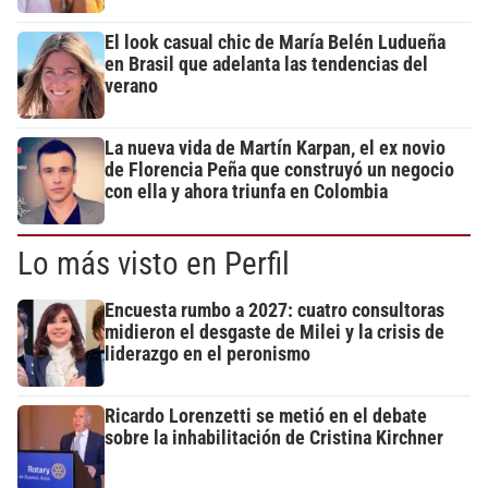
El look casual chic de María Belén Ludueña
en Brasil que adelanta las tendencias del
verano
La nueva vida de Martín Karpan, el ex novio
de Florencia Peña que construyó un negocio
con ella y ahora triunfa en Colombia
Lo más visto en Perfil
Encuesta rumbo a 2027: cuatro consultoras
midieron el desgaste de Milei y la crisis de
liderazgo en el peronismo
Ricardo Lorenzetti se metió en el debate
sobre la inhabilitación de Cristina Kirchner