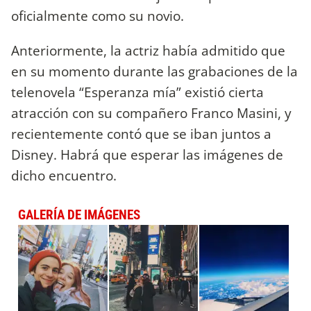
oficialmente como su novio.
Anteriormente, la actriz había admitido que
en su momento durante las grabaciones de la
telenovela “Esperanza mía” existió cierta
atracción con su compañero Franco Masini, y
recientemente contó que se iban juntos a
Disney. Habrá que esperar las imágenes de
dicho encuentro.
GALERÍA DE IMÁGENES