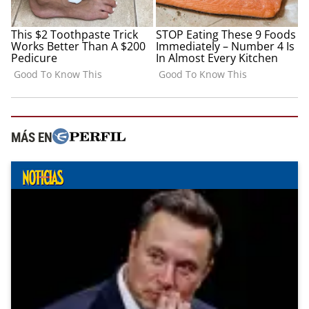
MÁS EN