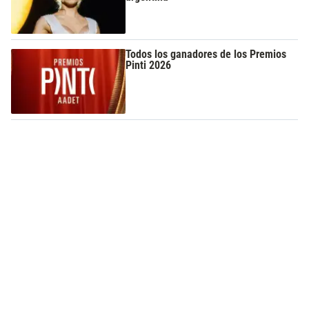
Todos los ganadores de los Premios
Pinti 2026