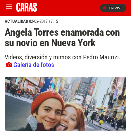
EN VIVO
ACTUALIDAD
02-02-2017 17:15
Angela Torres enamorada con
su novio en Nueva York
Videos, diversión y mimos con Pedro Maurizi.
Galería de fotos