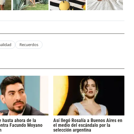
alidad
Recuerdos
 hasta ahora de la
Así llegó Rosalía a Buenos Aires en
ontra Facundo Moyano
el medio del escándalo por la
n
selección argentina