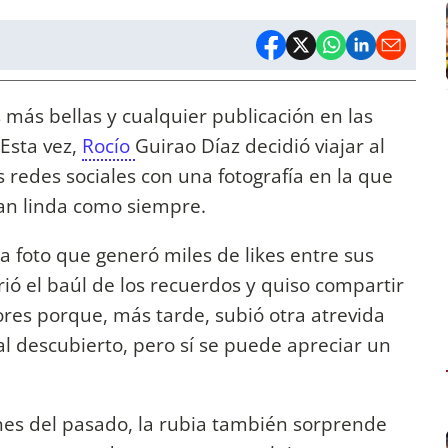
 más bellas y cualquier publicación en las
 Esta vez,
Rocío
Guirao Díaz decidió viajar al
 redes sociales con una fotografía en la que
an linda como siempre.
la foto que generó miles de likes entre sus
rió el baúl de los recuerdos y quiso compartir
es porque, más tarde, subió otra atrevida
l descubierto, pero sí se puede apreciar un
enes del pasado, la rubia también sorprende