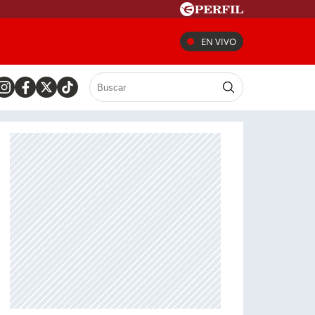
EN VIVO