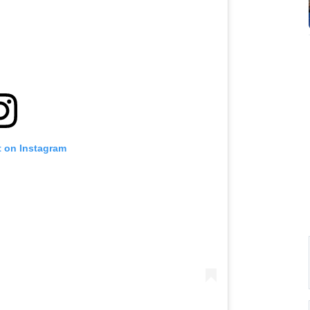
t on Instagram