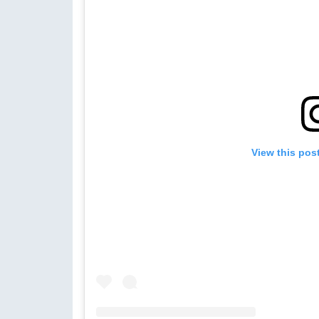
View this pos