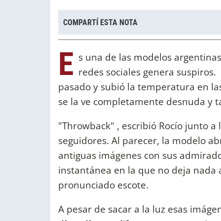
COMPARTÍ ESTA NOTA
E
s una de las modelos argentinas
redes sociales genera suspiros.
pasado y subió la temperatura en las
se la ve completamente desnuda y t
"Throwback" , escribió Rocío junto a 
seguidores. Al parecer, la modelo ab
antiguas imágenes con sus admirador
instantánea en la que no deja nada a
pronunciado escote.
A pesar de sacar a la luz esas imág