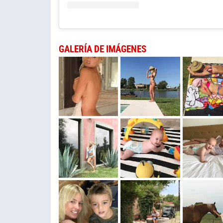
GALERÍA DE IMÁGENES