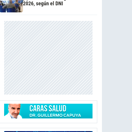
2026, según el DNI