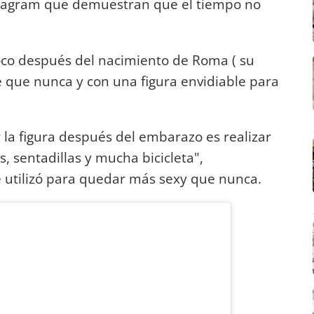
nstagram que demuestran que el tiempo no
oco después del nacimiento de Roma ( su
e que nunca y con una figura envidiable para
r la figura después del embarazo es realizar
, sentadillas y mucha bicicleta",
 utilizó para quedar más sexy que nunca.