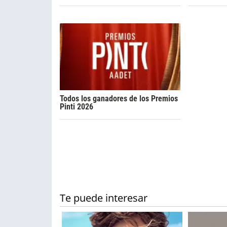
Todos los ganadores de los Premios
Pinti 2026