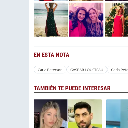
EN ESTA NOTA
Carla Peterson
GASPAR LOUSTEAU
Carla Pet
TAMBIÉN TE PUEDE INTERESAR