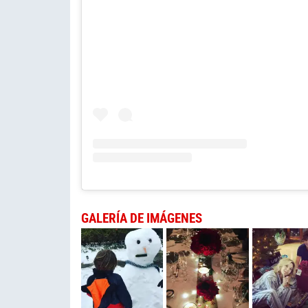
GALERÍA DE IMÁGENES