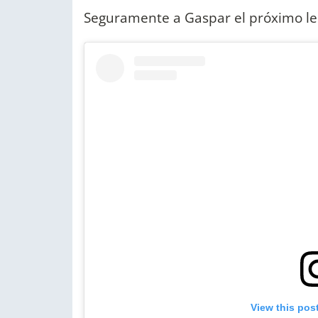
Seguramente a Gaspar el próximo le 
View this pos