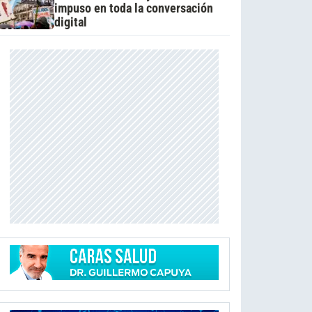
impuso en toda la conversación
digital