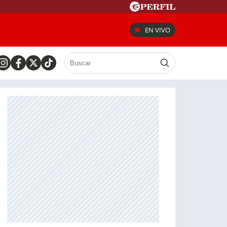
EN VIVO