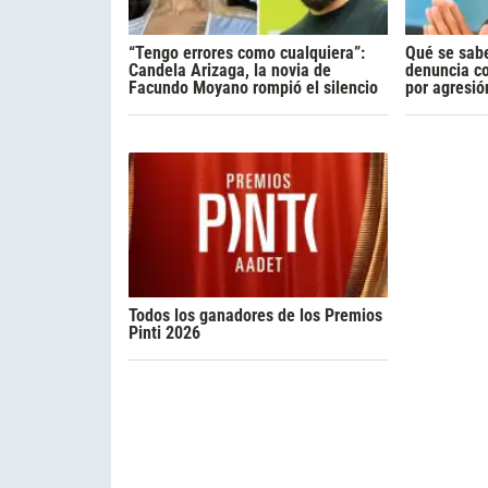
“Tengo errores como cualquiera”:
Qué se sabe
Candela Arizaga, la novia de
denuncia c
Facundo Moyano rompió el silencio
por agresió
Todos los ganadores de los Premios
Pinti 2026