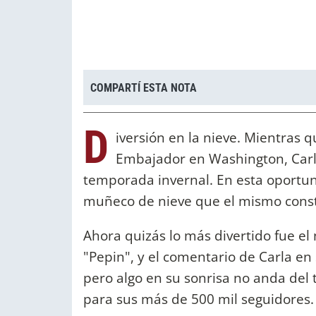
COMPARTÍ ESTA NOTA
D
iversión en la nieve. Mientra
Embajador en Washington, Carla
temporada invernal. En esta oportunid
muñeco de nieve que el mismo cons
Ahora quizás lo más divertido fue e
"Pepin", y el comentario de Carla en 
pero algo en su sonrisa no anda del 
para sus más de 500 mil seguidores.