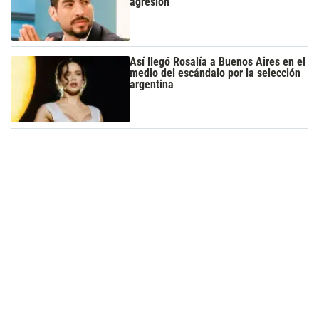
agresión
Así llegó Rosalía a Buenos Aires en el
medio del escándalo por la selección
argentina