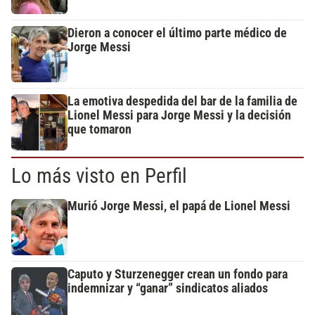
Dieron a conocer el último parte médico de
Jorge Messi
La emotiva despedida del bar de la familia de
Lionel Messi para Jorge Messi y la decisión
que tomaron
Lo más visto en Perfil
Murió Jorge Messi, el papá de Lionel Messi
Caputo y Sturzenegger crean un fondo para
indemnizar y “ganar” sindicatos aliados