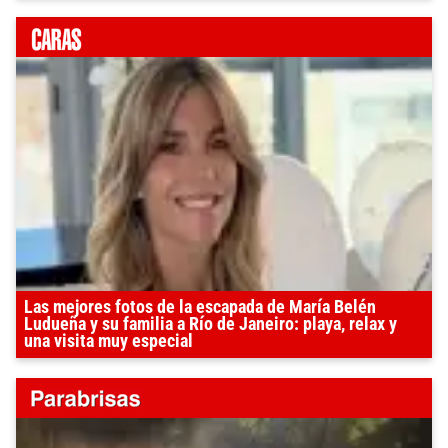
Las mejores fotos de la escapada de María Belén
Ludueña y su familia a Río de Janeiro: playa, relax y
una visita muy especial