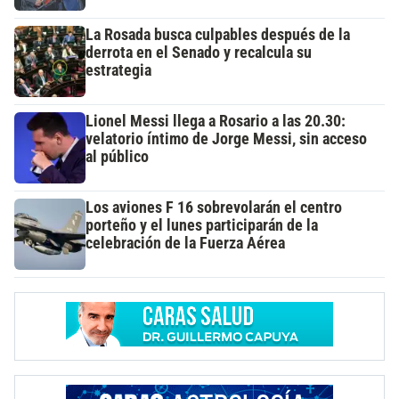
La Rosada busca culpables después de la
derrota en el Senado y recalcula su
estrategia
Lionel Messi llega a Rosario a las 20.30:
velatorio íntimo de Jorge Messi, sin acceso
al público
Los aviones F 16 sobrevolarán el centro
porteño y el lunes participarán de la
celebración de la Fuerza Aérea