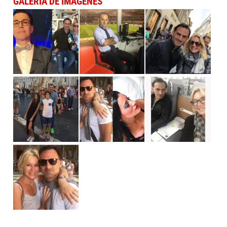
GALERÍA DE IMÁGENES