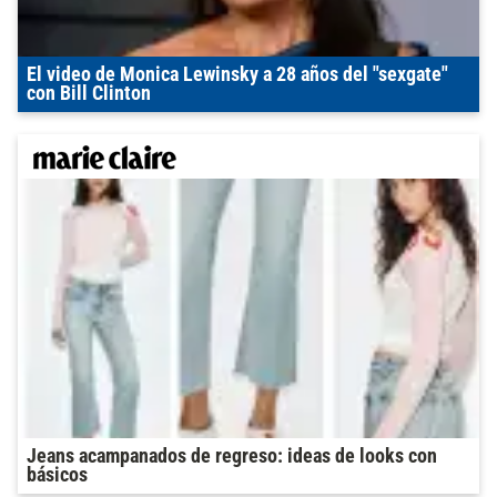
El video de Monica Lewinsky a 28 años del "sexgate"
con Bill Clinton
Jeans acampanados de regreso: ideas de looks con
básicos