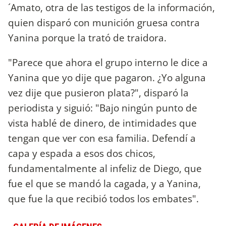
´Amato, otra de las testigos de la información,
quien disparó con munición gruesa contra
Yanina porque la trató de traidora.
"Parece que ahora el grupo interno le dice a
Yanina que yo dije que pagaron. ¿Yo alguna
vez dije que pusieron plata?", disparó la
periodista y siguió: "Bajo ningún punto de
vista hablé de dinero, de intimidades que
tengan que ver con esa familia. Defendí a
capa y espada a esos dos chicos,
fundamentalmente al infeliz de Diego, que
fue el que se mandó la cagada, y a Yanina,
que fue la que recibió todos los embates".