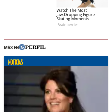
MÁS EN