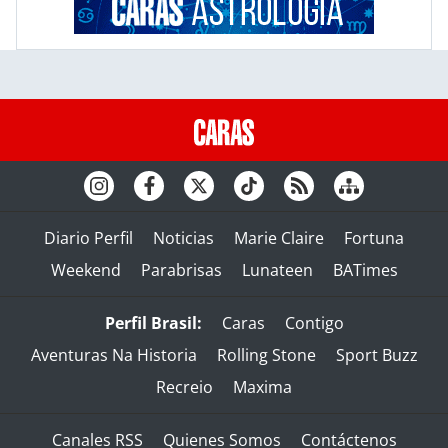
Diario Perfil
Noticias
Marie Claire
Fortuna
Weekend
Parabrisas
Lunateen
BATimes
Perfil Brasil:
Caras
Contigo
Aventuras Na Historia
Rolling Stone
Sport Buzz
Recreio
Maxima
Canales RSS
Quienes Somos
Contáctenos