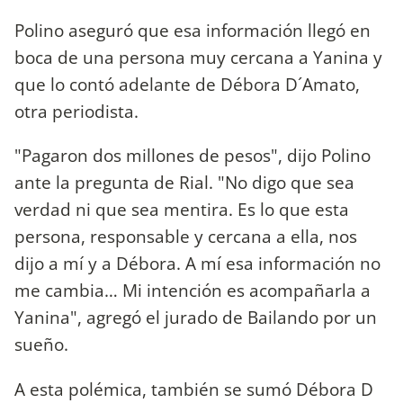
Polino aseguró que esa información llegó en
boca de una persona muy cercana a Yanina y
que lo contó adelante de Débora D´Amato,
otra periodista.
"Pagaron dos millones de pesos", dijo Polino
ante la pregunta de Rial. "No digo que sea
verdad ni que sea mentira. Es lo que esta
persona, responsable y cercana a ella, nos
dijo a mí y a Débora. A mí esa información no
me cambia… Mi intención es acompañarla a
Yanina", agregó el jurado de Bailando por un
sueño.
A esta polémica, también se sumó Débora D