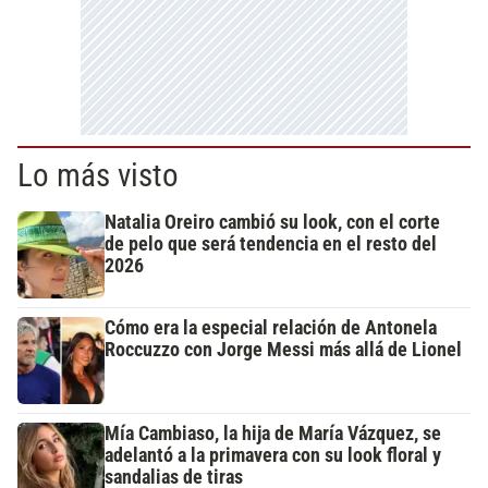
Lo más visto
Natalia Oreiro cambió su look, con el corte
de pelo que será tendencia en el resto del
2026
Cómo era la especial relación de Antonela
Roccuzzo con Jorge Messi más allá de Lionel
Mía Cambiaso, la hija de María Vázquez, se
adelantó a la primavera con su look floral y
sandalias de tiras