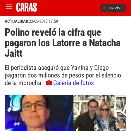
EN VIVO
ACTUALIDAD
22-08-2017 17:59
Polino reveló la cifra que
pagaron los Latorre a Natacha
Jaitt
El periodista aseguró que Yanina y Diego
pagaron dos millones de pesos por el silencio
de la morocha.
Galería de fotos