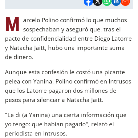
M
arcelo Polino confirmó lo que muchos
sospechaban y aseguró que, tras el
pacto de confidencialidad entre Diego Latorre
y Natacha Jaitt, hubo una importante suma
de dinero.
Aunque esta confesión le costó una picante
pelea con Yanina, Polino confirmó en Intrusos
que los Latorre pagaron dos millones de
pesos para silenciar a Natacha Jaitt.
"Le di (a Yanina) una cierta información que
yo tengo: que habían pagado", relató el
periodista en Intrusos.