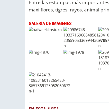
Entre las estampas más importantes s
maxi flores, tigres, rayos, animal pri
GALERÍA DE IMÁGENES