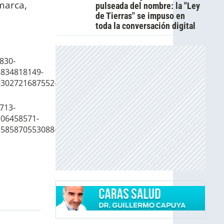
marca,
pulseada del nombre: la "Ley
de Tierras" se impuso en
toda la conversación digital