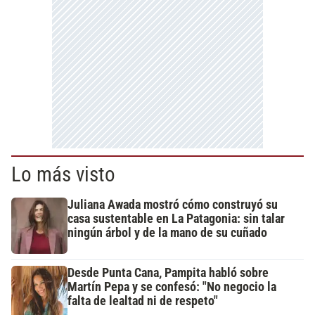
Lo más visto
Juliana Awada mostró cómo construyó su
casa sustentable en La Patagonia: sin talar
ningún árbol y de la mano de su cuñado
Desde Punta Cana, Pampita habló sobre
Martín Pepa y se confesó: "No negocio la
falta de lealtad ni de respeto"