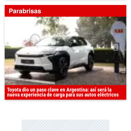
Toyota dio un paso clave en Argentina: así será la
nueva experiencia de carga para sus autos eléctricos