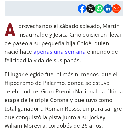
A
provechando el sábado soleado, Martín
Insaurralde y Jésica Cirio quisieron llevar
de paseo a su pequeña hija Chloé, quien
nació hace
apenas una semana
e inundó de
felicidad la vida de sus papás.
El lugar elegido fue, ni más ni menos, que el
Hipódromo de Palermo, donde se estuvo
celebrando el Gran Premio Nacional, la última
etapa de la triple Corona y que tuvo como
total ganador a Roman Rosso, un pura sangre
que conquistó la pista junto a su jockey,
Wiliam Moreyra, cordobés de 26 años.