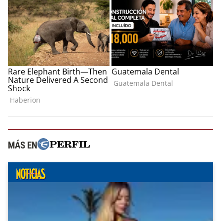
MÁS EN