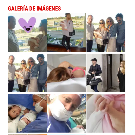
GALERÍA DE IMÁGENES