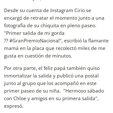
Desde su cuenta de Instagram Cirio se
encargó de retratar el momento junto a una
fotografía de su chiquita en pleno paseo.
"Primer salida de mi gorda
?? #GranPremioNacional", escribió la flamante
mamá en la placa que recolectó miles de me
gusta en cuestión de minutos.
Por otra parte, el feliz papá también quiso
inmortalizar la salida y publicó una postal
junto al grupo que los acompañó en este
primer paseo de su niña. "Hermoso sábado
con Chloe y amigos en su primera salida",
expresó.