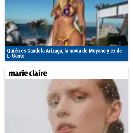
Quién es Candela Arizaga, la novia de Moyano y ex de
L-Gante