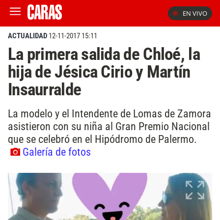
EN VIVO
ACTUALIDAD
12-11-2017 15:11
La primera salida de Chloé, la
hija de Jésica Cirio y Martín
Insaurralde
La modelo y el Intendente de Lomas de Zamora
asistieron con su niña al Gran Premio Nacional
que se celebró en el Hipódromo de Palermo.
Galería de fotos