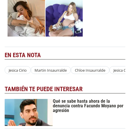
EN ESTA NOTA
Jesica Cirio
Martin Insaurralde
Chloe Insaurralde
Jesica Ciri
TAMBIÉN TE PUEDE INTERESAR
Qué se sabe hasta ahora de la
denuncia contra Facundo Moyano por
agresión