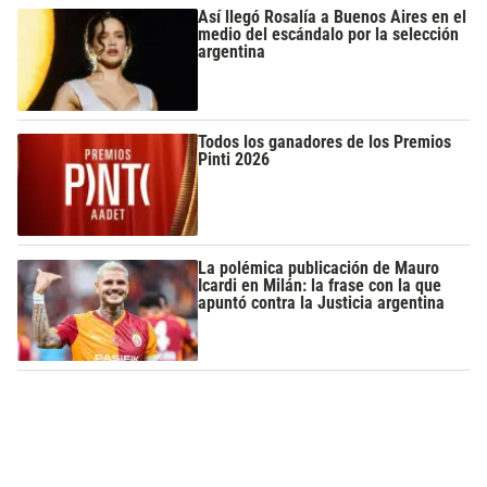
Así llegó Rosalía a Buenos Aires en el
medio del escándalo por la selección
argentina
Todos los ganadores de los Premios
Pinti 2026
La polémica publicación de Mauro
Icardi en Milán: la frase con la que
apuntó contra la Justicia argentina