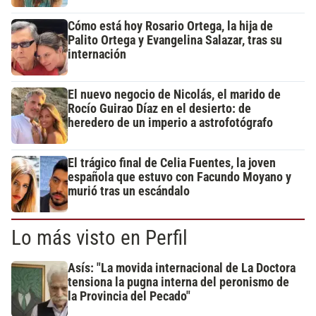
Cómo está hoy Rosario Ortega, la hija de
Palito Ortega y Evangelina Salazar, tras su
internación
El nuevo negocio de Nicolás, el marido de
Rocío Guirao Díaz en el desierto: de
heredero de un imperio a astrofotógrafo
El trágico final de Celia Fuentes, la joven
española que estuvo con Facundo Moyano y
murió tras un escándalo
Lo más visto en Perfil
Asís: "La movida internacional de La Doctora
tensiona la pugna interna del peronismo de
la Provincia del Pecado"