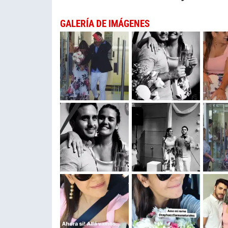
GALERÍA DE IMÁGENES