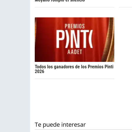
Todos los ganadores de los Premios Pinti
2026