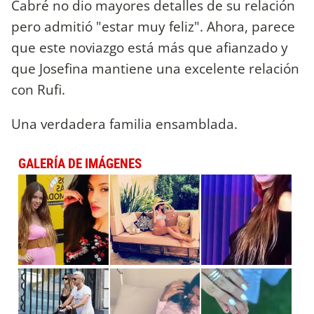
Cabré no dio mayores detalles de su relación
pero admitió "estar muy feliz". Ahora, parece
que este noviazgo está más que afianzado y
que Josefina mantiene una excelente relación
con Rufi.
Una verdadera familia ensamblada.
GALERÍA DE IMÁGENES