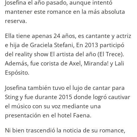
Josefina el año pasado, aunque intentó
mantener este romance en la más absoluta
reserva.
Ella tiene apenas 24 años, es cantante y actriz
e hija de Graciela Stefani, En 2013 participó
del reality show El artista del año (El Trece).
Además, fue corista de Axel, Miranda! y Lali
Espósito.
Josefina también tuvo el lujo de cantar para
Sting y fue durante 2015 donde logró cautivar
el músico con su voz mediante una
presentación en el hotel Faena.
Ni bien trascendió la noticia de su romance,