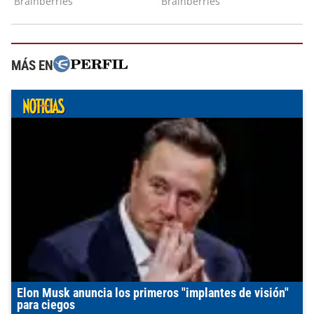
MÁS EN
Elon Musk anuncia los primeros "implantes de visión"
para ciegos