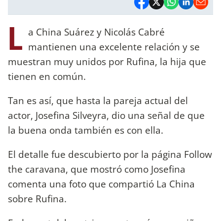
L
a China Suárez y Nicolás Cabré
mantienen una excelente relación y se
muestran muy unidos por Rufina, la hija que
tienen en común.
Tan es así, que hasta la pareja actual del
actor, Josefina Silveyra, dio una señal de que
la buena onda también es con ella.
El detalle fue descubierto por la página Follow
the caravana, que mostró como Josefina
comenta una foto que compartió La China
sobre Rufina.