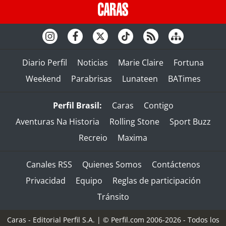
Diario Perfil
Noticias
Marie Claire
Fortuna
Weekend
Parabrisas
Lunateen
BATimes
Perfil Brasil:
Caras
Contigo
Aventuras Na Historia
Rolling Stone
Sport Buzz
Recreio
Maxima
Canales RSS
Quienes Somos
Contáctenos
Privacidad
Equipo
Reglas de participación
Tránsito
Caras - Editorial Perfil S.A.
| © Perfil.com 2006-2026 - Todos los