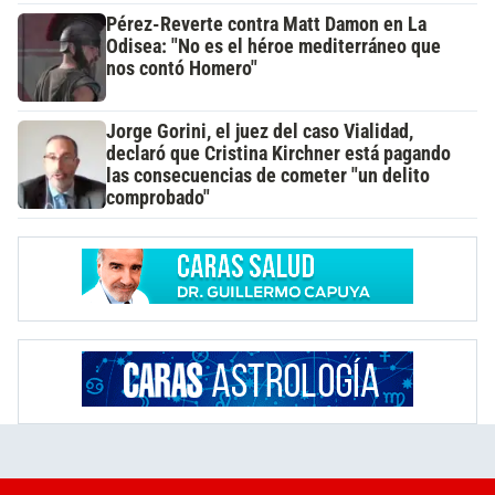
Pérez-Reverte contra Matt Damon en La
Odisea: "No es el héroe mediterráneo que
nos contó Homero"
Jorge Gorini, el juez del caso Vialidad,
declaró que Cristina Kirchner está pagando
las consecuencias de cometer "un delito
comprobado"