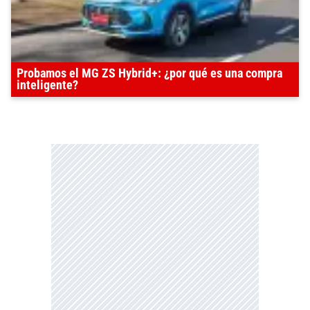
Probamos el MG ZS Hybrid+: ¿por qué es una compra
inteligente?