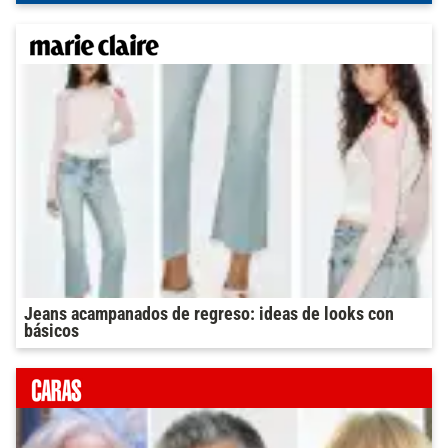
Jeans acampanados de regreso: ideas de looks con
básicos