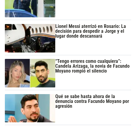
Lionel Messi aterrizó en Rosario: La
decisión para despedir a Jorge y el
lugar donde descansará
“Tengo errores como cualquiera”:
Candela Arizaga, la novia de Facundo
Moyano rompió el silencio
Qué se sabe hasta ahora de la
denuncia contra Facundo Moyano por
agresión