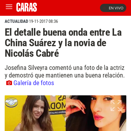
EN VIVO
ACTUALIDAD
19-11-2017 08:36
El detalle buena onda entre La
China Suárez y la novia de
Nicolás Cabré
Josefina Silveyra comentó una foto de la actriz
y demostró que mantienen una buena relación.
Galería de fotos