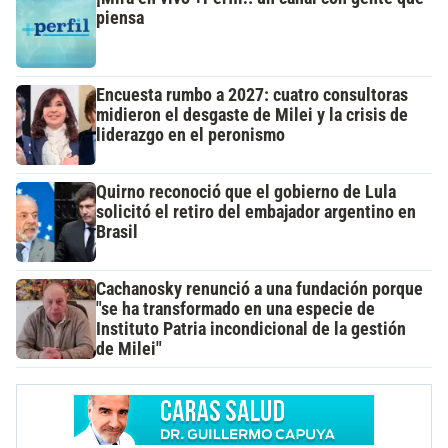
piensa
Encuesta rumbo a 2027: cuatro consultoras
midieron el desgaste de Milei y la crisis de
liderazgo en el peronismo
Quirno reconoció que el gobierno de Lula
solicitó el retiro del embajador argentino en
Brasil
Cachanosky renunció a una fundación porque
"se ha transformado en una especie de
Instituto Patria incondicional de la gestión
de Milei"