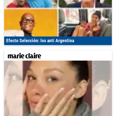
Efecto Selección: los anti Argentina