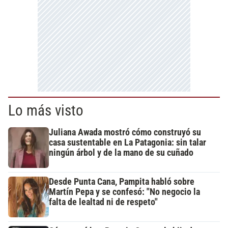
Lo más visto
Juliana Awada mostró cómo construyó su
casa sustentable en La Patagonia: sin talar
ningún árbol y de la mano de su cuñado
Desde Punta Cana, Pampita habló sobre
Martín Pepa y se confesó: "No negocio la
falta de lealtad ni de respeto"