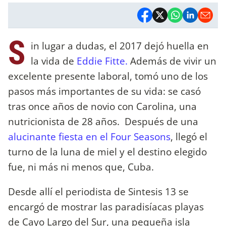
S
in lugar a dudas, el 2017 dejó huella en
la vida de
Eddie Fitte.
Además de vivir un
excelente presente laboral, tomó uno de los
pasos más importantes de su vida: se casó
tras once años de novio con Carolina, una
nutricionista de 28 años. Después de una
alucinante fiesta en el Four Seasons
, llegó el
turno de la luna de miel y el destino elegido
fue, ni más ni menos que, Cuba.
Desde allí el periodista de Sintesis 13 se
encargó de mostrar las paradisíacas playas
de Cayo Largo del Sur, una pequeña isla