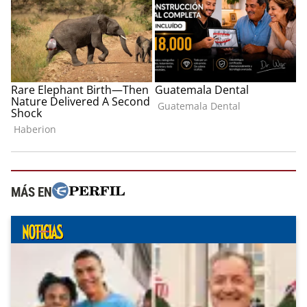
MÁS EN