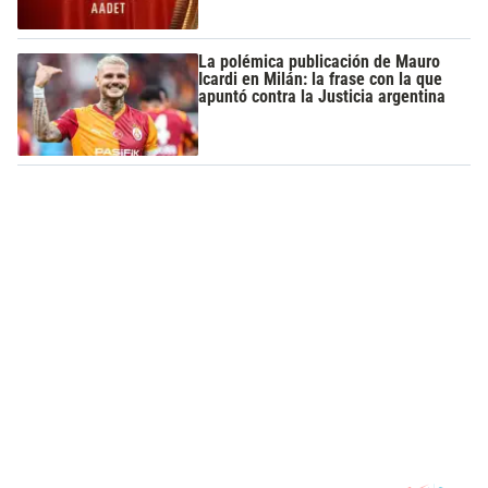
La polémica publicación de Mauro
Icardi en Milán: la frase con la que
apuntó contra la Justicia argentina