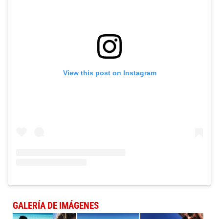
View this post on Instagram
GALERÍA DE IMÁGENES