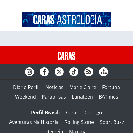
Diario Perfil
Noticias
Marie Claire
Fortuna
Weekend
Parabrisas
Lunateen
BATimes
Perfil Brasil:
Caras
Contigo
Aventuras Na Historia
Rolling Stone
Sport Buzz
Recreio
Maxima