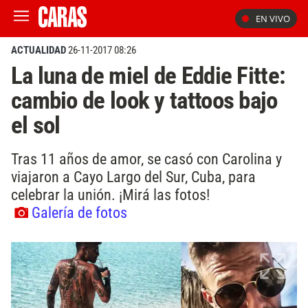
EN VIVO
ACTUALIDAD
26-11-2017 08:26
La luna de miel de Eddie Fitte:
cambio de look y tattoos bajo
el sol
Tras 11 años de amor, se casó con Carolina y
viajaron a Cayo Largo del Sur, Cuba, para
celebrar la unión. ¡Mirá las fotos!
Galería de fotos