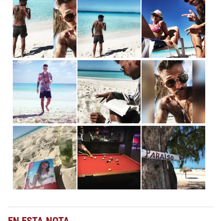
EN ESTA NOTA