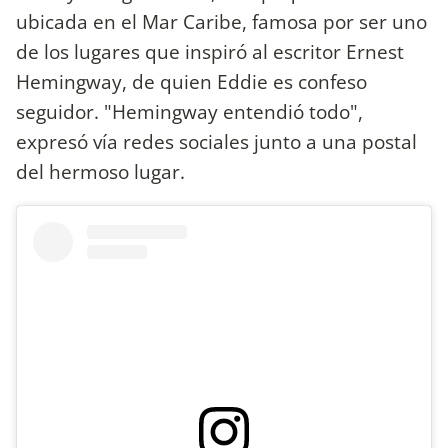
ubicada en el Mar Caribe, famosa por ser uno
de los lugares que inspiró al escritor Ernest
Hemingway, de quien Eddie es confeso
seguidor. "Hemingway entendió todo",
expresó vía redes sociales junto a una postal
del hermoso lugar.