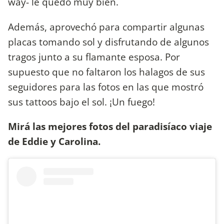
way- le quedó muy bien.
Además, aprovechó para compartir algunas
placas tomando sol y disfrutando de algunos
tragos junto a su flamante esposa. Por
supuesto que no faltaron los halagos de sus
seguidores para las fotos en las que mostró
sus tattoos bajo el sol. ¡Un fuego!
Mirá las mejores fotos del paradisíaco viaje
de Eddie y Carolina.