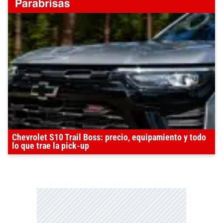
Chevrolet S10 Trail Boss: precio, equipamiento y todo
lo que trae la pick-up