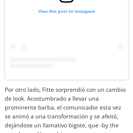
View this post on Instagram
Por otro lado, Fitte sorprendió con un cambio
de look. Acostumbrado a llevar una
prominente barba, el comunicador esta vez
se animó a una transformación y se afeitó,
dejándose un llamativo bigote, que -by the