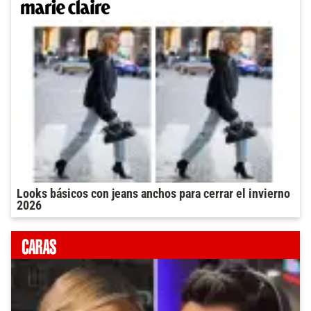
Looks básicos con jeans anchos para cerrar el invierno
2026