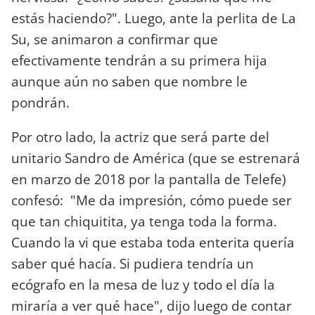
estás haciendo?". Luego, ante la perlita de La
Su, se animaron a confirmar que
efectivamente tendrán a su primera hija
aunque aún no saben que nombre le
pondrán.
Por otro lado, la actriz que será parte del
unitario Sandro de América (que se estrenará
en marzo de 2018 por la pantalla de Telefe)
confesó: "Me da impresión, cómo puede ser
que tan chiquitita, ya tenga toda la forma.
Cuando la vi que estaba toda enterita quería
saber qué hacía. Si pudiera tendría un
ecógrafo en la mesa de luz y todo el día la
miraría a ver qué hace", dijo luego de contar