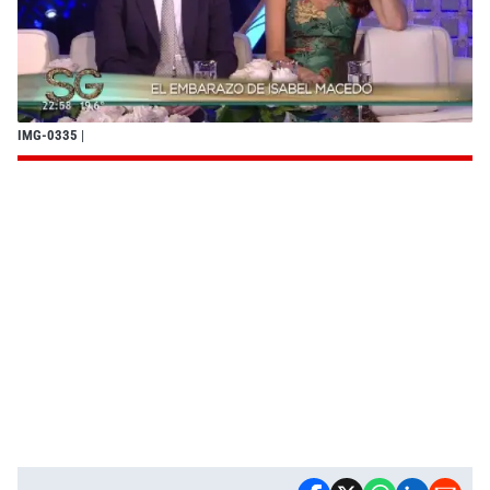
IMG-0335
|