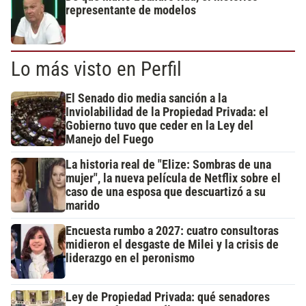
representante de modelos
Lo más visto en Perfil
El Senado dio media sanción a la
Inviolabilidad de la Propiedad Privada: el
Gobierno tuvo que ceder en la Ley del
Manejo del Fuego
La historia real de "Elize: Sombras de una
mujer", la nueva película de Netflix sobre el
caso de una esposa que descuartizó a su
marido
Encuesta rumbo a 2027: cuatro consultoras
midieron el desgaste de Milei y la crisis de
liderazgo en el peronismo
Ley de Propiedad Privada: qué senadores