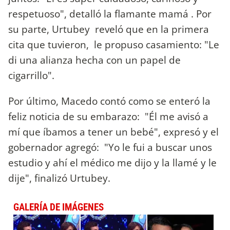
respetuoso", detalló la flamante mamá . Por
su parte, Urtubey reveló que en la primera
cita que tuvieron, le propuso casamiento: "Le
di una alianza hecha con un papel de
cigarrillo".
Por último, Macedo contó como se enteró la
feliz noticia de su embarazo: "Él me avisó a
mí que íbamos a tener un bebé", expresó y el
gobernador agregó: "Yo le fui a buscar unos
estudio y ahí el médico me dijo y la llamé y le
dije", finalizó Urtubey.
GALERÍA DE IMÁGENES