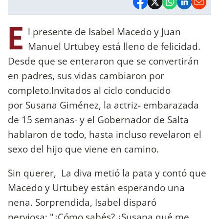
E
l presente de Isabel Macedo y Juan
Manuel Urtubey está lleno de felicidad.
Desde que se enteraron que se convertirán
en padres, sus vidas cambiaron por
completo.Invitados al ciclo conducido
por Susana Giménez, la actriz- embarazada
de 15 semanas- y el Gobernador de Salta
hablaron de todo, hasta incluso revelaron el
sexo del hijo que viene en camino.
Sin querer, La diva metió la pata y contó que
Macedo y Urtubey están esperando una
nena. Sorprendida, Isabel disparó
nerviosa: "¿Cómo sabés? ¿Susana qué me