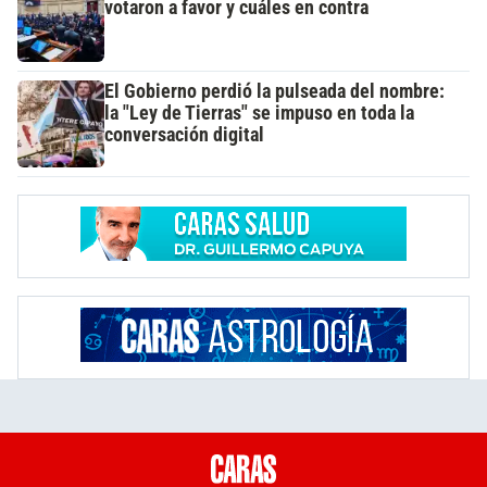
votaron a favor y cuáles en contra
El Gobierno perdió la pulseada del nombre:
la "Ley de Tierras" se impuso en toda la
conversación digital