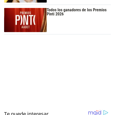
Todos los ganadores de los Premios
Pinti 2026