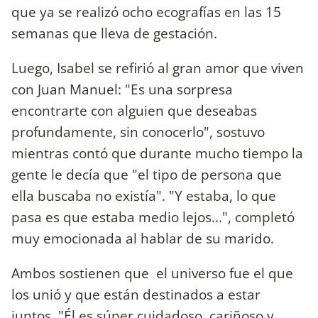
que ya se realizó ocho ecografías en las 15
semanas que lleva de gestación.
Luego, Isabel se refirió al gran amor que viven
con Juan Manuel: "Es una sorpresa
encontrarte con alguien que deseabas
profundamente, sin conocerlo", sostuvo
mientras contó que durante mucho tiempo la
gente le decía que "el tipo de persona que
ella buscaba no existía". "Y estaba, lo que
pasa es que estaba medio lejos...", completó
muy emocionada al hablar de su marido.
Ambos sostienen que el universo fue el que
los unió y que están destinados a estar
juntos. "Él es súper cuidadoso, cariñoso y