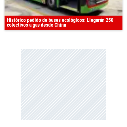
Histórico pedido de buses ecológicos: Llegarán 250
colectivos a gas desde China