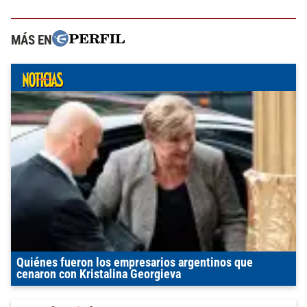
MÁS EN
Quiénes fueron los empresarios argentinos que
cenaron con Kristalina Georgieva