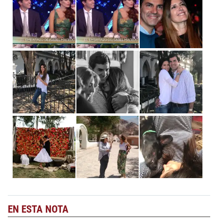
EN ESTA NOTA