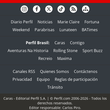
Diario Perfil
Noticias
Marie Claire
Fortuna
Weekend
Parabrisas
Lunateen
BATimes
Perfil Brasil:
Caras
Contigo
Aventuras Na Historia
Rolling Stone
Sport Buzz
Recreio
Maxima
Canales RSS
Quienes Somos
Contáctenos
Privacidad
Equipo
Reglas de participación
Tránsito
Caras - Editorial Perfil S.A.
| © Perfil.com 2006-2026 - Todos los
derechos reservados.
Editor responsable: Carlos Piro.