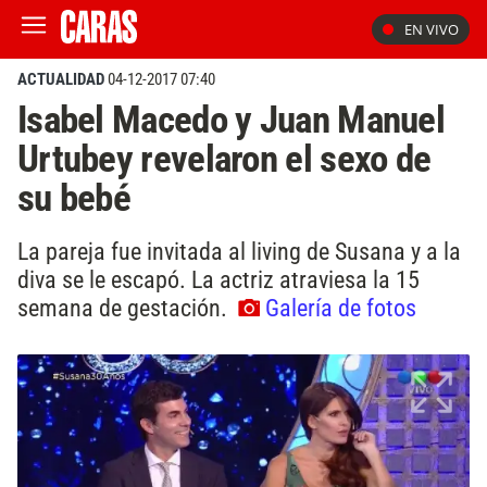
EN VIVO
ACTUALIDAD
04-12-2017 07:40
Isabel Macedo y Juan Manuel
Urtubey revelaron el sexo de
su bebé
La pareja fue invitada al living de Susana y a la
diva se le escapó. La actriz atraviesa la 15
semana de gestación.
Galería de fotos