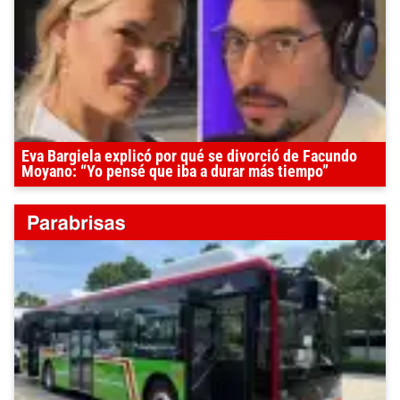
Eva Bargiela explicó por qué se divorció de Facundo
Moyano: “Yo pensé que iba a durar más tiempo”